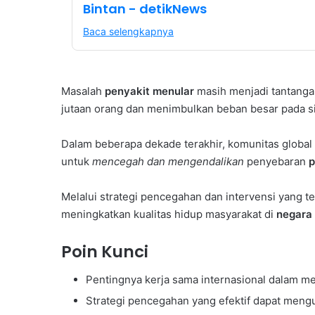
Bintan - detikNews
Baca selengkapnya
Masalah
penyakit menular
masih menjadi tantanga
jutaan orang dan menimbulkan beban besar pada s
Dalam beberapa dekade terakhir, komunitas global
untuk
mencegah dan mengendalikan
penyebaran
p
Melalui strategi pencegahan dan intervensi yang t
meningkatkan kualitas hidup masyarakat di
negara
Poin Kunci
Pentingnya kerja sama internasional dalam m
Strategi pencegahan yang efektif dapat meng