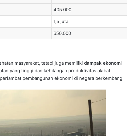
405.000
1,5 juta
650.000
hatan masyarakat, tetapi juga memiliki
dampak ekonomi
tan yang tinggi dan kehilangan produktivitas akibat
perlambat pembangunan ekonomi di negara berkembang.