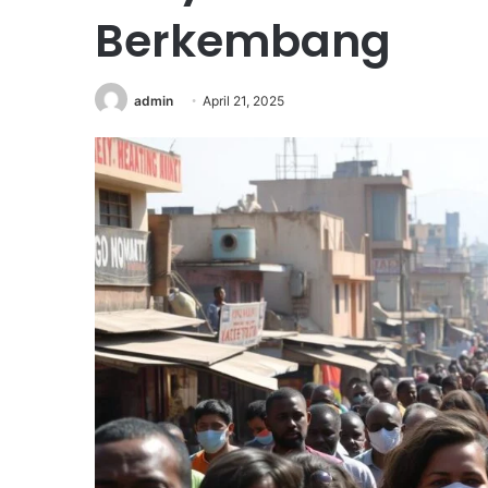
Berkembang
admin
April 21, 2025