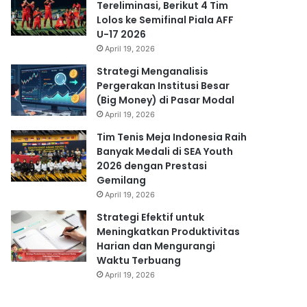
Tereliminasi, Berikut 4 Tim
Lolos ke Semifinal Piala AFF
U-17 2026
April 19, 2026
Strategi Menganalisis
Pergerakan Institusi Besar
(Big Money) di Pasar Modal
April 19, 2026
Tim Tenis Meja Indonesia Raih
Banyak Medali di SEA Youth
2026 dengan Prestasi
Gemilang
April 19, 2026
Strategi Efektif untuk
Meningkatkan Produktivitas
Harian dan Mengurangi
Waktu Terbuang
April 19, 2026