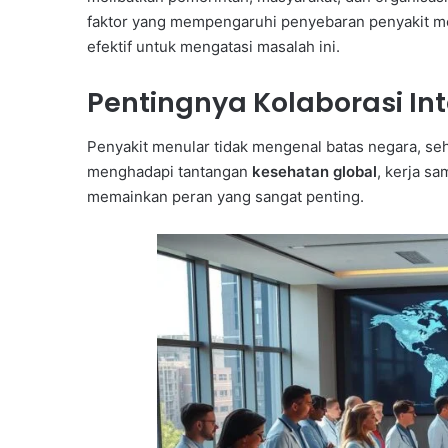
faktor yang mempengaruhi penyebaran penyakit me
efektif untuk mengatasi masalah ini.
Pentingnya Kolaborasi In
Penyakit menular tidak mengenal batas negara, seh
menghadapi tantangan
kesehatan global
, kerja s
memainkan peran yang sangat penting.