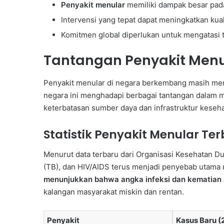
Penyakit menular
memiliki dampak besar pad
Intervensi yang tepat dapat meningkatkan kual
Komitmen global diperlukan untuk mengatasi t
Tantangan Penyakit Menu
Penyakit menular di negara berkembang masih me
negara ini menghadapi berbagai tantangan dalam 
keterbatasan sumber daya dan infrastruktur keseh
Statistik Penyakit Menular Te
Menurut data terbaru dari Organisasi Kesehatan Du
(TB), dan HIV/AIDS terus menjadi penyebab utama 
menunjukkan bahwa angka infeksi dan kematian a
kalangan masyarakat miskin dan rentan.
Penyakit
Kasus Baru (