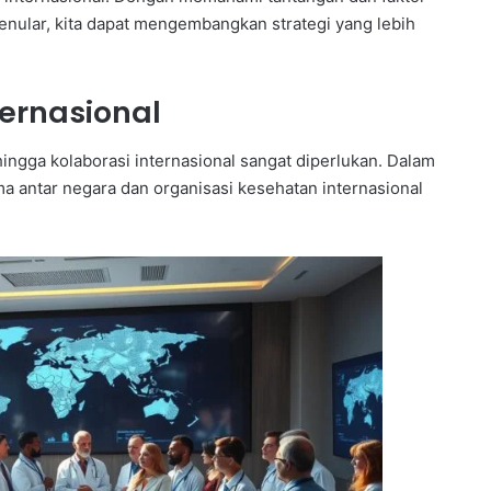
nular, kita dapat mengembangkan strategi yang lebih
ternasional
ingga kolaborasi internasional sangat diperlukan. Dalam
ama antar negara dan organisasi kesehatan internasional