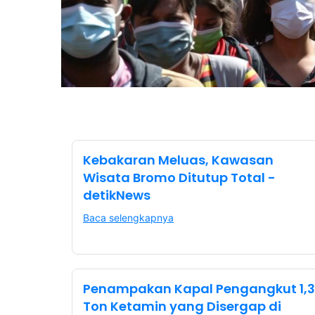
Kebakaran Meluas, Kawasan
Wisata Bromo Ditutup Total -
detikNews
Baca selengkapnya
Penampakan Kapal Pengangkut 1,3
Ton Ketamin yang Disergap di