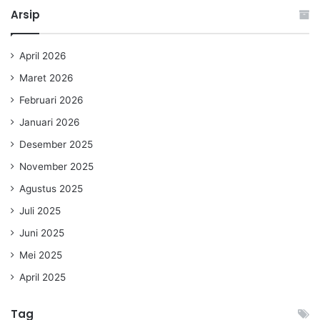
Arsip
April 2026
Maret 2026
Februari 2026
Januari 2026
Desember 2025
November 2025
Agustus 2025
Juli 2025
Juni 2025
Mei 2025
April 2025
Tag