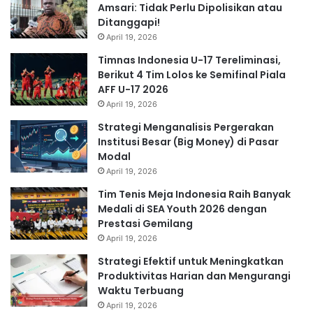
Amsari: Tidak Perlu Dipolisikan atau
Ditanggapi!
April 19, 2026
Timnas Indonesia U-17 Tereliminasi,
Berikut 4 Tim Lolos ke Semifinal Piala
AFF U-17 2026
April 19, 2026
Strategi Menganalisis Pergerakan
Institusi Besar (Big Money) di Pasar
Modal
April 19, 2026
Tim Tenis Meja Indonesia Raih Banyak
Medali di SEA Youth 2026 dengan
Prestasi Gemilang
April 19, 2026
Strategi Efektif untuk Meningkatkan
Produktivitas Harian dan Mengurangi
Waktu Terbuang
April 19, 2026