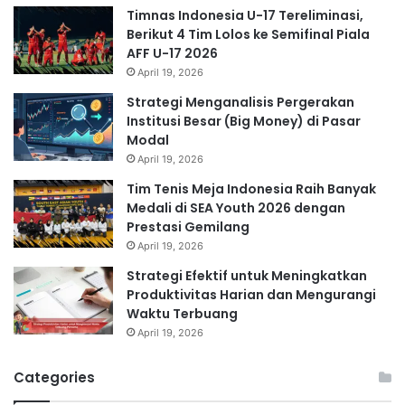
Timnas Indonesia U-17 Tereliminasi,
Berikut 4 Tim Lolos ke Semifinal Piala
AFF U-17 2026
April 19, 2026
Strategi Menganalisis Pergerakan
Institusi Besar (Big Money) di Pasar
Modal
April 19, 2026
Tim Tenis Meja Indonesia Raih Banyak
Medali di SEA Youth 2026 dengan
Prestasi Gemilang
April 19, 2026
Strategi Efektif untuk Meningkatkan
Produktivitas Harian dan Mengurangi
Waktu Terbuang
April 19, 2026
Categories