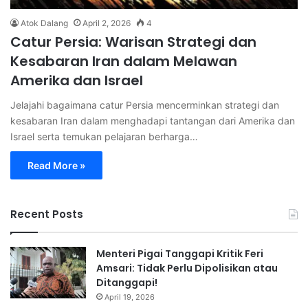
Atok Dalang
April 2, 2026
4
Catur Persia: Warisan Strategi dan
Kesabaran Iran dalam Melawan
Amerika dan Israel
Jelajahi bagaimana catur Persia mencerminkan strategi dan
kesabaran Iran dalam menghadapi tantangan dari Amerika dan
Israel serta temukan pelajaran berharga…
Read More »
Recent Posts
Menteri Pigai Tanggapi Kritik Feri
Amsari: Tidak Perlu Dipolisikan atau
Ditanggapi!
April 19, 2026