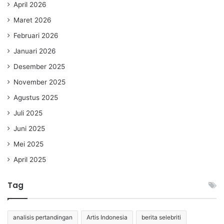
April 2026
Maret 2026
Februari 2026
Januari 2026
Desember 2025
November 2025
Agustus 2025
Juli 2025
Juni 2025
Mei 2025
April 2025
Tag
analisis pertandingan
Artis Indonesia
berita selebriti