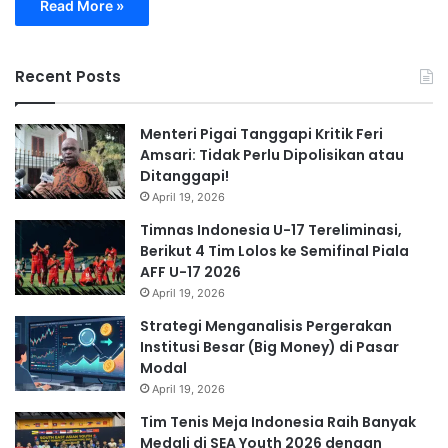
Read More »
Recent Posts
Menteri Pigai Tanggapi Kritik Feri
Amsari: Tidak Perlu Dipolisikan atau
Ditanggapi!
April 19, 2026
Timnas Indonesia U-17 Tereliminasi,
Berikut 4 Tim Lolos ke Semifinal Piala
AFF U-17 2026
April 19, 2026
Strategi Menganalisis Pergerakan
Institusi Besar (Big Money) di Pasar
Modal
April 19, 2026
Tim Tenis Meja Indonesia Raih Banyak
Medali di SEA Youth 2026 dengan