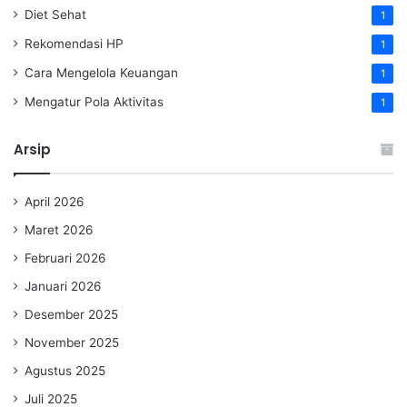
Diet Sehat
1
Rekomendasi HP
1
Cara Mengelola Keuangan
1
Mengatur Pola Aktivitas
1
Arsip
April 2026
Maret 2026
Februari 2026
Januari 2026
Desember 2025
November 2025
Agustus 2025
Juli 2025