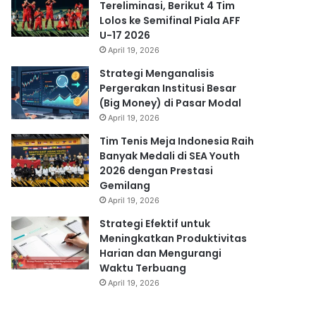
Tereliminasi, Berikut 4 Tim
Lolos ke Semifinal Piala AFF
U-17 2026
April 19, 2026
Strategi Menganalisis
Pergerakan Institusi Besar
(Big Money) di Pasar Modal
April 19, 2026
Tim Tenis Meja Indonesia Raih
Banyak Medali di SEA Youth
2026 dengan Prestasi
Gemilang
April 19, 2026
Strategi Efektif untuk
Meningkatkan Produktivitas
Harian dan Mengurangi
Waktu Terbuang
April 19, 2026