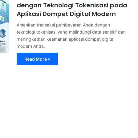
dengan Teknologi Tokenisasi pada
Aplikasi Dompet Digital Modern
Amankan transaksi pembayaran Anda dengan
teknologi tokenisasi yang melindungi data sensitif dan
meningkatkan keamanan aplikasi dompet digital
modern Anda.
Read More »