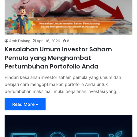
Atok Dalang
April 16, 2026
8
Kesalahan Umum Investor Saham
Pemula yang Menghambat
Pertumbuhan Portofolio Anda
Hindari kesalahan investor saham pemula yang umum dan
pelajari cara mengoptimalkan portofolio Anda untuk
pertumbuhan maksimal, mulai perjalanan investasi yang…
Read More »