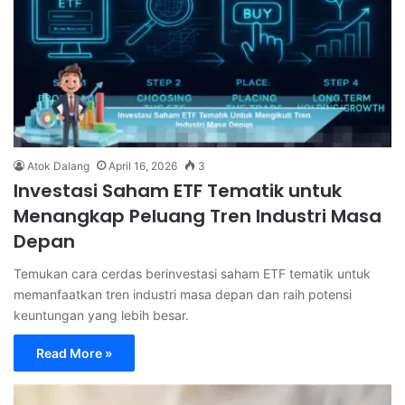
Atok Dalang
April 16, 2026
3
Investasi Saham ETF Tematik untuk
Menangkap Peluang Tren Industri Masa
Depan
Temukan cara cerdas berinvestasi saham ETF tematik untuk
memanfaatkan tren industri masa depan dan raih potensi
keuntungan yang lebih besar.
Read More »