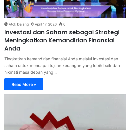
Atok Dalang
April 17, 2026
6
Investasi dan Saham sebagai Strategi
Meningkatkan Kemandirian Finansial
Anda
Tingkatkan kemandirian finansial Anda melalui investasi dan
saham untuk mencapai tujuan keuangan yang lebih baik dan
nikmati masa depan yang…
Read More »