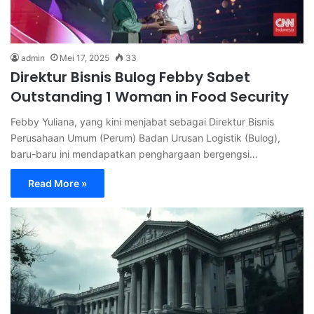
admin
Mei 17, 2025
33
Direktur Bisnis Bulog Febby Sabet
Outstanding 1 Woman in Food Security
Febby Yuliana, yang kini menjabat sebagai Direktur Bisnis
Perusahaan Umum (Perum) Badan Urusan Logistik (Bulog),
baru-baru ini mendapatkan penghargaan bergengsi…
Read More »