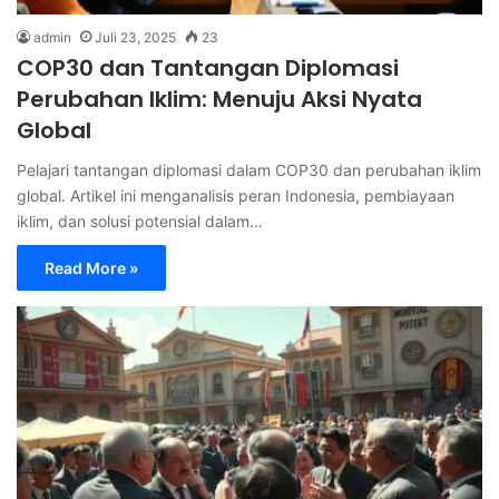
admin
Juli 23, 2025
23
COP30 dan Tantangan Diplomasi
Perubahan Iklim: Menuju Aksi Nyata
Global
Pelajari tantangan diplomasi dalam COP30 dan perubahan iklim
global. Artikel ini menganalisis peran Indonesia, pembiayaan
iklim, dan solusi potensial dalam…
Read More »