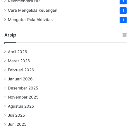
Rekomendasi HP
1
Cara Mengelola Keuangan
1
Mengatur Pola Aktivitas
1
Arsip
April 2026
Maret 2026
Februari 2026
Januari 2026
Desember 2025
November 2025
Agustus 2025
Juli 2025
Juni 2025