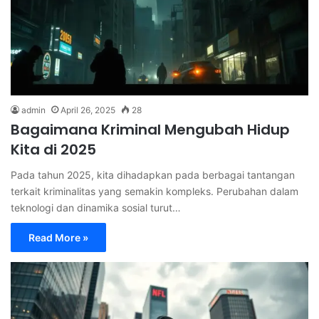
admin
April 26, 2025
28
Bagaimana Kriminal Mengubah Hidup
Kita di 2025
Pada tahun 2025, kita dihadapkan pada berbagai tantangan
terkait kriminalitas yang semakin kompleks. Perubahan dalam
teknologi dan dinamika sosial turut…
Read More »