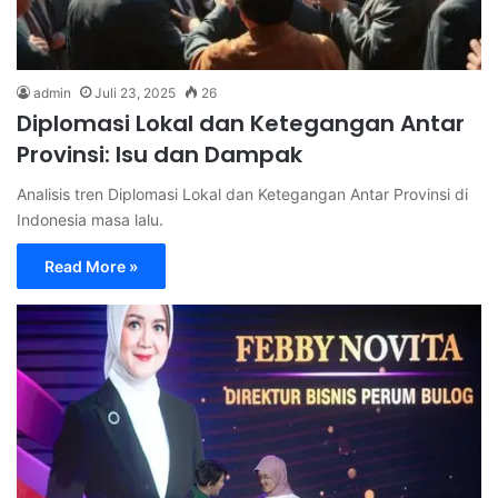
admin
Juli 23, 2025
26
Diplomasi Lokal dan Ketegangan Antar
Provinsi: Isu dan Dampak
Analisis tren Diplomasi Lokal dan Ketegangan Antar Provinsi di
Indonesia masa lalu.
Read More »