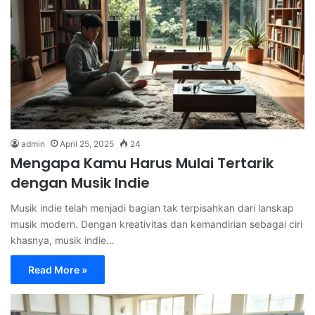
admin
April 25, 2025
24
Mengapa Kamu Harus Mulai Tertarik
dengan Musik Indie
Musik indie telah menjadi bagian tak terpisahkan dari lanskap
musik modern. Dengan kreativitas dan kemandirian sebagai ciri
khasnya, musik indie…
Read More »