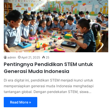
admin
April 21, 2025
25
Pentingnya Pendidikan STEM untuk
Generasi Muda Indonesia
Di era digital ini, pendidikan STEM menjadi kunci untuk
mempersiapkan generasi muda Indonesia menghadapi
tantangan global. Dengan pendekatan STEM, siswa…
Read More »