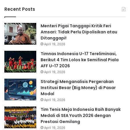
Recent Posts
Menteri Pigai Tanggapi Kritik Feri
Amsari: Tidak Perlu Dipolisikan atau
Ditanggapi!
April 19, 2026
Timnas Indonesia U-17 Tereliminasi,
Berikut 4 Tim Lolos ke Semifinal Piala
AFF U-17 2026
April 19, 2026
Strategi Menganalisis Pergerakan
Institusi Besar (Big Money) di Pasar
Modal
April 19, 2026
Tim Tenis Meja Indonesia Raih Banyak
Medali di SEA Youth 2026 dengan
Prestasi Gemilang
April 19, 2026