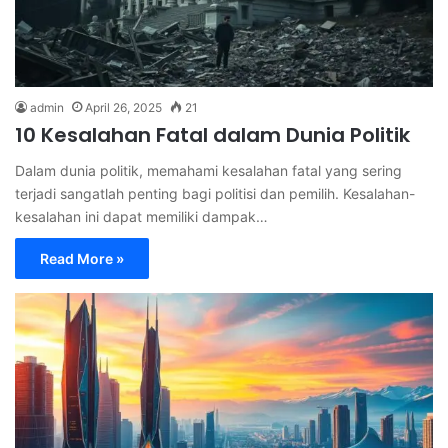
admin
April 26, 2025
21
10 Kesalahan Fatal dalam Dunia Politik
Dalam dunia politik, memahami kesalahan fatal yang sering
terjadi sangatlah penting bagi politisi dan pemilih. Kesalahan-
kesalahan ini dapat memiliki dampak…
Read More »