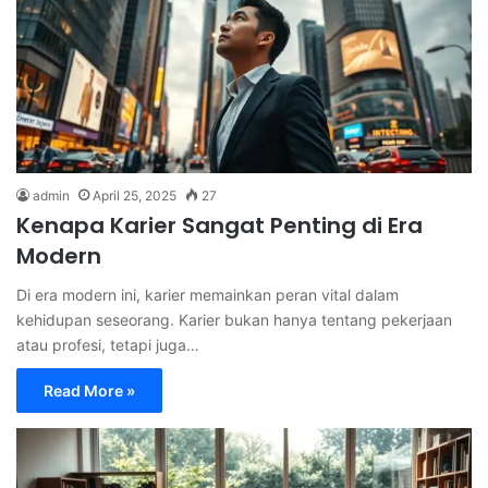
admin
April 25, 2025
27
Kenapa Karier Sangat Penting di Era
Modern
Di era modern ini, karier memainkan peran vital dalam
kehidupan seseorang. Karier bukan hanya tentang pekerjaan
atau profesi, tetapi juga…
Read More »