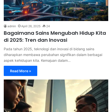
admin
April 26, 2025
24
Bagaimana Sains Mengubah Hidup Kita
di 2025: Tren dan Inovasi
Pada tahun 2025, teknologi dan inovasi di bidang sains
diharapkan membawa perubahan signifikan dalam berbagai
aspek kehidupan kita. Kemajuan dalam…
Read More »