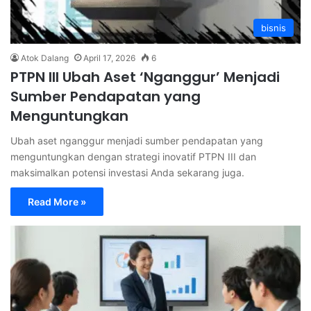
bisnis
Atok Dalang
April 17, 2026
6
PTPN III Ubah Aset ‘Nganggur’ Menjadi
Sumber Pendapatan yang
Menguntungkan
Ubah aset nganggur menjadi sumber pendapatan yang
menguntungkan dengan strategi inovatif PTPN III dan
maksimalkan potensi investasi Anda sekarang juga.
Read More »