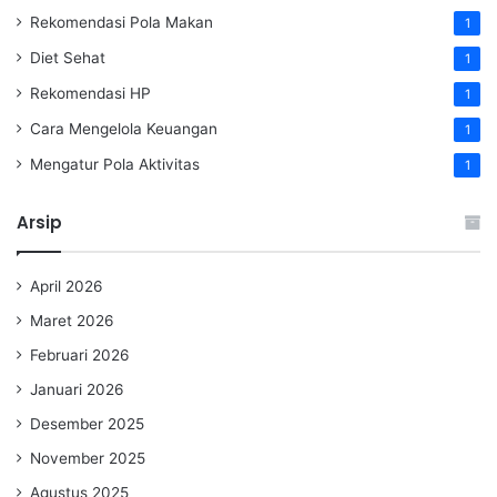
Rekomendasi Pola Makan
1
Diet Sehat
1
Rekomendasi HP
1
Cara Mengelola Keuangan
1
Mengatur Pola Aktivitas
1
Arsip
April 2026
Maret 2026
Februari 2026
Januari 2026
Desember 2025
November 2025
Agustus 2025