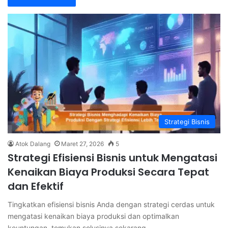
Strategi Bisnis
Atok Dalang
Maret 27, 2026
5
Strategi Efisiensi Bisnis untuk Mengatasi
Kenaikan Biaya Produksi Secara Tepat
dan Efektif
Tingkatkan efisiensi bisnis Anda dengan strategi cerdas untuk
mengatasi kenaikan biaya produksi dan optimalkan
keuntungan, temukan solusinya sekarang.