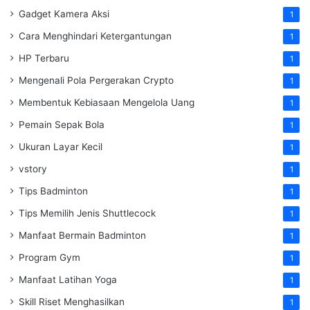
Gadget Kamera Aksi
1
Cara Menghindari Ketergantungan
1
HP Terbaru
1
Mengenali Pola Pergerakan Crypto
1
Membentuk Kebiasaan Mengelola Uang
1
Pemain Sepak Bola
1
Ukuran Layar Kecil
1
vstory
1
Tips Badminton
1
Tips Memilih Jenis Shuttlecock
1
Manfaat Bermain Badminton
1
Program Gym
1
Manfaat Latihan Yoga
1
Skill Riset Menghasilkan
1