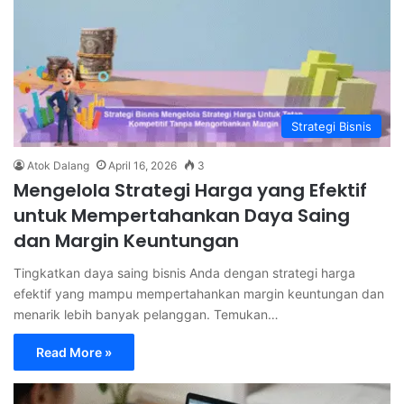
Strategi Bisnis
Atok Dalang
April 16, 2026
3
Mengelola Strategi Harga yang Efektif
untuk Mempertahankan Daya Saing
dan Margin Keuntungan
Tingkatkan daya saing bisnis Anda dengan strategi harga
efektif yang mampu mempertahankan margin keuntungan dan
menarik lebih banyak pelanggan. Temukan…
Read More »