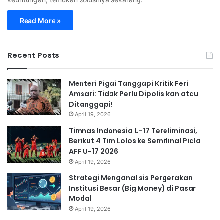
Read More »
Recent Posts
Menteri Pigai Tanggapi Kritik Feri
Amsari: Tidak Perlu Dipolisikan atau
Ditanggapi!
April 19, 2026
Timnas Indonesia U-17 Tereliminasi,
Berikut 4 Tim Lolos ke Semifinal Piala
AFF U-17 2026
April 19, 2026
Strategi Menganalisis Pergerakan
Institusi Besar (Big Money) di Pasar
Modal
April 19, 2026