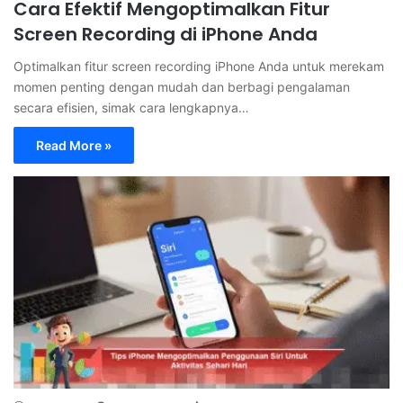
Cara Efektif Mengoptimalkan Fitur
Screen Recording di iPhone Anda
Optimalkan fitur screen recording iPhone Anda untuk merekam
momen penting dengan mudah dan berbagi pengalaman
secara efisien, simak cara lengkapnya…
Read More »