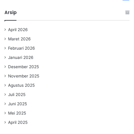
Arsip
April 2026
Maret 2026
Februari 2026
Januari 2026
Desember 2025
November 2025
Agustus 2025
Juli 2025
Juni 2025
Mei 2025
April 2025