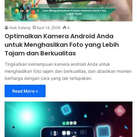
Atok Dalang
April 14, 2026
4
Optimalkan Kamera Android Anda
untuk Menghasilkan Foto yang Lebih
Tajam dan Berkualitas
Tingkatkan kemampuan kamera android Anda untuk
menghasilkan foto tajam dan berkualitas, dan abadikan momen
berharga dengan cara yang tak terlupakan.
Read More »