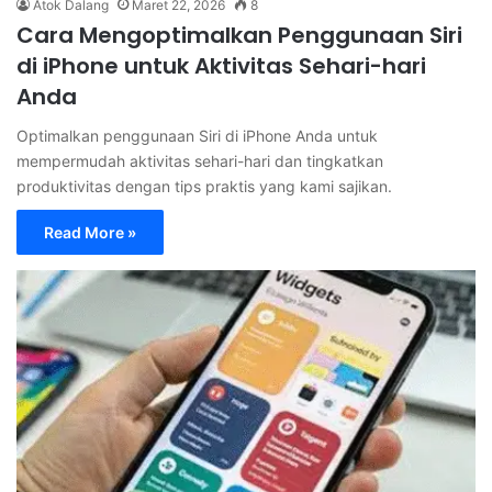
Atok Dalang
Maret 22, 2026
8
Cara Mengoptimalkan Penggunaan Siri
di iPhone untuk Aktivitas Sehari-hari
Anda
Optimalkan penggunaan Siri di iPhone Anda untuk
mempermudah aktivitas sehari-hari dan tingkatkan
produktivitas dengan tips praktis yang kami sajikan.
Read More »