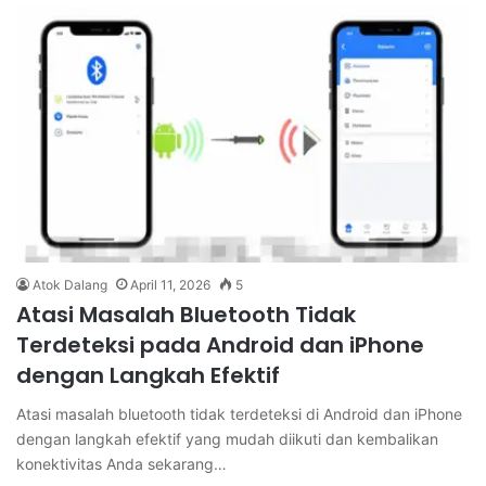
Atok Dalang
April 11, 2026
5
Atasi Masalah Bluetooth Tidak
Terdeteksi pada Android dan iPhone
dengan Langkah Efektif
Atasi masalah bluetooth tidak terdeteksi di Android dan iPhone
dengan langkah efektif yang mudah diikuti dan kembalikan
konektivitas Anda sekarang…