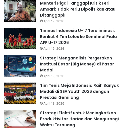
Menteri Pigai Tanggapi Kritik Feri
Amsari: Tidak Perlu Dipolisikan atau
Ditanggapi!
April 19, 2026
Timnas Indonesia U-17 Tereliminasi,
Berikut 4 Tim Lolos ke Semifinal Piala
AFF U-17 2026
April 19, 2026
Strategi Menganalisis Pergerakan
Institusi Besar (Big Money) di Pasar
Modal
April 19, 2026
Tim Tenis Meja Indonesia Raih Banyak
Medali di SEA Youth 2026 dengan
Prestasi Gemilang
April 19, 2026
Strategi Efektif untuk Meningkatkan
Produktivitas Harian dan Mengurangi
Waktu Terbuang