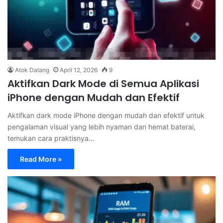
Atok Dalang
April 12, 2026
9
Aktifkan Dark Mode di Semua Aplikasi
iPhone dengan Mudah dan Efektif
Aktifkan dark mode iPhone dengan mudah dan efektif untuk
pengalaman visual yang lebih nyaman dan hemat baterai,
temukan cara praktisnya…
Read More »