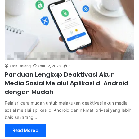
Atok Dalang
April 12, 2026
7
Panduan Lengkap Deaktivasi Akun
Media Sosial Melalui Aplikasi di Android
dengan Mudah
Pelajari cara mudah untuk melakukan deaktivasi akun media
sosial melalui aplikasi di Android dan nikmati privasi yang lebih
baik sekarang…
Read More »