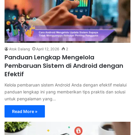
Atok Dalang
April 12, 2026
2
Panduan Lengkap Mengelola
Pembaruan Sistem di Android dengan
Efektif
Kelola pembaruan sistem Android Anda dengan efektif melalui
panduan lengkap ini yang memberikan tips praktis dan solusi
untuk pengalaman yang…
Read More »