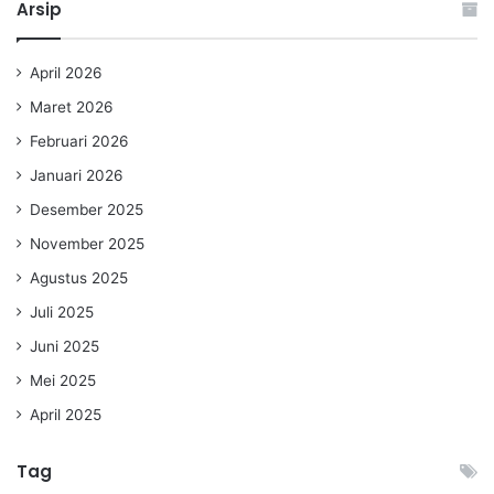
Arsip
April 2026
Maret 2026
Februari 2026
Januari 2026
Desember 2025
November 2025
Agustus 2025
Juli 2025
Juni 2025
Mei 2025
April 2025
Tag