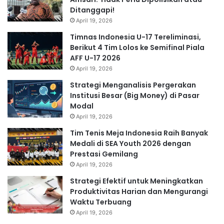
Ditanggapi!
April 19, 2026
Timnas Indonesia U-17 Tereliminasi,
Berikut 4 Tim Lolos ke Semifinal Piala
AFF U-17 2026
April 19, 2026
Strategi Menganalisis Pergerakan
Institusi Besar (Big Money) di Pasar
Modal
April 19, 2026
Tim Tenis Meja Indonesia Raih Banyak
Medali di SEA Youth 2026 dengan
Prestasi Gemilang
April 19, 2026
Strategi Efektif untuk Meningkatkan
Produktivitas Harian dan Mengurangi
Waktu Terbuang
April 19, 2026