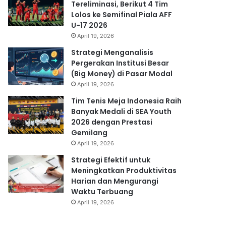
Tereliminasi, Berikut 4 Tim
Lolos ke Semifinal Piala AFF
U-17 2026
April 19, 2026
Strategi Menganalisis
Pergerakan Institusi Besar
(Big Money) di Pasar Modal
April 19, 2026
Tim Tenis Meja Indonesia Raih
Banyak Medali di SEA Youth
2026 dengan Prestasi
Gemilang
April 19, 2026
Strategi Efektif untuk
Meningkatkan Produktivitas
Harian dan Mengurangi
Waktu Terbuang
April 19, 2026