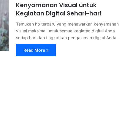
Kenyamanan Visual untuk
Kegiatan Digital Sehari-hari
Temukan hp terbaru yang menawarkan kenyamanan
visual maksimal untuk semua kegiatan digital Anda
setiap hari dan tingkatkan pengalaman digital Anda…
Read More »