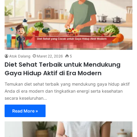
Atok Dalang
Maret 22, 2026
5
Diet Sehat Terbaik untuk Mendukung
Gaya Hidup Aktif di Era Modern
Temukan diet sehat terbaik yang mendukung gaya hidup aktif
Anda di era modern dan tingkatkan energi serta kesehatan
secara keseluruhan…
Read More »