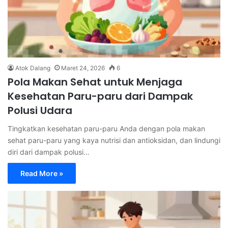
Atok Dalang
Maret 24, 2026
6
Pola Makan Sehat untuk Menjaga
Kesehatan Paru-paru dari Dampak
Polusi Udara
Tingkatkan kesehatan paru-paru Anda dengan pola makan
sehat paru-paru yang kaya nutrisi dan antioksidan, dan lindungi
diri dari dampak polusi…
Read More »