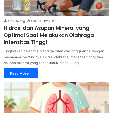
Atok Dalang
April 10, 2026
2
Hidrasi dan Asupan Mineral yang
Optimal Saat Melakukan Olahraga
Intensitas Tinggi
Tingkatkan performa olahraga intensitas tinggi Anda dengan
memahami pentingnya hidrasi olahraga intensitas tinggi dan
asupan mineral yang tepat untuk mendukung…
Read More »