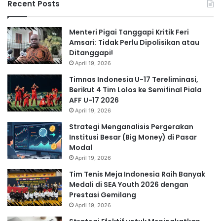
Recent Posts
Menteri Pigai Tanggapi Kritik Feri
Amsari: Tidak Perlu Dipolisikan atau
Ditanggapi!
April 19, 2026
Timnas Indonesia U-17 Tereliminasi,
Berikut 4 Tim Lolos ke Semifinal Piala
AFF U-17 2026
April 19, 2026
Strategi Menganalisis Pergerakan
Institusi Besar (Big Money) di Pasar
Modal
April 19, 2026
Tim Tenis Meja Indonesia Raih Banyak
Medali di SEA Youth 2026 dengan
Prestasi Gemilang
April 19, 2026