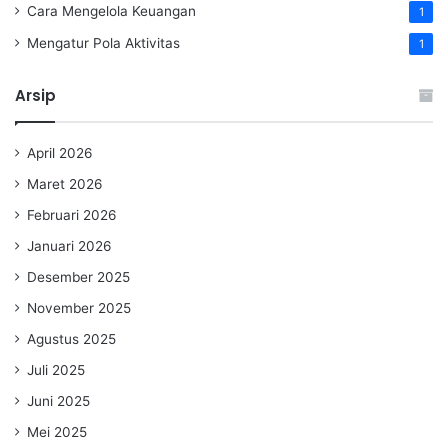
Cara Mengelola Keuangan
1
Mengatur Pola Aktivitas
1
Arsip
April 2026
Maret 2026
Februari 2026
Januari 2026
Desember 2025
November 2025
Agustus 2025
Juli 2025
Juni 2025
Mei 2025