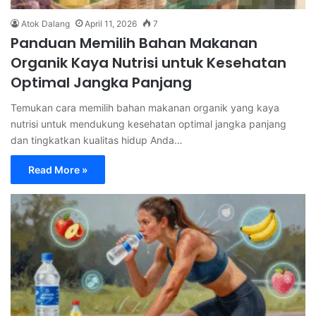
Atok Dalang
April 11, 2026
7
Panduan Memilih Bahan Makanan
Organik Kaya Nutrisi untuk Kesehatan
Optimal Jangka Panjang
Temukan cara memilih bahan makanan organik yang kaya
nutrisi untuk mendukung kesehatan optimal jangka panjang
dan tingkatkan kualitas hidup Anda…
Read More »