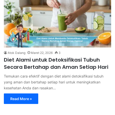
Atok Dalang
Maret 22, 2026
3
Diet Alami untuk Detoksifikasi Tubuh
Secara Bertahap dan Aman Setiap Hari
Temukan cara efektif dengan diet alami detoksifikasi tubuh
yang aman dan bertahap setiap hari untuk meningkatkan
kesehatan Anda dan rasakan…
Read More »