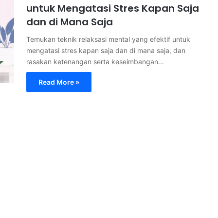
untuk Mengatasi Stres Kapan Saja
dan di Mana Saja
Temukan teknik relaksasi mental yang efektif untuk
mengatasi stres kapan saja dan di mana saja, dan
rasakan ketenangan serta keseimbangan…
Read More »