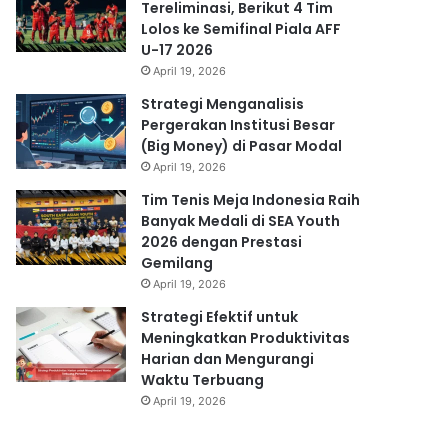
Tereliminasi, Berikut 4 Tim
Lolos ke Semifinal Piala AFF
U-17 2026
April 19, 2026
Strategi Menganalisis
Pergerakan Institusi Besar
(Big Money) di Pasar Modal
April 19, 2026
Tim Tenis Meja Indonesia Raih
Banyak Medali di SEA Youth
2026 dengan Prestasi
Gemilang
April 19, 2026
Strategi Efektif untuk
Meningkatkan Produktivitas
Harian dan Mengurangi
Waktu Terbuang
April 19, 2026