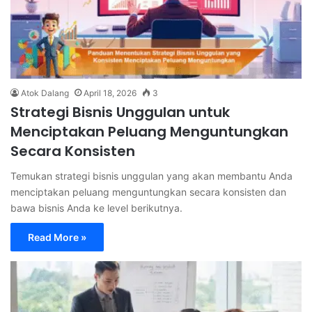
Atok Dalang
April 18, 2026
3
Strategi Bisnis Unggulan untuk
Menciptakan Peluang Menguntungkan
Secara Konsisten
Temukan strategi bisnis unggulan yang akan membantu Anda
menciptakan peluang menguntungkan secara konsisten dan
bawa bisnis Anda ke level berikutnya.
Read More »