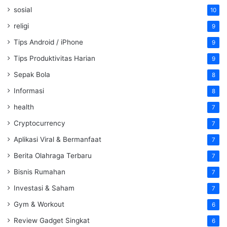
sosial
10
religi
9
Tips Android / iPhone
9
Tips Produktivitas Harian
9
Sepak Bola
8
Informasi
8
health
7
Cryptocurrency
7
Aplikasi Viral & Bermanfaat
7
Berita Olahraga Terbaru
7
Bisnis Rumahan
7
Investasi & Saham
7
Gym & Workout
6
Review Gadget Singkat
6