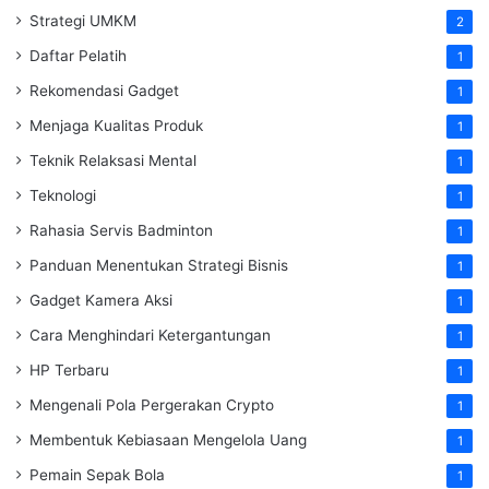
Strategi UMKM
2
Daftar Pelatih
1
Rekomendasi Gadget
1
Menjaga Kualitas Produk
1
Teknik Relaksasi Mental
1
Teknologi
1
Rahasia Servis Badminton
1
Panduan Menentukan Strategi Bisnis
1
Gadget Kamera Aksi
1
Cara Menghindari Ketergantungan
1
HP Terbaru
1
Mengenali Pola Pergerakan Crypto
1
Membentuk Kebiasaan Mengelola Uang
1
Pemain Sepak Bola
1