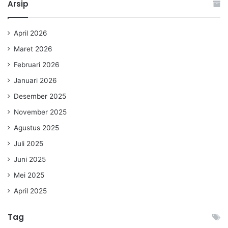
Arsip
April 2026
Maret 2026
Februari 2026
Januari 2026
Desember 2025
November 2025
Agustus 2025
Juli 2025
Juni 2025
Mei 2025
April 2025
Tag