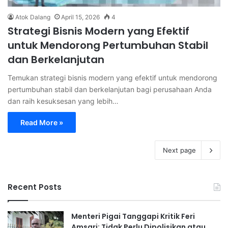
Atok Dalang
April 15, 2026
4
Strategi Bisnis Modern yang Efektif
untuk Mendorong Pertumbuhan Stabil
dan Berkelanjutan
Temukan strategi bisnis modern yang efektif untuk mendorong
pertumbuhan stabil dan berkelanjutan bagi perusahaan Anda
dan raih kesuksesan yang lebih…
Read More »
Next page
Recent Posts
Menteri Pigai Tanggapi Kritik Feri
Amsari: Tidak Perlu Dipolisikan atau