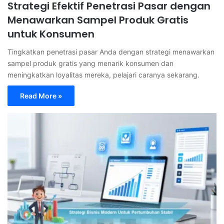
Strategi Efektif Penetrasi Pasar dengan
Menawarkan Sampel Produk Gratis
untuk Konsumen
Tingkatkan penetrasi pasar Anda dengan strategi menawarkan
sampel produk gratis yang menarik konsumen dan
meningkatkan loyalitas mereka, pelajari caranya sekarang.
Read More »