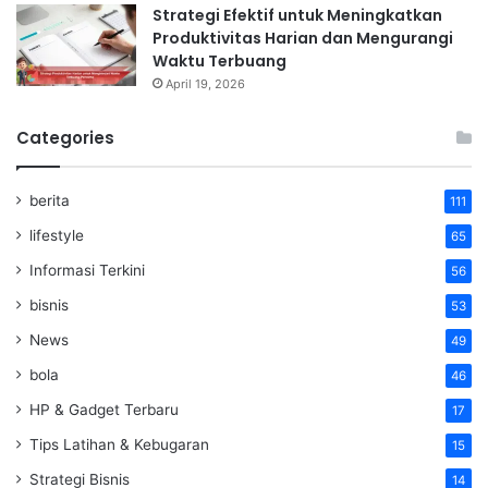
Strategi Efektif untuk Meningkatkan
Produktivitas Harian dan Mengurangi
Waktu Terbuang
April 19, 2026
Categories
berita
111
lifestyle
65
Informasi Terkini
56
bisnis
53
News
49
bola
46
HP & Gadget Terbaru
17
Tips Latihan & Kebugaran
15
Strategi Bisnis
14