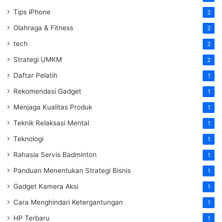
Tips iPhone
2
Olahraga & Fitness
2
tech
2
Strategi UMKM
2
Daftar Pelatih
1
Rekomendasi Gadget
1
Menjaga Kualitas Produk
1
Teknik Relaksasi Mental
1
Teknologi
1
Rahasia Servis Badminton
1
Panduan Menentukan Strategi Bisnis
1
Gadget Kamera Aksi
1
Cara Menghindari Ketergantungan
1
HP Terbaru
1