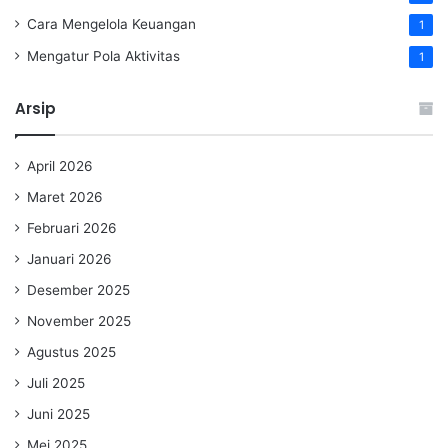
Cara Mengelola Keuangan
1
Mengatur Pola Aktivitas
1
Arsip
April 2026
Maret 2026
Februari 2026
Januari 2026
Desember 2025
November 2025
Agustus 2025
Juli 2025
Juni 2025
Mei 2025