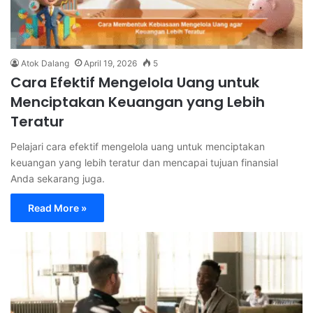
Atok Dalang
April 19, 2026
5
Cara Efektif Mengelola Uang untuk
Menciptakan Keuangan yang Lebih
Teratur
Pelajari cara efektif mengelola uang untuk menciptakan
keuangan yang lebih teratur dan mencapai tujuan finansial
Anda sekarang juga.
Read More »