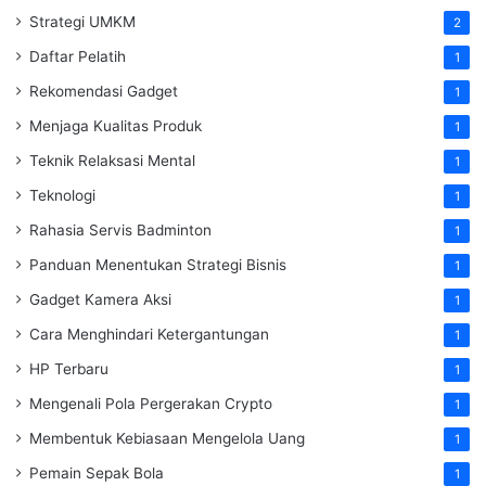
Strategi UMKM
2
Daftar Pelatih
1
Rekomendasi Gadget
1
Menjaga Kualitas Produk
1
Teknik Relaksasi Mental
1
Teknologi
1
Rahasia Servis Badminton
1
Panduan Menentukan Strategi Bisnis
1
Gadget Kamera Aksi
1
Cara Menghindari Ketergantungan
1
HP Terbaru
1
Mengenali Pola Pergerakan Crypto
1
Membentuk Kebiasaan Mengelola Uang
1
Pemain Sepak Bola
1