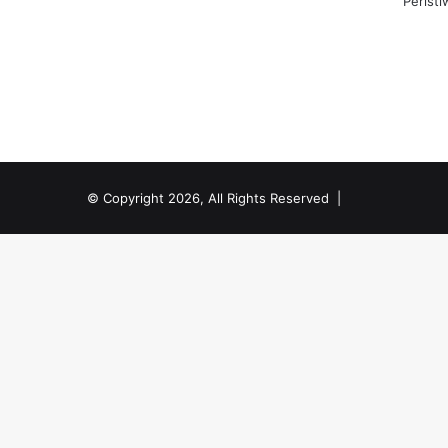
Peristi
© Copyright 2026, All Rights Reserved |