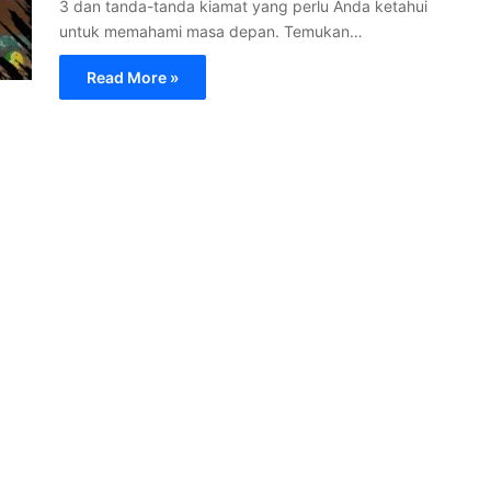
3 dan tanda-tanda kiamat yang perlu Anda ketahui
untuk memahami masa depan. Temukan…
Read More »