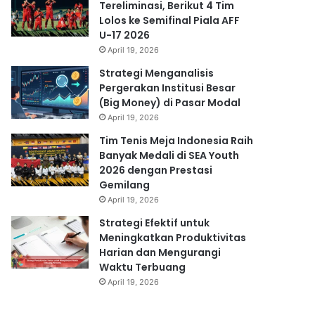
Tereliminasi, Berikut 4 Tim
Lolos ke Semifinal Piala AFF
U-17 2026
April 19, 2026
Strategi Menganalisis
Pergerakan Institusi Besar
(Big Money) di Pasar Modal
April 19, 2026
Tim Tenis Meja Indonesia Raih
Banyak Medali di SEA Youth
2026 dengan Prestasi
Gemilang
April 19, 2026
Strategi Efektif untuk
Meningkatkan Produktivitas
Harian dan Mengurangi
Waktu Terbuang
April 19, 2026