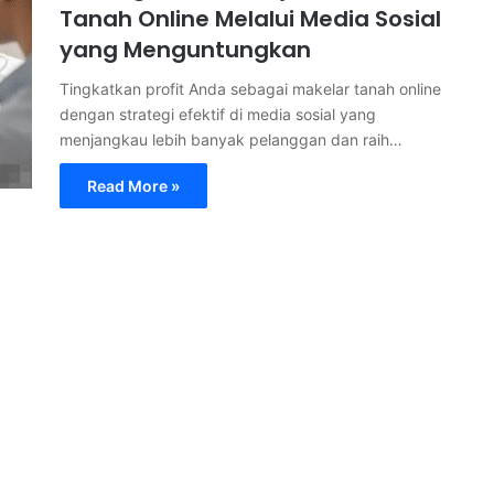
Tanah Online Melalui Media Sosial
yang Menguntungkan
Tingkatkan profit Anda sebagai makelar tanah online
dengan strategi efektif di media sosial yang
menjangkau lebih banyak pelanggan dan raih…
Read More »