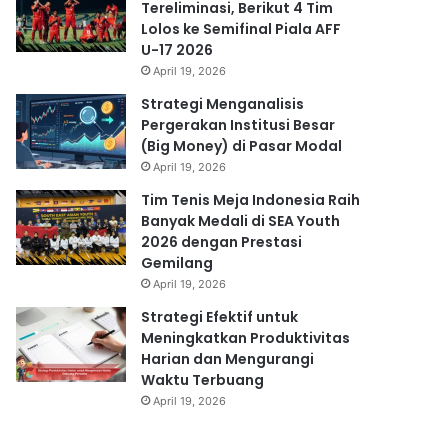
Tereliminasi, Berikut 4 Tim
Lolos ke Semifinal Piala AFF
U-17 2026
April 19, 2026
Strategi Menganalisis
Pergerakan Institusi Besar
(Big Money) di Pasar Modal
April 19, 2026
Tim Tenis Meja Indonesia Raih
Banyak Medali di SEA Youth
2026 dengan Prestasi
Gemilang
April 19, 2026
Strategi Efektif untuk
Meningkatkan Produktivitas
Harian dan Mengurangi
Waktu Terbuang
April 19, 2026