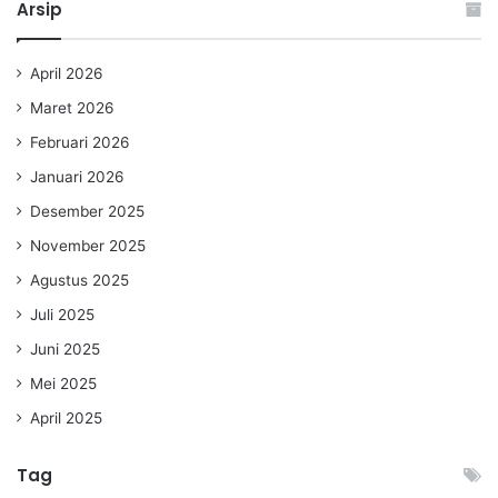
Arsip
April 2026
Maret 2026
Februari 2026
Januari 2026
Desember 2025
November 2025
Agustus 2025
Juli 2025
Juni 2025
Mei 2025
April 2025
Tag