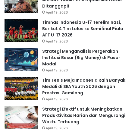
Ditanggapi!
April 19, 2026
Timnas Indonesia U-17 Tereliminasi,
Berikut 4 Tim Lolos ke Semifinal Piala
AFF U-17 2026
April 19, 2026
Strategi Menganalisis Pergerakan
Institusi Besar (Big Money) di Pasar
Modal
April 19, 2026
Tim Tenis Meja Indonesia Raih Banyak
Medali di SEA Youth 2026 dengan
Prestasi Gemilang
April 19, 2026
Strategi Efektif untuk Meningkatkan
Produktivitas Harian dan Mengurangi
Waktu Terbuang
April 19, 2026