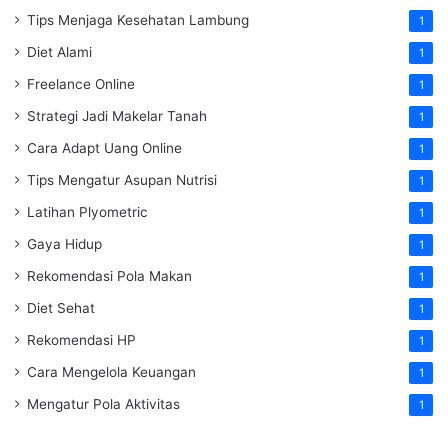
Tips Menjaga Kesehatan Lambung
1
Diet Alami
1
Freelance Online
1
Strategi Jadi Makelar Tanah
1
Cara Adapt Uang Online
1
Tips Mengatur Asupan Nutrisi
1
Latihan Plyometric
1
Gaya Hidup
1
Rekomendasi Pola Makan
1
Diet Sehat
1
Rekomendasi HP
1
Cara Mengelola Keuangan
1
Mengatur Pola Aktivitas
1