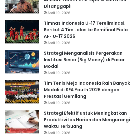
Ditanggapi!
April 19, 2026
Timnas Indonesia U-17 Tereliminasi,
Berikut 4 Tim Lolos ke Semifinal Piala
AFF U-17 2026
April 19, 2026
Strategi Menganalisis Pergerakan
Institusi Besar (Big Money) di Pasar
Modal
April 19, 2026
Tim Tenis Meja Indonesia Raih Banyak
Medali di SEA Youth 2026 dengan
Prestasi Gemilang
April 19, 2026
Strategi Efektif untuk Meningkatkan
Produktivitas Harian dan Mengurangi
Waktu Terbuang
April 19, 2026