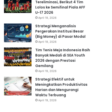
Tereliminasi, Berikut 4 Tim
Lolos ke Semifinal Piala AFF
U-17 2026
April 19, 2026
Strategi Menganalisis
Pergerakan Institusi Besar
(Big Money) di Pasar Modal
April 19, 2026
Tim Tenis Meja Indonesia Raih
Banyak Medali di SEA Youth
2026 dengan Prestasi
Gemilang
April 19, 2026
Strategi Efektif untuk
Meningkatkan Produktivitas
Harian dan Mengurangi
Waktu Terbuang
April 19, 2026