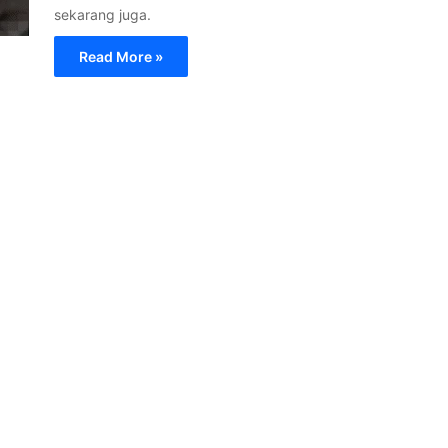
sekarang juga.
Read More »