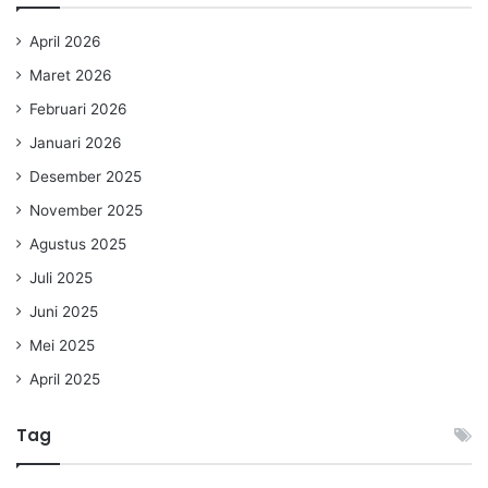
April 2026
Maret 2026
Februari 2026
Januari 2026
Desember 2025
November 2025
Agustus 2025
Juli 2025
Juni 2025
Mei 2025
April 2025
Tag