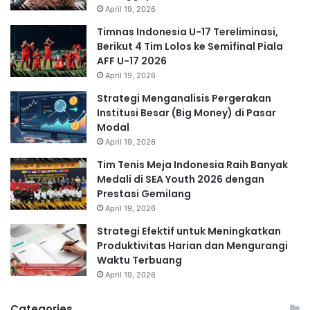
April 19, 2026
Timnas Indonesia U-17 Tereliminasi,
Berikut 4 Tim Lolos ke Semifinal Piala
AFF U-17 2026
April 19, 2026
Strategi Menganalisis Pergerakan
Institusi Besar (Big Money) di Pasar
Modal
April 19, 2026
Tim Tenis Meja Indonesia Raih Banyak
Medali di SEA Youth 2026 dengan
Prestasi Gemilang
April 19, 2026
Strategi Efektif untuk Meningkatkan
Produktivitas Harian dan Mengurangi
Waktu Terbuang
April 19, 2026
Categories