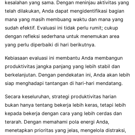
kesalahan yang sama. Dengan meninjau aktivitas yang
telah dilakukan, Anda dapat mengidentifikasi bagian
mana yang masih membuang waktu dan mana yang
sudah efektif. Evaluasi ini tidak perlu rumit; cukup
dengan refleksi sederhana untuk menemukan area
yang perlu diperbaiki di hari berikutnya.
Kebiasaan evaluasi ini membantu Anda membangun
produktivitas jangka panjang yang lebih stabil dan
berkelanjutan. Dengan pendekatan ini, Anda akan lebih
siap menghadapi tantangan di hari-hari mendatang.
Secara keseluruhan, strategi produktivitas harian
bukan hanya tentang bekerja lebih keras, tetapi lebih
kepada bekerja dengan cara yang lebih cerdas dan
terarah. Dengan memahami pola energi Anda,
menetapkan prioritas yang jelas, mengelola distraksi,