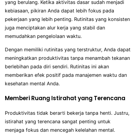
yang berulang. Ketika aktivitas dasar sudah menjadi
kebiasaan, pikiran Anda dapat lebih fokus pada
pekerjaan yang lebih penting. Rutinitas yang konsisten
juga menciptakan alur kerja yang stabil dan
memudahkan pengelolaan waktu.
Dengan memiliki rutinitas yang terstruktur, Anda dapat
meningkatkan produktivitas tanpa menambah tekanan
berlebihan pada diri sendiri. Rutinitas ini akan
memberikan efek positif pada manajemen waktu dan
kesehatan mental Anda.
Memberi Ruang Istirahat yang Terencana
Produktivitas tidak berarti bekerja tanpa henti. Justru,
istirahat yang terencana sangat penting untuk
menjaga fokus dan mencegah kelelahan mental.