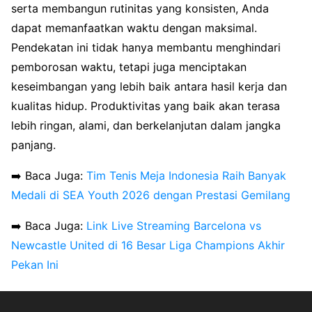
serta membangun rutinitas yang konsisten, Anda
dapat memanfaatkan waktu dengan maksimal.
Pendekatan ini tidak hanya membantu menghindari
pemborosan waktu, tetapi juga menciptakan
keseimbangan yang lebih baik antara hasil kerja dan
kualitas hidup. Produktivitas yang baik akan terasa
lebih ringan, alami, dan berkelanjutan dalam jangka
panjang.
➡️ Baca Juga:
Tim Tenis Meja Indonesia Raih Banyak
Medali di SEA Youth 2026 dengan Prestasi Gemilang
➡️ Baca Juga:
Link Live Streaming Barcelona vs
Newcastle United di 16 Besar Liga Champions Akhir
Pekan Ini