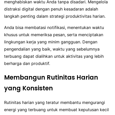
menghabiskan waktu Anda tanpa disadari. Mengelola
distraksi digital dengan penuh kesadaran adalah
langkah penting dalam strategi produktivitas harian.
Anda bisa membatasi notifikasi, menentukan waktu
khusus untuk memeriksa pesan, serta menciptakan
lingkungan kerja yang minim gangguan. Dengan
pengendalian yang baik, waktu yang sebelumnya
terbuang dapat dialihkan untuk aktivitas yang lebih
berharga dan produktif.
Membangun Rutinitas Harian
yang Konsisten
Rutinitas harian yang teratur membantu mengurangi
energi yang terbuang untuk membuat keputusan kecil