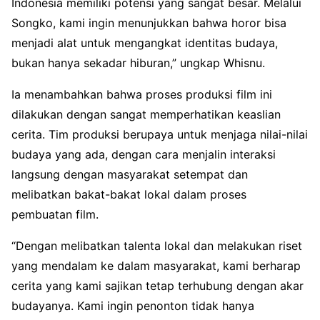
Indonesia memiliki potensi yang sangat besar. Melalui
Songko, kami ingin menunjukkan bahwa horor bisa
menjadi alat untuk mengangkat identitas budaya,
bukan hanya sekadar hiburan,” ungkap Whisnu.
Ia menambahkan bahwa proses produksi film ini
dilakukan dengan sangat memperhatikan keaslian
cerita. Tim produksi berupaya untuk menjaga nilai-nilai
budaya yang ada, dengan cara menjalin interaksi
langsung dengan masyarakat setempat dan
melibatkan bakat-bakat lokal dalam proses
pembuatan film.
“Dengan melibatkan talenta lokal dan melakukan riset
yang mendalam ke dalam masyarakat, kami berharap
cerita yang kami sajikan tetap terhubung dengan akar
budayanya. Kami ingin penonton tidak hanya