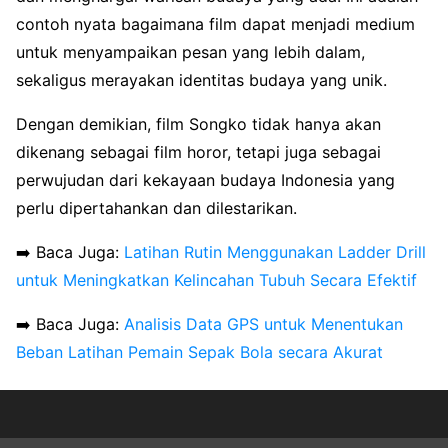
contoh nyata bagaimana film dapat menjadi medium
untuk menyampaikan pesan yang lebih dalam,
sekaligus merayakan identitas budaya yang unik.
Dengan demikian, film Songko tidak hanya akan
dikenang sebagai film horor, tetapi juga sebagai
perwujudan dari kekayaan budaya Indonesia yang
perlu dipertahankan dan dilestarikan.
➡️ Baca Juga:
Latihan Rutin Menggunakan Ladder Drill
untuk Meningkatkan Kelincahan Tubuh Secara Efektif
➡️ Baca Juga:
Analisis Data GPS untuk Menentukan
Beban Latihan Pemain Sepak Bola secara Akurat