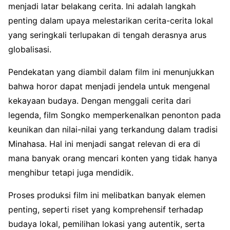
menjadi latar belakang cerita. Ini adalah langkah
penting dalam upaya melestarikan cerita-cerita lokal
yang seringkali terlupakan di tengah derasnya arus
globalisasi.
Pendekatan yang diambil dalam film ini menunjukkan
bahwa horor dapat menjadi jendela untuk mengenal
kekayaan budaya. Dengan menggali cerita dari
legenda, film Songko memperkenalkan penonton pada
keunikan dan nilai-nilai yang terkandung dalam tradisi
Minahasa. Hal ini menjadi sangat relevan di era di
mana banyak orang mencari konten yang tidak hanya
menghibur tetapi juga mendidik.
Proses produksi film ini melibatkan banyak elemen
penting, seperti riset yang komprehensif terhadap
budaya lokal, pemilihan lokasi yang autentik, serta