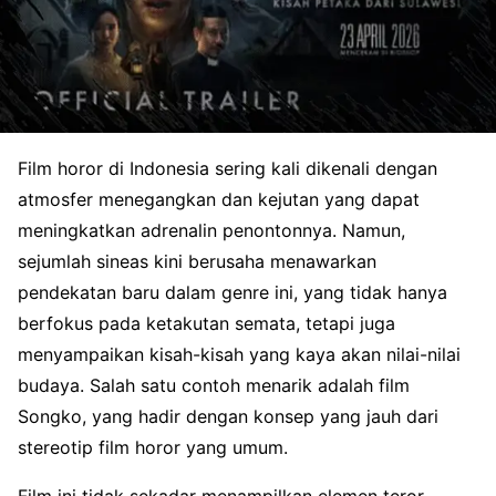
Film horor di Indonesia sering kali dikenali dengan
atmosfer menegangkan dan kejutan yang dapat
meningkatkan adrenalin penontonnya. Namun,
sejumlah sineas kini berusaha menawarkan
pendekatan baru dalam genre ini, yang tidak hanya
berfokus pada ketakutan semata, tetapi juga
menyampaikan kisah-kisah yang kaya akan nilai-nilai
budaya. Salah satu contoh menarik adalah film
Songko, yang hadir dengan konsep yang jauh dari
stereotip film horor yang umum.
Film ini tidak sekadar menampilkan elemen teror,