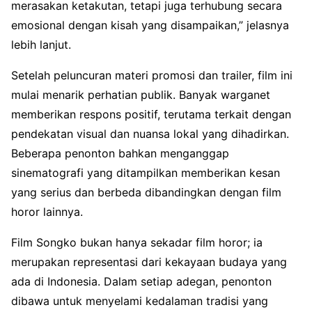
merasakan ketakutan, tetapi juga terhubung secara
emosional dengan kisah yang disampaikan,” jelasnya
lebih lanjut.
Setelah peluncuran materi promosi dan trailer, film ini
mulai menarik perhatian publik. Banyak warganet
memberikan respons positif, terutama terkait dengan
pendekatan visual dan nuansa lokal yang dihadirkan.
Beberapa penonton bahkan menganggap
sinematografi yang ditampilkan memberikan kesan
yang serius dan berbeda dibandingkan dengan film
horor lainnya.
Film Songko bukan hanya sekadar film horor; ia
merupakan representasi dari kekayaan budaya yang
ada di Indonesia. Dalam setiap adegan, penonton
dibawa untuk menyelami kedalaman tradisi yang