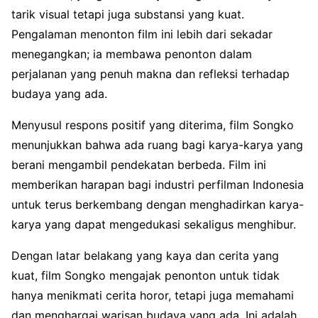
tarik visual tetapi juga substansi yang kuat.
Pengalaman menonton film ini lebih dari sekadar
menegangkan; ia membawa penonton dalam
perjalanan yang penuh makna dan refleksi terhadap
budaya yang ada.
Menyusul respons positif yang diterima, film Songko
menunjukkan bahwa ada ruang bagi karya-karya yang
berani mengambil pendekatan berbeda. Film ini
memberikan harapan bagi industri perfilman Indonesia
untuk terus berkembang dengan menghadirkan karya-
karya yang dapat mengedukasi sekaligus menghibur.
Dengan latar belakang yang kaya dan cerita yang
kuat, film Songko mengajak penonton untuk tidak
hanya menikmati cerita horor, tetapi juga memahami
dan menghargai warisan budaya yang ada. Ini adalah