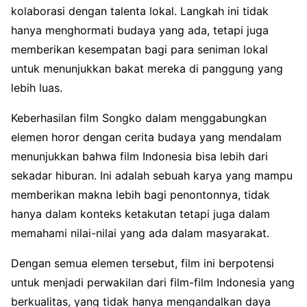
kolaborasi dengan talenta lokal. Langkah ini tidak
hanya menghormati budaya yang ada, tetapi juga
memberikan kesempatan bagi para seniman lokal
untuk menunjukkan bakat mereka di panggung yang
lebih luas.
Keberhasilan film Songko dalam menggabungkan
elemen horor dengan cerita budaya yang mendalam
menunjukkan bahwa film Indonesia bisa lebih dari
sekadar hiburan. Ini adalah sebuah karya yang mampu
memberikan makna lebih bagi penontonnya, tidak
hanya dalam konteks ketakutan tetapi juga dalam
memahami nilai-nilai yang ada dalam masyarakat.
Dengan semua elemen tersebut, film ini berpotensi
untuk menjadi perwakilan dari film-film Indonesia yang
berkualitas, yang tidak hanya mengandalkan daya