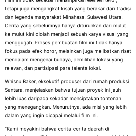
tetapi juga mengangkat kisah yang berakar dari tradisi
dan legenda masyarakat Minahasa, Sulawesi Utara.
Cerita yang sebelumnya hanya diturunkan dari mulut
ke mulut kini diolah menjadi sebuah karya visual yang
menggugah. Proses pembuatan film ini tidak hanya
fokus pada efek horor, melainkan juga melibatkan riset
mendalam mengenai budaya, pemilihan lokasi yang
relevan, dan partisipasi para talenta lokal.
Whisnu Baker, eksekutif produser dari rumah produksi
Santara, menjelaskan bahwa tujuan proyek ini jauh
lebih luas daripada sekadar menciptakan tontonan
yang menegangkan. Menurutnya, ada misi yang lebih
dalam yang ingin dicapai melalui film ini.
“Kami meyakini bahwa cerita-cerita daerah di