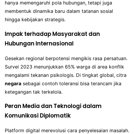
hanya memengaruhi pola hubungan, tetapi juga
membentuk dinamika baru dalam tatanan sosial
hingga kebijakan strategis.
Impak terhadap Masyarakat dan
Hubungan Internasional
Gesekan regional berpotensi mengikis rasa persatuan.
Survei 2023 menunjukkan 65% warga di area konflik
mengalami tekanan psikologis. Di tingkat global, citra
negara
sebagai contoh toleransi bisa terancam jika
ketegangan tak terkelola.
Peran Media dan Teknologi dalam
Komunikasi Diplomatik
Platform digital merevolusi cara penyelesaian masalah.