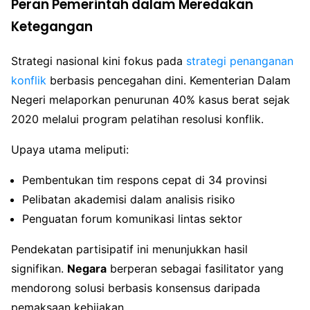
Peran Pemerintah dalam Meredakan
Ketegangan
Strategi nasional kini fokus pada
strategi penanganan
konflik
berbasis pencegahan dini. Kementerian Dalam
Negeri melaporkan penurunan 40% kasus berat sejak
2020 melalui program pelatihan resolusi konflik.
Upaya utama meliputi:
Pembentukan tim respons cepat di 34 provinsi
Pelibatan akademisi dalam analisis risiko
Penguatan forum komunikasi lintas sektor
Pendekatan partisipatif ini menunjukkan hasil
signifikan.
Negara
berperan sebagai fasilitator yang
mendorong solusi berbasis konsensus daripada
pemaksaan kebijakan.