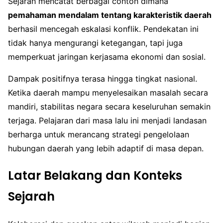
Sejarah mencatat berbagai contoh dimana
pemahaman mendalam tentang karakteristik daerah
berhasil mencegah eskalasi konflik. Pendekatan ini
tidak hanya mengurangi ketegangan, tapi juga
memperkuat jaringan kerjasama ekonomi dan sosial.
Dampak positifnya terasa hingga tingkat nasional.
Ketika daerah mampu menyelesaikan masalah secara
mandiri, stabilitas negara secara keseluruhan semakin
terjaga. Pelajaran dari masa lalu ini menjadi landasan
berharga untuk merancang strategi pengelolaan
hubungan daerah yang lebih adaptif di masa depan.
Latar Belakang dan Konteks
Sejarah