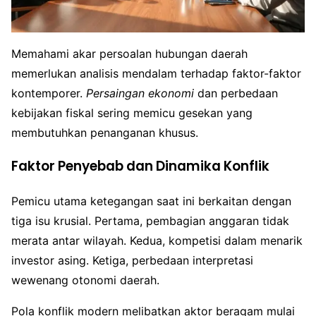
Memahami akar persoalan hubungan daerah
memerlukan analisis mendalam terhadap faktor-faktor
kontemporer.
Persaingan ekonomi
dan perbedaan
kebijakan fiskal sering memicu gesekan yang
membutuhkan penanganan khusus.
Faktor Penyebab dan Dinamika Konflik
Pemicu utama ketegangan saat ini berkaitan dengan
tiga isu krusial. Pertama, pembagian anggaran tidak
merata antar wilayah. Kedua, kompetisi dalam menarik
investor asing. Ketiga, perbedaan interpretasi
wewenang otonomi daerah.
Pola konflik modern melibatkan aktor beragam mulai