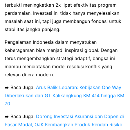
terbukti meningkatkan 2x lipat efektivitas program
perdamaian. Investasi ini tidak hanya menyelesaikan
masalah saat ini, tapi juga membangun fondasi untuk
stabilitas jangka panjang.
Pengalaman Indonesia dalam menyatukan
keberagaman bisa menjadi inspirasi global. Dengan
terus mengembangkan strategi adaptif, bangsa ini
mampu menciptakan model resolusi konflik yang
relevan di era modern.
➡️ Baca Juga:
Arus Balik Lebaran: Kebijakan One Way
Diberlakukan dari GT Kalikangkung KM 414 hingga KM
70
➡️ Baca Juga:
Dorong Investasi Asuransi dan Dapen di
Pasar Modal, OJK Kembangkan Produk Rendah Risiko