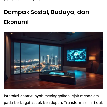
Dampak Sosial, Budaya, dan
Ekonomi
Interaksi antarwilayah meninggalkan jejak mendalam
pada berbagai aspek kehidupan. Transformasi ini tidak