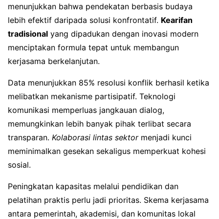
menunjukkan bahwa pendekatan berbasis budaya
lebih efektif daripada solusi konfrontatif.
Kearifan
tradisional
yang dipadukan dengan inovasi modern
menciptakan formula tepat untuk membangun
kerjasama berkelanjutan.
Data menunjukkan 85% resolusi konflik berhasil ketika
melibatkan mekanisme partisipatif. Teknologi
komunikasi memperluas jangkauan dialog,
memungkinkan lebih banyak pihak terlibat secara
transparan.
Kolaborasi lintas sektor
menjadi kunci
meminimalkan gesekan sekaligus memperkuat kohesi
sosial.
Peningkatan kapasitas melalui pendidikan dan
pelatihan praktis perlu jadi prioritas. Skema kerjasama
antara pemerintah, akademisi, dan komunitas lokal