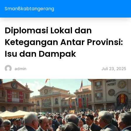
Sman8kabtangerang
Diplomasi Lokal dan
Ketegangan Antar Provinsi:
Isu dan Dampak
Juli 23, 2025
admin