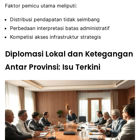
Faktor pemicu utama meliputi:
Distribusi pendapatan tidak seimbang
Perbedaan interpretasi batas administratif
Kompetisi akses infrastruktur strategis
Diplomasi Lokal dan Ketegangan
Antar Provinsi: Isu Terkini