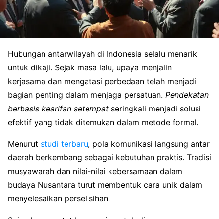
Hubungan antarwilayah di Indonesia selalu menarik
untuk dikaji. Sejak masa lalu, upaya menjalin
kerjasama dan mengatasi perbedaan telah menjadi
bagian penting dalam menjaga persatuan.
Pendekatan
berbasis kearifan setempat
seringkali menjadi solusi
efektif yang tidak ditemukan dalam metode formal.
Menurut
studi terbaru
, pola komunikasi langsung antar
daerah berkembang sebagai kebutuhan praktis. Tradisi
musyawarah dan nilai-nilai kebersamaan dalam
budaya Nusantara turut membentuk cara unik dalam
menyelesaikan perselisihan.