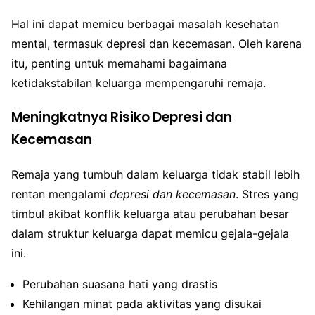
Hal ini dapat memicu berbagai masalah kesehatan
mental, termasuk depresi dan kecemasan. Oleh karena
itu, penting untuk memahami bagaimana
ketidakstabilan keluarga mempengaruhi remaja.
Meningkatnya Risiko Depresi dan
Kecemasan
Remaja yang tumbuh dalam keluarga tidak stabil lebih
rentan mengalami
depresi dan kecemasan
. Stres yang
timbul akibat konflik keluarga atau perubahan besar
dalam struktur keluarga dapat memicu gejala-gejala
ini.
Perubahan suasana hati yang drastis
Kehilangan minat pada aktivitas yang disukai