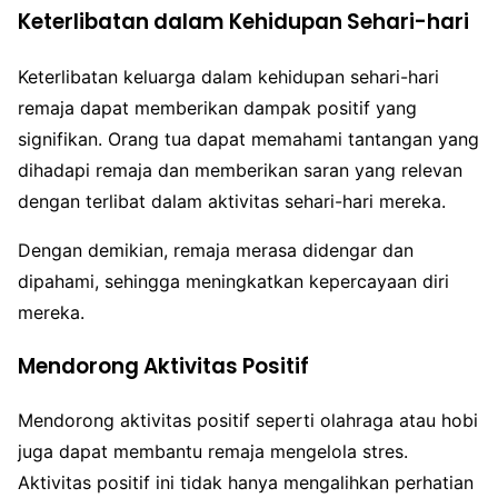
Keterlibatan dalam Kehidupan Sehari-hari
Keterlibatan keluarga dalam kehidupan sehari-hari
remaja dapat memberikan dampak positif yang
signifikan. Orang tua dapat memahami tantangan yang
dihadapi remaja dan memberikan saran yang relevan
dengan terlibat dalam aktivitas sehari-hari mereka.
Dengan demikian, remaja merasa didengar dan
dipahami, sehingga meningkatkan kepercayaan diri
mereka.
Mendorong Aktivitas Positif
Mendorong aktivitas positif seperti olahraga atau hobi
juga dapat membantu remaja mengelola stres.
Aktivitas positif ini tidak hanya mengalihkan perhatian