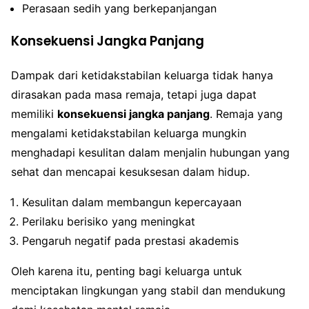
Perasaan sedih yang berkepanjangan
Konsekuensi Jangka Panjang
Dampak dari ketidakstabilan keluarga tidak hanya
dirasakan pada masa remaja, tetapi juga dapat
memiliki
konsekuensi jangka panjang
. Remaja yang
mengalami ketidakstabilan keluarga mungkin
menghadapi kesulitan dalam menjalin hubungan yang
sehat dan mencapai kesuksesan dalam hidup.
Kesulitan dalam membangun kepercayaan
Perilaku berisiko yang meningkat
Pengaruh negatif pada prestasi akademis
Oleh karena itu, penting bagi keluarga untuk
menciptakan lingkungan yang stabil dan mendukung