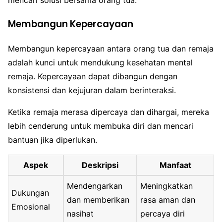
mencari solusi bersama orang tua.
Membangun Kepercayaan
Membangun kepercayaan antara orang tua dan remaja
adalah kunci untuk mendukung kesehatan mental
remaja. Kepercayaan dapat dibangun dengan
konsistensi dan kejujuran dalam berinteraksi.
Ketika remaja merasa dipercaya dan dihargai, mereka
lebih cenderung untuk membuka diri dan mencari
bantuan jika diperlukan.
Aspek
Deskripsi
Manfaat
Mendengarkan
Meningkatkan
Dukungan
dan memberikan
rasa aman dan
Emosional
nasihat
percaya diri