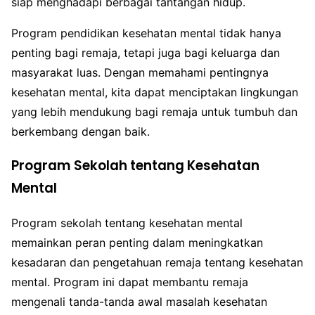
siap menghadapi berbagai tantangan hidup.
Program pendidikan kesehatan mental tidak hanya
penting bagi remaja, tetapi juga bagi keluarga dan
masyarakat luas. Dengan memahami pentingnya
kesehatan mental, kita dapat menciptakan lingkungan
yang lebih mendukung bagi remaja untuk tumbuh dan
berkembang dengan baik.
Program Sekolah tentang Kesehatan
Mental
Program sekolah tentang kesehatan mental
memainkan peran penting dalam meningkatkan
kesadaran dan pengetahuan remaja tentang kesehatan
mental. Program ini dapat membantu remaja
mengenali tanda-tanda awal masalah kesehatan