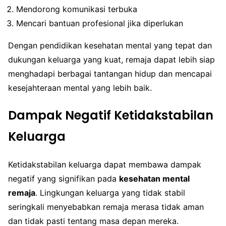
Mendorong komunikasi terbuka
Mencari bantuan profesional jika diperlukan
Dengan pendidikan kesehatan mental yang tepat dan
dukungan keluarga yang kuat, remaja dapat lebih siap
menghadapi berbagai tantangan hidup dan mencapai
kesejahteraan mental yang lebih baik.
Dampak Negatif Ketidakstabilan
Keluarga
Ketidakstabilan keluarga dapat membawa dampak
negatif yang signifikan pada
kesehatan mental
remaja
. Lingkungan keluarga yang tidak stabil
seringkali menyebabkan remaja merasa tidak aman
dan tidak pasti tentang masa depan mereka.