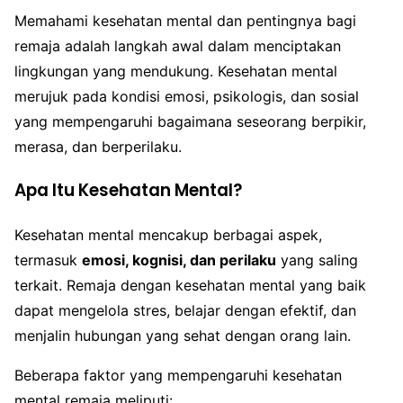
Memahami kesehatan mental dan pentingnya bagi
remaja adalah langkah awal dalam menciptakan
lingkungan yang mendukung. Kesehatan mental
merujuk pada kondisi emosi, psikologis, dan sosial
yang mempengaruhi bagaimana seseorang berpikir,
merasa, dan berperilaku.
Apa Itu Kesehatan Mental?
Kesehatan mental mencakup berbagai aspek,
termasuk
emosi, kognisi, dan perilaku
yang saling
terkait. Remaja dengan kesehatan mental yang baik
dapat mengelola stres, belajar dengan efektif, dan
menjalin hubungan yang sehat dengan orang lain.
Beberapa faktor yang mempengaruhi kesehatan
mental remaja meliputi: