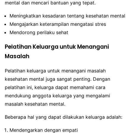
mental dan mencari bantuan yang tepat.
Meningkatkan kesadaran tentang kesehatan mental
Mengajarkan keterampilan mengatasi stres
Mendorong perilaku sehat
Pelatihan Keluarga untuk Menangani
Masalah
Pelatihan keluarga untuk menangani masalah
kesehatan mental juga sangat penting. Dengan
pelatihan ini, keluarga dapat memahami cara
mendukung anggota keluarga yang mengalami
masalah kesehatan mental.
Beberapa hal yang dapat dilakukan keluarga adalah:
Mendengarkan dengan empati