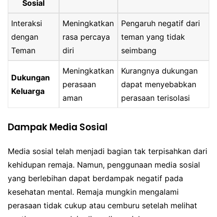
Sosial
Interaksi
Meningkatkan
Pengaruh negatif dari
dengan
rasa percaya
teman yang tidak
Teman
diri
seimbang
Meningkatkan
Kurangnya dukungan
Dukungan
perasaan
dapat menyebabkan
Keluarga
aman
perasaan terisolasi
Dampak Media Sosial
Media sosial telah menjadi bagian tak terpisahkan dari
kehidupan remaja. Namun, penggunaan media sosial
yang berlebihan dapat berdampak negatif pada
kesehatan mental. Remaja mungkin mengalami
perasaan tidak cukup atau cemburu setelah melihat