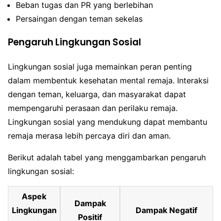
Beban tugas dan PR yang berlebihan
Persaingan dengan teman sekelas
Pengaruh Lingkungan Sosial
Lingkungan sosial juga memainkan peran penting
dalam membentuk kesehatan mental remaja. Interaksi
dengan teman, keluarga, dan masyarakat dapat
mempengaruhi perasaan dan perilaku remaja.
Lingkungan sosial yang mendukung dapat membantu
remaja merasa lebih percaya diri dan aman.
Berikut adalah tabel yang menggambarkan pengaruh
lingkungan sosial:
Aspek
Dampak
Lingkungan
Dampak Negatif
Positif