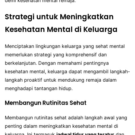
demi kesehatan mental remaja.
Strategi untuk Meningkatkan
Kesehatan Mental di Keluarga
Menciptakan lingkungan keluarga yang sehat mental
memerlukan strategi yang komprehensif dan
berkelanjutan. Dengan memahami pentingnya
kesehatan mental, keluarga dapat mengambil langkah-
langkah proaktif untuk mendukung remaja dalam
menghadapi tantangan hidup.
Membangun Rutinitas Sehat
Membangun rutinitas sehat adalah langkah awal yang
penting dalam meningkatkan kesehatan mental di
keluarga. Ini termasuk
jadwal tidur yang teratur
dan