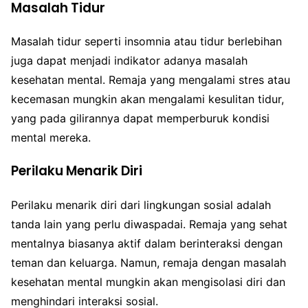
Masalah Tidur
Masalah tidur seperti insomnia atau tidur berlebihan
juga dapat menjadi indikator adanya masalah
kesehatan mental. Remaja yang mengalami stres atau
kecemasan mungkin akan mengalami kesulitan tidur,
yang pada gilirannya dapat memperburuk kondisi
mental mereka.
Perilaku Menarik Diri
Perilaku menarik diri dari lingkungan sosial adalah
tanda lain yang perlu diwaspadai. Remaja yang sehat
mentalnya biasanya aktif dalam berinteraksi dengan
teman dan keluarga. Namun, remaja dengan masalah
kesehatan mental mungkin akan mengisolasi diri dan
menghindari interaksi sosial.