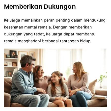
Memberikan Dukungan
Keluarga memainkan peran penting dalam mendukung
kesehatan mental remaja. Dengan memberikan
dukungan yang tepat, keluarga dapat membantu
remaja menghadapi berbagai tantangan hidup.