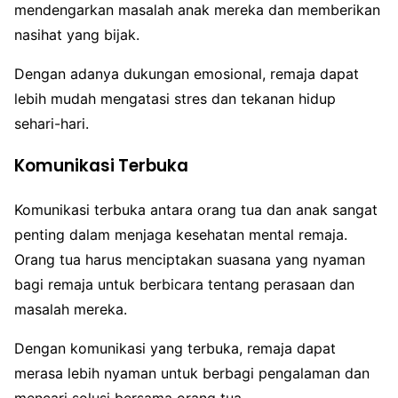
mendengarkan masalah anak mereka dan memberikan
nasihat yang bijak.
Dengan adanya dukungan emosional, remaja dapat
lebih mudah mengatasi stres dan tekanan hidup
sehari-hari.
Komunikasi Terbuka
Komunikasi terbuka antara orang tua dan anak sangat
penting dalam menjaga kesehatan mental remaja.
Orang tua harus menciptakan suasana yang nyaman
bagi remaja untuk berbicara tentang perasaan dan
masalah mereka.
Dengan komunikasi yang terbuka, remaja dapat
merasa lebih nyaman untuk berbagi pengalaman dan