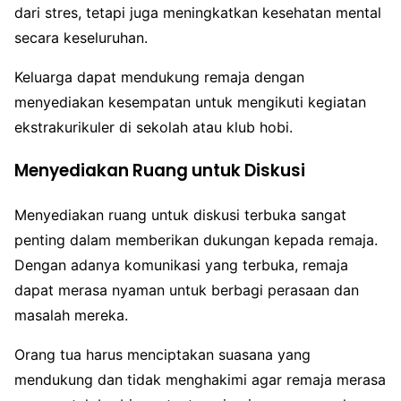
dari stres, tetapi juga meningkatkan kesehatan mental
secara keseluruhan.
Keluarga dapat mendukung remaja dengan
menyediakan kesempatan untuk mengikuti kegiatan
ekstrakurikuler di sekolah atau klub hobi.
Menyediakan Ruang untuk Diskusi
Menyediakan ruang untuk diskusi terbuka sangat
penting dalam memberikan dukungan kepada remaja.
Dengan adanya komunikasi yang terbuka, remaja
dapat merasa nyaman untuk berbagi perasaan dan
masalah mereka.
Orang tua harus menciptakan suasana yang
mendukung dan tidak menghakimi agar remaja merasa