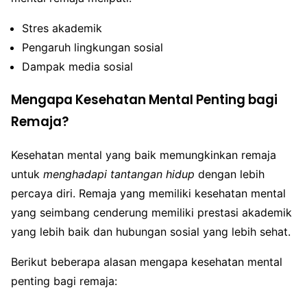
Stres akademik
Pengaruh lingkungan sosial
Dampak media sosial
Mengapa Kesehatan Mental Penting bagi
Remaja?
Kesehatan mental yang baik memungkinkan remaja
untuk
menghadapi tantangan hidup
dengan lebih
percaya diri. Remaja yang memiliki kesehatan mental
yang seimbang cenderung memiliki prestasi akademik
yang lebih baik dan hubungan sosial yang lebih sehat.
Berikut beberapa alasan mengapa kesehatan mental
penting bagi remaja: