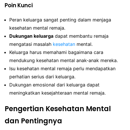
Poin Kunci
Peran keluarga sangat penting dalam menjaga
kesehatan mental remaja.
Dukungan keluarga
dapat membantu remaja
mengatasi masalah
kesehatan
mental.
Keluarga harus memahami bagaimana cara
mendukung kesehatan mental anak-anak mereka.
Isu kesehatan mental remaja perlu mendapatkan
perhatian serius dari keluarga.
Dukungan emosional dari keluarga dapat
meningkatkan kesejahteraan mental remaja.
Pengertian Kesehatan Mental
dan Pentingnya