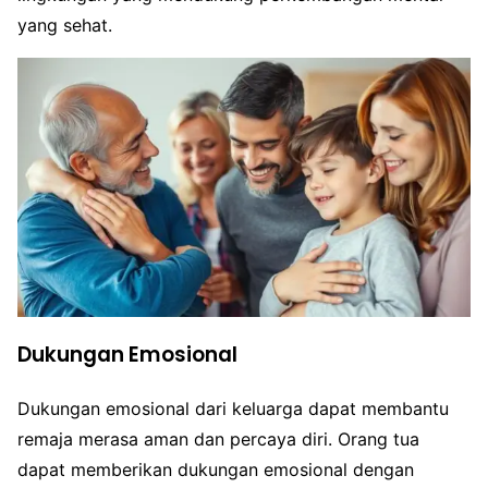
yang sehat.
Dukungan Emosional
Dukungan emosional dari keluarga dapat membantu
remaja merasa aman dan percaya diri. Orang tua
dapat memberikan dukungan emosional dengan