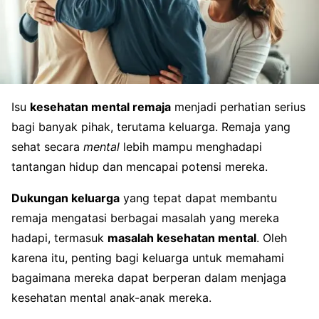
Isu
kesehatan mental remaja
menjadi perhatian serius
bagi banyak pihak, terutama keluarga. Remaja yang
sehat secara
mental
lebih mampu menghadapi
tantangan hidup dan mencapai potensi mereka.
Dukungan keluarga
yang tepat dapat membantu
remaja mengatasi berbagai masalah yang mereka
hadapi, termasuk
masalah kesehatan mental
. Oleh
karena itu, penting bagi keluarga untuk memahami
bagaimana mereka dapat berperan dalam menjaga
kesehatan mental anak-anak mereka.