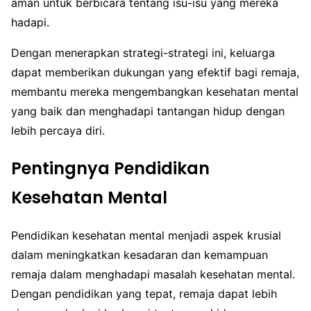
aman untuk berbicara tentang isu-isu yang mereka
hadapi.
Dengan menerapkan strategi-strategi ini, keluarga
dapat memberikan dukungan yang efektif bagi remaja,
membantu mereka mengembangkan kesehatan mental
yang baik dan menghadapi tantangan hidup dengan
lebih percaya diri.
Pentingnya Pendidikan
Kesehatan Mental
Pendidikan kesehatan mental menjadi aspek krusial
dalam meningkatkan kesadaran dan kemampuan
remaja dalam menghadapi masalah kesehatan mental.
Dengan pendidikan yang tepat, remaja dapat lebih