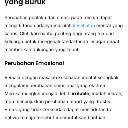
yang Buruk
Perubahan perilaku dan emosi pada remaja dapat
menjadi tanda adanya masalah
kesehatan
mental yang
serius. Oleh karena itu, penting bagi orang tua dan
keluarga untuk mengenali tanda-tanda ini agar dapat
memberikan dukungan yang tepat.
Perubahan Emosional
Remaja dengan masalah kesehatan mental seringkali
mengalami perubahan emosional yang ekstrem.
Mereka mungkin menjadi lebih
irritable
, mudah marah,
atau menunjukkan perubahan mood yang drastis.
Emosi yang tidak terkendali dapat menjadi tanda
bahwa remaja tersebut membutuhkan bantuan.