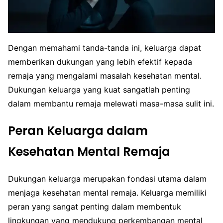
Dengan memahami tanda-tanda ini, keluarga dapat
memberikan dukungan yang lebih efektif kepada
remaja yang mengalami masalah kesehatan mental.
Dukungan keluarga yang kuat sangatlah penting
dalam membantu remaja melewati masa-masa sulit ini.
Peran Keluarga dalam
Kesehatan Mental Remaja
Dukungan keluarga merupakan fondasi utama dalam
menjaga kesehatan mental remaja. Keluarga memiliki
peran yang sangat penting dalam membentuk
lingkungan yang mendukung perkembangan mental