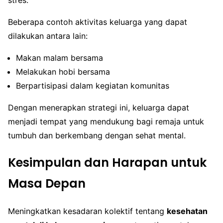
Beberapa contoh aktivitas keluarga yang dapat
dilakukan antara lain:
Makan malam bersama
Melakukan hobi bersama
Berpartisipasi dalam kegiatan komunitas
Dengan menerapkan strategi ini, keluarga dapat
menjadi tempat yang mendukung bagi remaja untuk
tumbuh dan berkembang dengan sehat mental.
Kesimpulan dan Harapan untuk
Masa Depan
Meningkatkan kesadaran kolektif tentang
kesehatan