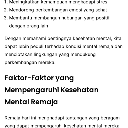
Meningkatkan kemampuan menghadapi stres
Mendorong perkembangan emosi yang sehat
Membantu membangun hubungan yang positif
dengan orang lain
Dengan memahami pentingnya kesehatan mental, kita
dapat lebih peduli terhadap kondisi mental remaja dan
menciptakan lingkungan yang mendukung
perkembangan mereka.
Faktor-Faktor yang
Mempengaruhi Kesehatan
Mental Remaja
Remaja hari ini menghadapi tantangan yang beragam
yang dapat mempengaruhi kesehatan mental mereka.