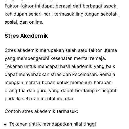
Faktor-faktor ini dapat berasal dari berbagai aspek
kehidupan sehari-hari, termasuk lingkungan sekolah,
sosial, dan online.
Stres Akademik
Stres akademik merupakan salah satu faktor utama
yang mempengaruhi kesehatan mental remaja.
Tekanan untuk mencapai hasil akademik yang baik
dapat menyebabkan stres dan kecemasan. Remaja
mungkin merasa beban untuk memenuhi harapan
orang tua dan guru, yang dapat berdampak negatif
pada kesehatan mental mereka.
Contoh stres akademik termasuk:
Tekanan untuk mendapatkan nilai tinggi