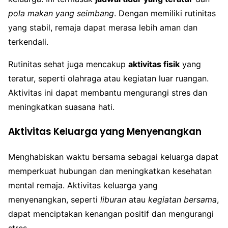
pola makan yang seimbang
. Dengan memiliki rutinitas
yang stabil, remaja dapat merasa lebih aman dan
terkendali.
Rutinitas sehat juga mencakup
aktivitas fisik
yang
teratur, seperti olahraga atau kegiatan luar ruangan.
Aktivitas ini dapat membantu mengurangi stres dan
meningkatkan suasana hati.
Aktivitas Keluarga yang Menyenangkan
Menghabiskan waktu bersama sebagai keluarga dapat
memperkuat hubungan dan meningkatkan kesehatan
mental remaja. Aktivitas keluarga yang
menyenangkan, seperti
liburan
atau
kegiatan bersama
,
dapat menciptakan kenangan positif dan mengurangi
stres.