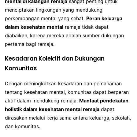
mental di kalangan remaja
sangat penting untuk
menciptakan lingkungan yang mendukung
perkembangan mental yang sehat.
Peran keluarga
dalam kesehatan mental
remaja tidak dapat
diabaikan, karena mereka adalah sumber dukungan
pertama bagi remaja.
Kesadaran Kolektif dan Dukungan
Komunitas
Dengan meningkatkan kesadaran dan pemahaman
tentang kesehatan mental, komunitas dapat berperan
aktif dalam mendukung remaja.
Manfaat pendekatan
holistik dalam kesehatan mental remaja
dapat
dirasakan melalui kerja sama antara keluarga, sekolah,
dan komunitas.