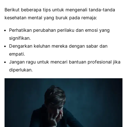
Berikut beberapa tips untuk mengenali tanda-tanda
kesehatan mental yang buruk pada remaja:
Perhatikan perubahan perilaku dan emosi yang
signifikan.
Dengarkan keluhan mereka dengan sabar dan
empati.
Jangan ragu untuk mencari bantuan profesional jika
diperlukan.