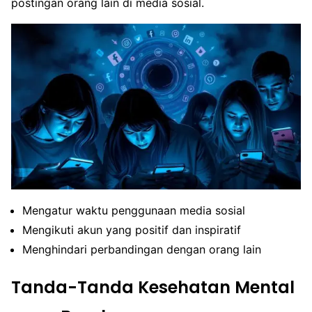
postingan orang lain di media sosial.
Mengatur waktu penggunaan media sosial
Mengikuti akun yang positif dan inspiratif
Menghindari perbandingan dengan orang lain
Tanda-Tanda Kesehatan Mental