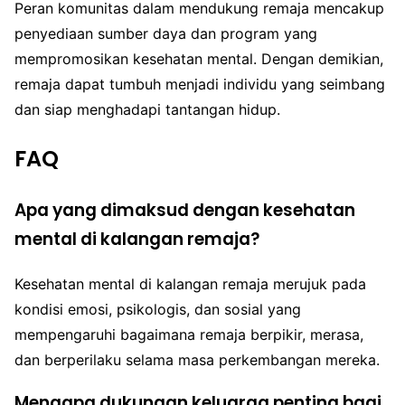
Peran komunitas dalam mendukung remaja mencakup
penyediaan sumber daya dan program yang
mempromosikan kesehatan mental. Dengan demikian,
remaja dapat tumbuh menjadi individu yang seimbang
dan siap menghadapi tantangan hidup.
FAQ
Apa yang dimaksud dengan kesehatan
mental di kalangan remaja?
Kesehatan mental di kalangan remaja merujuk pada
kondisi emosi, psikologis, dan sosial yang
mempengaruhi bagaimana remaja berpikir, merasa,
dan berperilaku selama masa perkembangan mereka.
Mengapa dukungan keluarga penting bagi