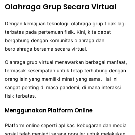
Olahraga Grup Secara Virtual
Dengan kemajuan teknologi, olahraga grup tidak lagi
terbatas pada pertemuan fisik. Kini, kita dapat
bergabung dengan komunitas olahraga dan
berolahraga bersama secara virtual.
Olahraga grup virtual menawarkan berbagai manfaat,
termasuk kesempatan untuk tetap terhubung dengan
orang lain yang memiliki minat yang sama. Hal ini
sangat penting di masa pandemi, di mana interaksi
fisik terbatas.
Menggunakan Platform Online
Platform online seperti aplikasi kebugaran dan media
sosial telah menjadi sarana populer untuk melakukan