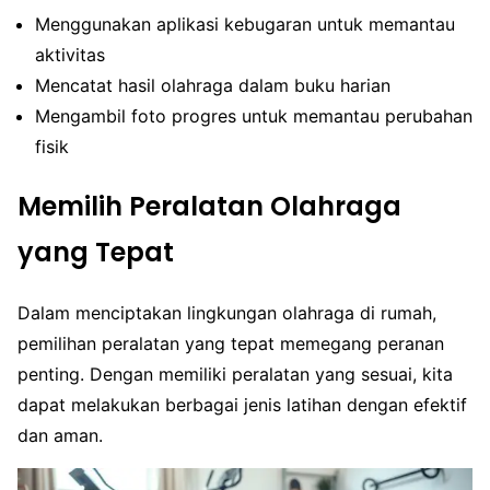
Menggunakan aplikasi kebugaran untuk memantau
aktivitas
Mencatat hasil olahraga dalam buku harian
Mengambil foto progres untuk memantau perubahan
fisik
Memilih Peralatan Olahraga
yang Tepat
Dalam menciptakan lingkungan olahraga di rumah,
pemilihan peralatan yang tepat memegang peranan
penting. Dengan memiliki peralatan yang sesuai, kita
dapat melakukan berbagai jenis latihan dengan efektif
dan aman.