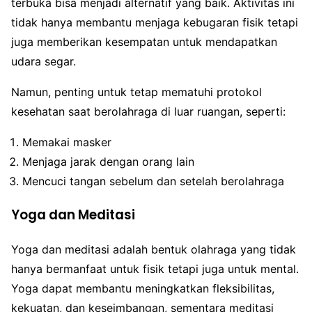
terbuka bisa menjadi alternatif yang baik. Aktivitas ini
tidak hanya membantu menjaga kebugaran fisik tetapi
juga memberikan kesempatan untuk mendapatkan
udara segar.
Namun, penting untuk tetap mematuhi protokol
kesehatan saat berolahraga di luar ruangan, seperti:
Memakai masker
Menjaga jarak dengan orang lain
Mencuci tangan sebelum dan setelah berolahraga
Yoga dan Meditasi
Yoga dan meditasi adalah bentuk olahraga yang tidak
hanya bermanfaat untuk fisik tetapi juga untuk mental.
Yoga dapat membantu meningkatkan fleksibilitas,
kekuatan, dan keseimbangan, sementara meditasi