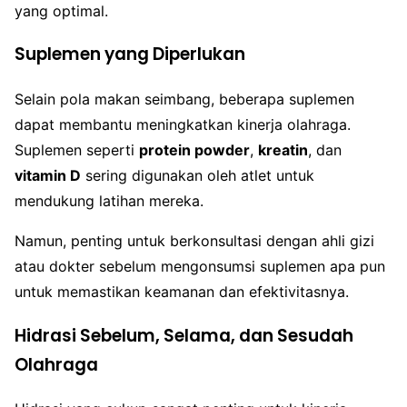
yang optimal.
Suplemen yang Diperlukan
Selain pola makan seimbang, beberapa suplemen
dapat membantu meningkatkan kinerja olahraga.
Suplemen seperti
protein powder
,
kreatin
, dan
vitamin D
sering digunakan oleh atlet untuk
mendukung latihan mereka.
Namun, penting untuk berkonsultasi dengan ahli gizi
atau dokter sebelum mengonsumsi suplemen apa pun
untuk memastikan keamanan dan efektivitasnya.
Hidrasi Sebelum, Selama, dan Sesudah
Olahraga