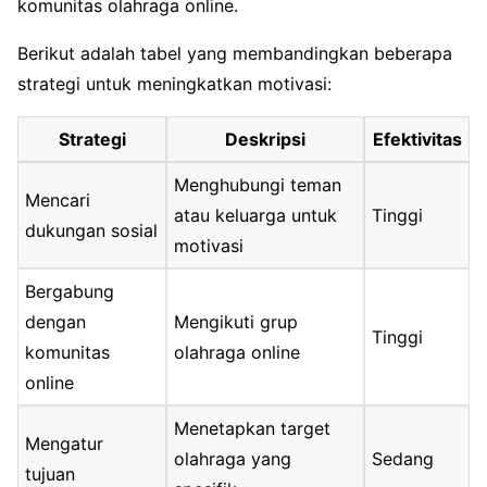
komunitas olahraga online.
Berikut adalah tabel yang membandingkan beberapa
strategi untuk meningkatkan motivasi:
Strategi
Deskripsi
Efektivitas
Menghubungi teman
Mencari
atau keluarga untuk
Tinggi
dukungan sosial
motivasi
Bergabung
dengan
Mengikuti grup
Tinggi
komunitas
olahraga online
online
Menetapkan target
Mengatur
olahraga yang
Sedang
tujuan