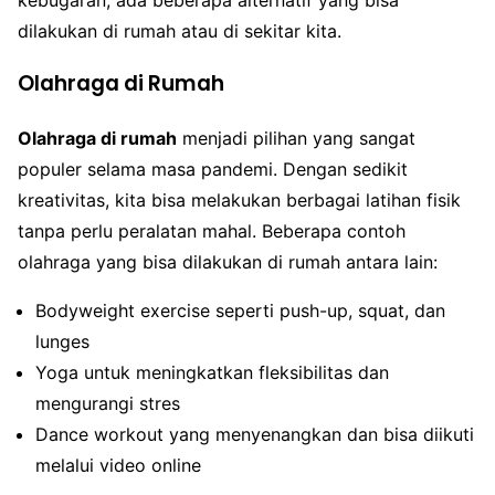
dilakukan di rumah atau di sekitar kita.
Olahraga di Rumah
Olahraga di rumah
menjadi pilihan yang sangat
populer selama masa pandemi. Dengan sedikit
kreativitas, kita bisa melakukan berbagai latihan fisik
tanpa perlu peralatan mahal. Beberapa contoh
olahraga yang bisa dilakukan di rumah antara lain:
Bodyweight exercise seperti push-up, squat, dan
lunges
Yoga untuk meningkatkan fleksibilitas dan
mengurangi stres
Dance workout yang menyenangkan dan bisa diikuti
melalui video online