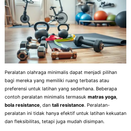
Peralatan olahraga minimalis dapat menjadi pilihan
bagi mereka yang memiliki ruang terbatas atau
preferensi untuk latihan yang sederhana. Beberapa
contoh peralatan minimalis termasuk
matras yoga
,
bola resistance
, dan
tali resistance
. Peralatan-
peralatan ini tidak hanya efektif untuk latihan kekuatan
dan fleksibilitas, tetapi juga mudah disimpan.