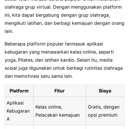
olahraga grup virtual. Dengan menggunakan platform
ini, kita dapat bergabung dengan grup olahraga,
mengikuti latihan, dan berbagi kemajuan dengan orang
lain.
Beberapa platform populer termasuk aplikasi
kebugaran yang menawarkan kelas online, seperti
yoga, Pilates, dan latihan kardio. Selain itu, media
sosial juga digunakan untuk berbagi rutinitas olahraga
dan memotivasi satu sama lain.
Platform
Fitur
Biaya
Aplikasi
Kelas online,
Gratis, dengan
Kebugaran
Pelacakan kemajuan
opsi premium
A