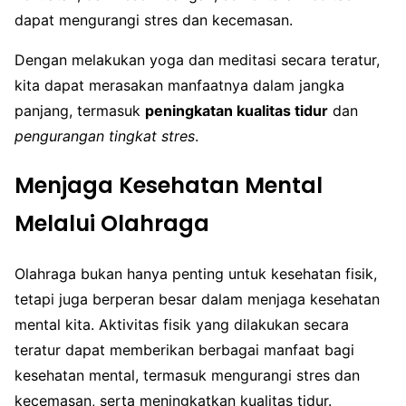
dapat mengurangi stres dan kecemasan.
Dengan melakukan yoga dan meditasi secara teratur,
kita dapat merasakan manfaatnya dalam jangka
panjang, termasuk
peningkatan kualitas tidur
dan
pengurangan tingkat stres
.
Menjaga Kesehatan Mental
Melalui Olahraga
Olahraga bukan hanya penting untuk kesehatan fisik,
tetapi juga berperan besar dalam menjaga kesehatan
mental kita. Aktivitas fisik yang dilakukan secara
teratur dapat memberikan berbagai manfaat bagi
kesehatan mental, termasuk mengurangi stres dan
kecemasan, serta meningkatkan kualitas tidur.