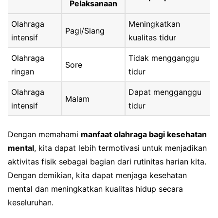
Pelaksanaan
Olahraga
Meningkatkan
Pagi/Siang
intensif
kualitas tidur
Olahraga
Tidak mengganggu
Sore
ringan
tidur
Olahraga
Dapat mengganggu
Malam
intensif
tidur
Dengan memahami
manfaat olahraga bagi kesehatan
mental
, kita dapat lebih termotivasi untuk menjadikan
aktivitas fisik sebagai bagian dari rutinitas harian kita.
Dengan demikian, kita dapat menjaga kesehatan
mental dan meningkatkan kualitas hidup secara
keseluruhan.