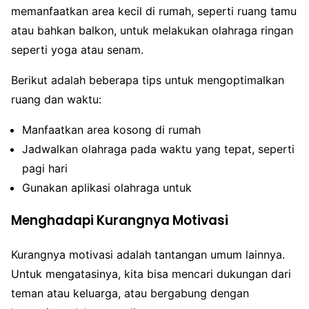
memanfaatkan area kecil di rumah, seperti ruang tamu
atau bahkan balkon, untuk melakukan olahraga ringan
seperti yoga atau senam.
Berikut adalah beberapa tips untuk mengoptimalkan
ruang dan waktu:
Manfaatkan area kosong di rumah
Jadwalkan olahraga pada waktu yang tepat, seperti
pagi hari
Gunakan aplikasi olahraga untuk
Menghadapi Kurangnya Motivasi
Kurangnya motivasi adalah tantangan umum lainnya.
Untuk mengatasinya, kita bisa mencari dukungan dari
teman atau keluarga, atau bergabung dengan