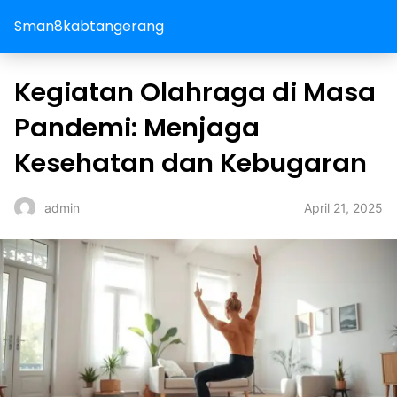
Sman8kabtangerang
Kegiatan Olahraga di Masa
Pandemi: Menjaga
Kesehatan dan Kebugaran
April 21, 2025
admin