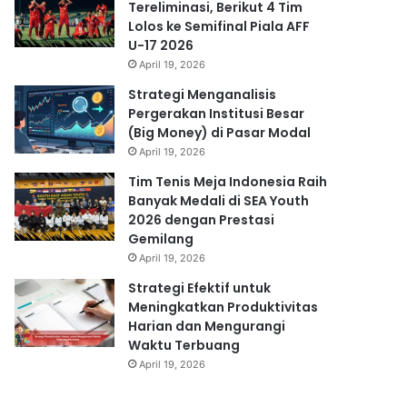
Tereliminasi, Berikut 4 Tim
Lolos ke Semifinal Piala AFF
U-17 2026
April 19, 2026
Strategi Menganalisis
Pergerakan Institusi Besar
(Big Money) di Pasar Modal
April 19, 2026
Tim Tenis Meja Indonesia Raih
Banyak Medali di SEA Youth
2026 dengan Prestasi
Gemilang
April 19, 2026
Strategi Efektif untuk
Meningkatkan Produktivitas
Harian dan Mengurangi
Waktu Terbuang
April 19, 2026