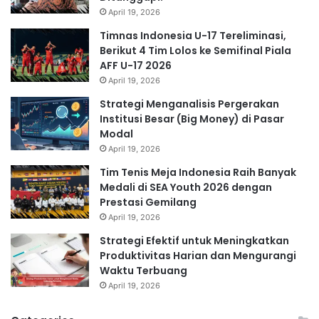
April 19, 2026
Timnas Indonesia U-17 Tereliminasi,
Berikut 4 Tim Lolos ke Semifinal Piala
AFF U-17 2026
April 19, 2026
Strategi Menganalisis Pergerakan
Institusi Besar (Big Money) di Pasar
Modal
April 19, 2026
Tim Tenis Meja Indonesia Raih Banyak
Medali di SEA Youth 2026 dengan
Prestasi Gemilang
April 19, 2026
Strategi Efektif untuk Meningkatkan
Produktivitas Harian dan Mengurangi
Waktu Terbuang
April 19, 2026