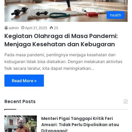
health
admin
April 21, 2025
25
Kegiatan Olahraga di Masa Pandemi:
Menjaga Kesehatan dan Kebugaran
Pada masa pandemi, pentingnya menjaga kesehatan dan
kebugaran tidak bisa diabaikan. Dengan melakukan aktivitas
fisik secara teratur, kita dapat meningkatkan…
Read More »
Recent Posts
Menteri Pigai Tanggapi Kritik Feri
Amsari: Tidak Perlu Dipolisikan atau
Ditanggapi!