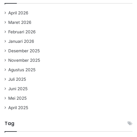
April 2026
Maret 2026
Februari 2026
Januari 2026
Desember 2025
November 2025
Agustus 2025
Juli 2025
Juni 2025
Mei 2025
April 2025
Tag