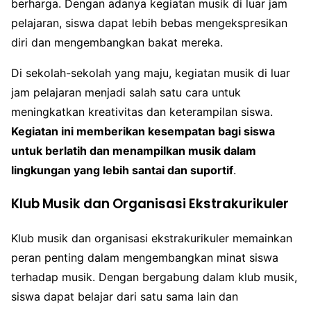
berharga. Dengan adanya kegiatan musik di luar jam
pelajaran, siswa dapat lebih bebas mengekspresikan
diri dan mengembangkan bakat mereka.
Di sekolah-sekolah yang maju, kegiatan musik di luar
jam pelajaran menjadi salah satu cara untuk
meningkatkan kreativitas dan keterampilan siswa.
Kegiatan ini memberikan kesempatan bagi siswa
untuk berlatih dan menampilkan musik dalam
lingkungan yang lebih santai dan suportif
.
Klub Musik dan Organisasi Ekstrakurikuler
Klub musik dan organisasi ekstrakurikuler memainkan
peran penting dalam mengembangkan minat siswa
terhadap musik. Dengan bergabung dalam klub musik,
siswa dapat belajar dari satu sama lain dan