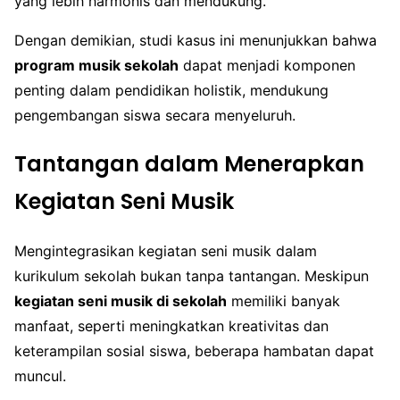
yang lebih harmonis dan mendukung.
Dengan demikian, studi kasus ini menunjukkan bahwa
program musik sekolah
dapat menjadi komponen
penting dalam pendidikan holistik, mendukung
pengembangan siswa secara menyeluruh.
Tantangan dalam Menerapkan
Kegiatan Seni Musik
Mengintegrasikan kegiatan seni musik dalam
kurikulum sekolah bukan tanpa tantangan. Meskipun
kegiatan seni musik di sekolah
memiliki banyak
manfaat, seperti meningkatkan kreativitas dan
keterampilan sosial siswa, beberapa hambatan dapat
muncul.