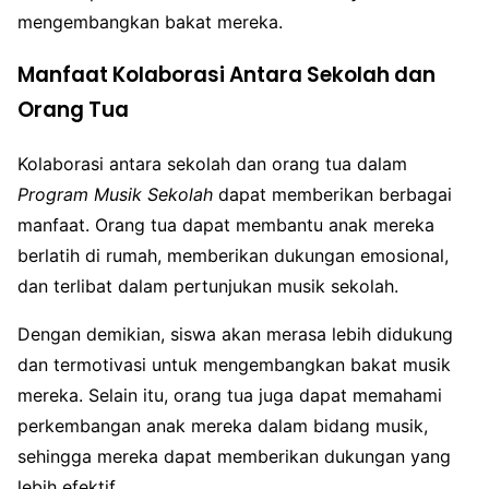
mengembangkan bakat mereka.
Manfaat Kolaborasi Antara Sekolah dan
Orang Tua
Kolaborasi antara sekolah dan orang tua dalam
Program Musik Sekolah
dapat memberikan berbagai
manfaat. Orang tua dapat membantu anak mereka
berlatih di rumah, memberikan dukungan emosional,
dan terlibat dalam pertunjukan musik sekolah.
Dengan demikian, siswa akan merasa lebih didukung
dan termotivasi untuk mengembangkan bakat musik
mereka. Selain itu, orang tua juga dapat memahami
perkembangan anak mereka dalam bidang musik,
sehingga mereka dapat memberikan dukungan yang
lebih efektif.