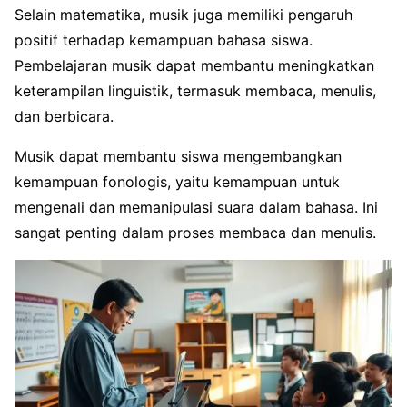
Selain matematika, musik juga memiliki pengaruh
positif terhadap kemampuan bahasa siswa.
Pembelajaran musik dapat membantu meningkatkan
keterampilan linguistik, termasuk membaca, menulis,
dan berbicara.
Musik dapat membantu siswa mengembangkan
kemampuan fonologis, yaitu kemampuan untuk
mengenali dan memanipulasi suara dalam bahasa. Ini
sangat penting dalam proses membaca dan menulis.