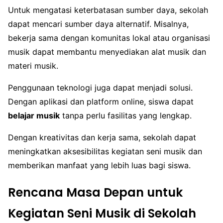
Untuk mengatasi keterbatasan sumber daya, sekolah
dapat mencari sumber daya alternatif. Misalnya,
bekerja sama dengan komunitas lokal atau organisasi
musik dapat membantu menyediakan alat musik dan
materi musik.
Penggunaan teknologi juga dapat menjadi solusi.
Dengan aplikasi dan platform online, siswa dapat
belajar musik
tanpa perlu fasilitas yang lengkap.
Dengan kreativitas dan kerja sama, sekolah dapat
meningkatkan aksesibilitas kegiatan seni musik dan
memberikan manfaat yang lebih luas bagi siswa.
Rencana Masa Depan untuk
Kegiatan Seni Musik di Sekolah