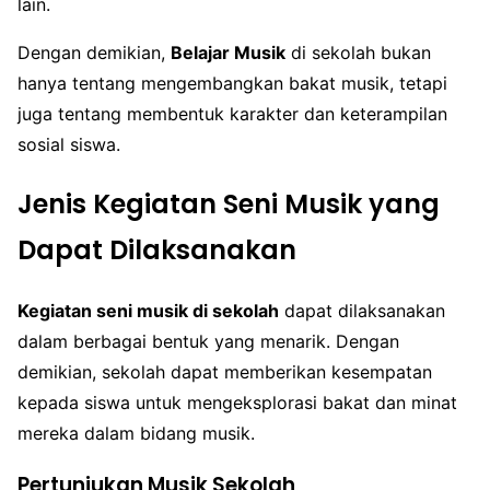
lain.
Dengan demikian,
Belajar Musik
di sekolah bukan
hanya tentang mengembangkan bakat musik, tetapi
juga tentang membentuk karakter dan keterampilan
sosial siswa.
Jenis Kegiatan Seni Musik yang
Dapat Dilaksanakan
Kegiatan seni musik di sekolah
dapat dilaksanakan
dalam berbagai bentuk yang menarik. Dengan
demikian, sekolah dapat memberikan kesempatan
kepada siswa untuk mengeksplorasi bakat dan minat
mereka dalam bidang musik.
Pertunjukan Musik Sekolah