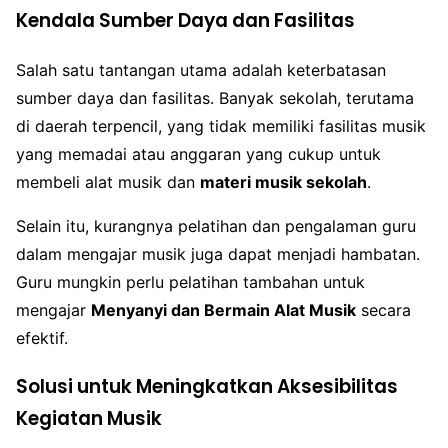
Kendala Sumber Daya dan Fasilitas
Salah satu tantangan utama adalah keterbatasan
sumber daya dan fasilitas. Banyak sekolah, terutama
di daerah terpencil, yang tidak memiliki fasilitas musik
yang memadai atau anggaran yang cukup untuk
membeli alat musik dan
materi musik sekolah
.
Selain itu, kurangnya pelatihan dan pengalaman guru
dalam mengajar musik juga dapat menjadi hambatan.
Guru mungkin perlu pelatihan tambahan untuk
mengajar
Menyanyi dan Bermain Alat Musik
secara
efektif.
Solusi untuk Meningkatkan Aksesibilitas
Kegiatan Musik