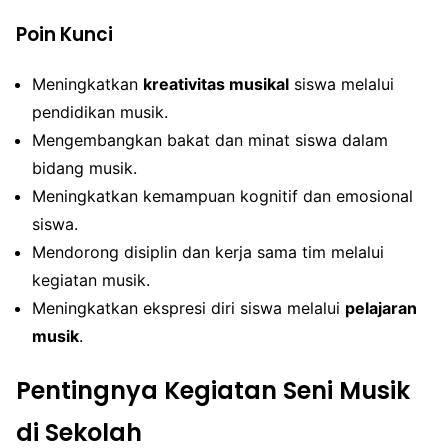
Poin Kunci
Meningkatkan
kreativitas musikal
siswa melalui
pendidikan musik.
Mengembangkan bakat dan minat siswa dalam
bidang musik.
Meningkatkan kemampuan kognitif dan emosional
siswa.
Mendorong disiplin dan kerja sama tim melalui
kegiatan musik.
Meningkatkan ekspresi diri siswa melalui
pelajaran
musik
.
Pentingnya Kegiatan Seni Musik
di Sekolah