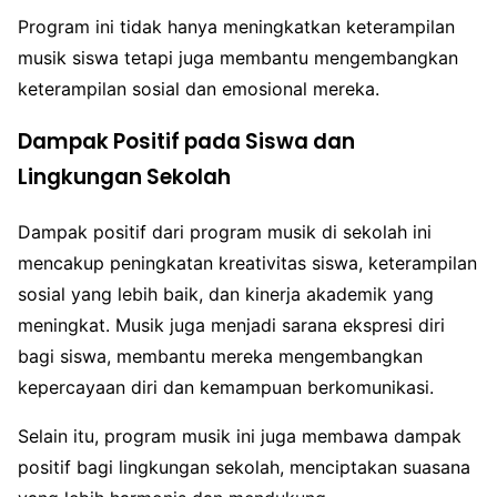
Program ini tidak hanya meningkatkan keterampilan
musik siswa tetapi juga membantu mengembangkan
keterampilan sosial dan emosional mereka.
Dampak Positif pada Siswa dan
Lingkungan Sekolah
Dampak positif dari program musik di sekolah ini
mencakup peningkatan kreativitas siswa, keterampilan
sosial yang lebih baik, dan kinerja akademik yang
meningkat. Musik juga menjadi sarana ekspresi diri
bagi siswa, membantu mereka mengembangkan
kepercayaan diri dan kemampuan berkomunikasi.
Selain itu, program musik ini juga membawa dampak
positif bagi lingkungan sekolah, menciptakan suasana