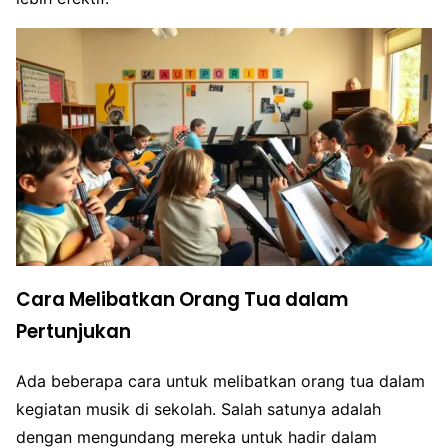
Cara Melibatkan Orang Tua dalam
Pertunjukan
Ada beberapa cara untuk melibatkan orang tua dalam
kegiatan musik di sekolah. Salah satunya adalah
dengan mengundang mereka untuk hadir dalam