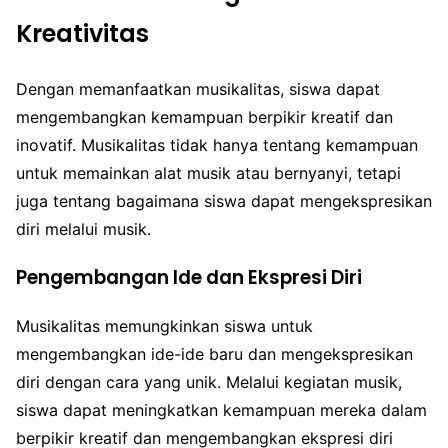
Kreativitas
Dengan memanfaatkan musikalitas, siswa dapat
mengembangkan kemampuan berpikir kreatif dan
inovatif. Musikalitas tidak hanya tentang kemampuan
untuk memainkan alat musik atau bernyanyi, tetapi
juga tentang bagaimana siswa dapat mengekspresikan
diri melalui musik.
Pengembangan Ide dan Ekspresi Diri
Musikalitas memungkinkan siswa untuk
mengembangkan ide-ide baru dan mengekspresikan
diri dengan cara yang unik. Melalui kegiatan musik,
siswa dapat meningkatkan kemampuan mereka dalam
berpikir kreatif dan mengembangkan ekspresi diri