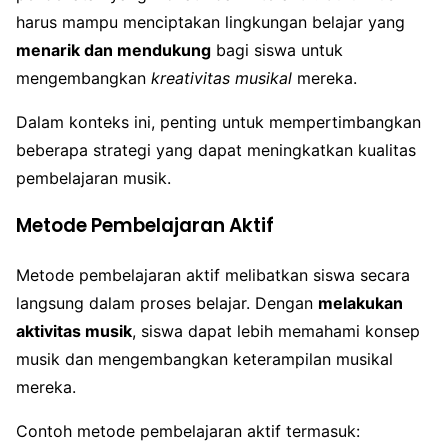
harus mampu menciptakan lingkungan belajar yang
menarik dan mendukung
bagi siswa untuk
mengembangkan
kreativitas musikal
mereka.
Dalam konteks ini, penting untuk mempertimbangkan
beberapa strategi yang dapat meningkatkan kualitas
pembelajaran musik.
Metode Pembelajaran Aktif
Metode pembelajaran aktif melibatkan siswa secara
langsung dalam proses belajar. Dengan
melakukan
aktivitas musik
, siswa dapat lebih memahami konsep
musik dan mengembangkan keterampilan musikal
mereka.
Contoh metode pembelajaran aktif termasuk: