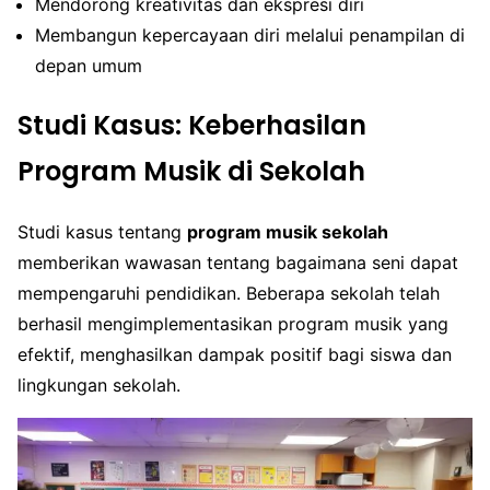
Mendorong kreativitas dan ekspresi diri
Membangun kepercayaan diri melalui penampilan di
depan umum
Studi Kasus: Keberhasilan
Program Musik di Sekolah
Studi kasus tentang
program musik sekolah
memberikan wawasan tentang bagaimana seni dapat
mempengaruhi pendidikan. Beberapa sekolah telah
berhasil mengimplementasikan program musik yang
efektif, menghasilkan dampak positif bagi siswa dan
lingkungan sekolah.