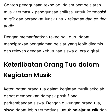
Contoh penggunaan teknologi dalam pembelajaran
musik termasuk penggunaan aplikasi untuk
komposisi
musik
dan perangkat lunak untuk
rekaman dan editing
audio
.
Dengan memanfaatkan teknologi, guru dapat
menciptakan pengalaman belajar yang lebih dinamis
dan relevan dengan kebutuhan siswa di era digital.
Keterlibatan Orang Tua dalam
Kegiatan Musik
Keterlibatan orang tua dalam kegiatan musik sekolah
dapat memberikan dampak positif bagi
perkembangan siswa. Dengan dukungan orang tua,
siswa dapat lebih termotivasi untuk
belajar musik
dan