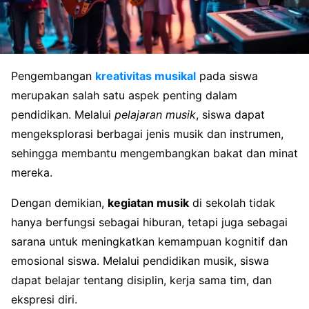
Pengembangan
kreativitas musikal
pada siswa
merupakan salah satu aspek penting dalam
pendidikan. Melalui
pelajaran musik
, siswa dapat
mengeksplorasi berbagai jenis musik dan instrumen,
sehingga membantu mengembangkan bakat dan minat
mereka.
Dengan demikian,
kegiatan musik
di sekolah tidak
hanya berfungsi sebagai hiburan, tetapi juga sebagai
sarana untuk meningkatkan kemampuan kognitif dan
emosional siswa. Melalui pendidikan musik, siswa
dapat belajar tentang disiplin, kerja sama tim, dan
ekspresi diri.