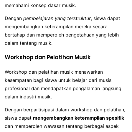
memahami konsep dasar musik.
Dengan
pembelajaran yang terstruktur
, siswa dapat
mengembangkan keterampilan mereka secara
bertahap dan memperoleh pengetahuan yang lebih
dalam tentang musik.
Workshop dan Pelatihan Musik
Workshop dan pelatihan musik menawarkan
kesempatan bagi siswa untuk belajar dari musisi
profesional dan mendapatkan pengalaman langsung
dalam industri musik.
Dengan berpartisipasi dalam workshop dan pelatihan,
siswa dapat
mengembangkan keterampilan spesifik
dan memperoleh wawasan tentang berbagai aspek