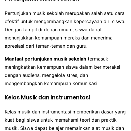
Pertunjukan musik sekolah merupakan salah satu cara
efektif untuk mengembangkan kepercayaan diri siswa.
Dengan tampil di depan umum, siswa dapat
menunjukkan kemampuan mereka dan menerima
apresiasi dari teman-teman dan guru.
Manfaat pertunjukan musik sekolah
termasuk
meningkatkan kemampuan siswa dalam berinteraksi
dengan audiens, mengelola stres, dan
mengembangkan kemampuan komunikasi.
Kelas Musik dan Instrumentasi
Kelas musik dan instrumentasi memberikan dasar yang
kuat bagi siswa untuk memahami teori dan praktik
musik. Siswa dapat belajar memainkan alat musik dan