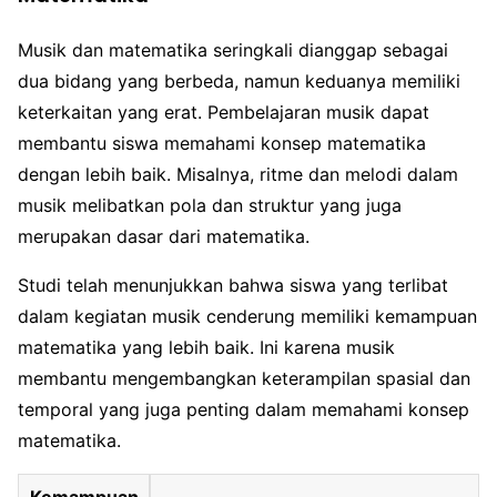
Musik dan matematika seringkali dianggap sebagai
dua bidang yang berbeda, namun keduanya memiliki
keterkaitan yang erat. Pembelajaran musik dapat
membantu siswa memahami konsep matematika
dengan lebih baik. Misalnya, ritme dan melodi dalam
musik melibatkan pola dan struktur yang juga
merupakan dasar dari matematika.
Studi telah menunjukkan bahwa siswa yang terlibat
dalam kegiatan musik cenderung memiliki kemampuan
matematika yang lebih baik. Ini karena musik
membantu mengembangkan keterampilan spasial dan
temporal yang juga penting dalam memahami konsep
matematika.