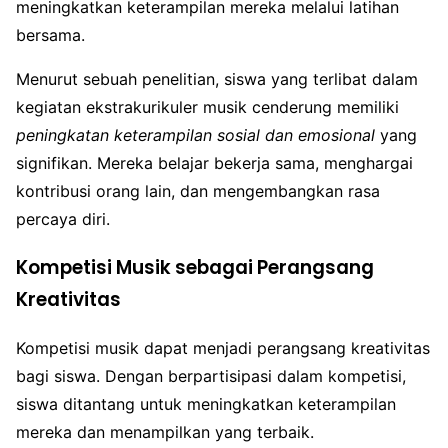
meningkatkan keterampilan mereka melalui latihan
bersama.
Menurut sebuah penelitian, siswa yang terlibat dalam
kegiatan ekstrakurikuler musik cenderung memiliki
peningkatan keterampilan sosial dan emosional
yang
signifikan. Mereka belajar bekerja sama, menghargai
kontribusi orang lain, dan mengembangkan rasa
percaya diri.
Kompetisi Musik sebagai Perangsang
Kreativitas
Kompetisi musik dapat menjadi perangsang kreativitas
bagi siswa. Dengan berpartisipasi dalam kompetisi,
siswa ditantang untuk meningkatkan keterampilan
mereka dan menampilkan yang terbaik.