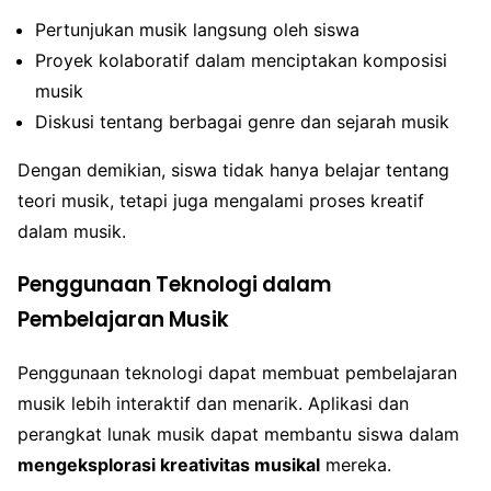
Pertunjukan musik langsung oleh siswa
Proyek kolaboratif dalam menciptakan komposisi
musik
Diskusi tentang berbagai genre dan sejarah musik
Dengan demikian, siswa tidak hanya belajar tentang
teori musik, tetapi juga mengalami proses kreatif
dalam musik.
Penggunaan Teknologi dalam
Pembelajaran Musik
Penggunaan teknologi dapat membuat pembelajaran
musik lebih interaktif dan menarik. Aplikasi dan
perangkat lunak musik dapat membantu siswa dalam
mengeksplorasi kreativitas musikal
mereka.