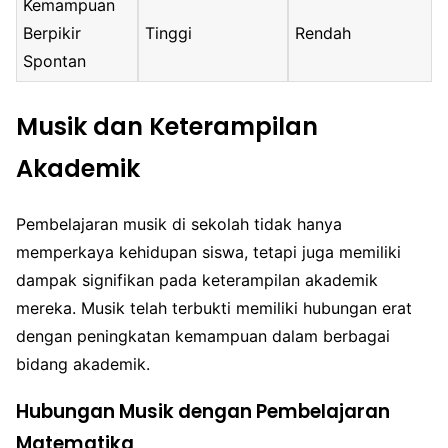
Kemampuan
Berpikir
Tinggi
Rendah
Spontan
Musik dan Keterampilan
Akademik
Pembelajaran musik di sekolah tidak hanya
memperkaya kehidupan siswa, tetapi juga memiliki
dampak signifikan pada keterampilan akademik
mereka. Musik telah terbukti memiliki hubungan erat
dengan peningkatan kemampuan dalam berbagai
bidang akademik.
Hubungan Musik dengan Pembelajaran
Matematika