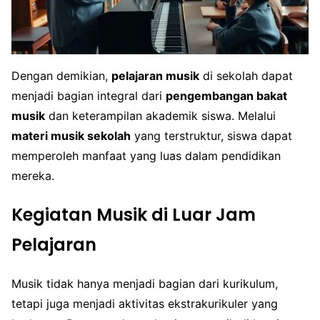
Dengan demikian,
pelajaran musik
di sekolah dapat
menjadi bagian integral dari
pengembangan bakat
musik
dan keterampilan akademik siswa. Melalui
materi musik sekolah
yang terstruktur, siswa dapat
memperoleh manfaat yang luas dalam pendidikan
mereka.
Kegiatan Musik di Luar Jam
Pelajaran
Musik tidak hanya menjadi bagian dari kurikulum,
tetapi juga menjadi aktivitas ekstrakurikuler yang