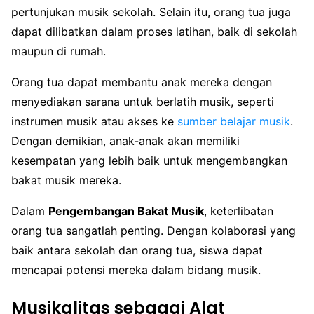
pertunjukan musik sekolah. Selain itu, orang tua juga
dapat dilibatkan dalam proses latihan, baik di sekolah
maupun di rumah.
Orang tua dapat membantu anak mereka dengan
menyediakan sarana untuk berlatih musik, seperti
instrumen musik atau akses ke
sumber belajar musik
.
Dengan demikian, anak-anak akan memiliki
kesempatan yang lebih baik untuk mengembangkan
bakat musik mereka.
Dalam
Pengembangan Bakat Musik
, keterlibatan
orang tua sangatlah penting. Dengan kolaborasi yang
baik antara sekolah dan orang tua, siswa dapat
mencapai potensi mereka dalam bidang musik.
Musikalitas sebagai Alat