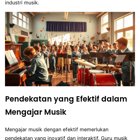
industri musik.
Pendekatan yang Efektif dalam
Mengajar Musik
Mengajar musik dengan efektif memerlukan
pendekatan yang inovatif dan interaktif. Guru musik