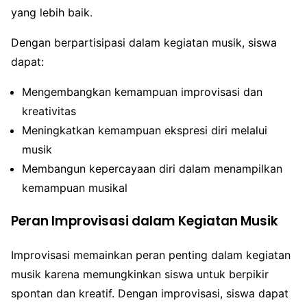
yang lebih baik.
Dengan berpartisipasi dalam kegiatan musik, siswa
dapat:
Mengembangkan kemampuan improvisasi dan
kreativitas
Meningkatkan kemampuan ekspresi diri melalui
musik
Membangun kepercayaan diri dalam menampilkan
kemampuan musikal
Peran Improvisasi dalam Kegiatan Musik
Improvisasi memainkan peran penting dalam kegiatan
musik karena memungkinkan siswa untuk berpikir
spontan dan kreatif. Dengan improvisasi, siswa dapat