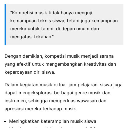
“Kompetisi musik tidak hanya menguji
kemampuan teknis siswa, tetapi juga kemampuan
mereka untuk tampil di depan umum dan
mengatasi tekanan.”
Dengan demikian, kompetisi musik menjadi sarana
yang efektif untuk mengembangkan kreativitas dan
kepercayaan diri siswa.
Dalam kegiatan musik di luar jam pelajaran, siswa juga
dapat mengeksplorasi berbagai genre musik dan
instrumen, sehingga memperluas wawasan dan
apresiasi mereka terhadap musik.
Meningkatkan keterampilan musik siswa