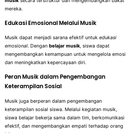
musik
secara terstruktur dan mengembangkan bakat
mereka.
Edukasi Emosional Melalui Musik
Musik dapat menjadi sarana efektif untuk
edukasi
emosional
. Dengan
belajar musik
, siswa dapat
mengembangkan kemampuan untuk mengelola emosi
dan meningkatkan kepercayaan diri.
Peran Musik dalam Pengembangan
Keterampilan Sosial
Musik juga berperan dalam pengembangan
keterampilan sosial siswa. Melalui kegiatan musik,
siswa belajar bekerja sama dalam tim, berkomunikasi
efektif, dan mengembangkan empati terhadap orang