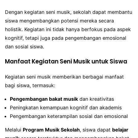
Dengan kegiatan seni musik, sekolah dapat membantu
siswa mengembangkan potensi mereka secara
holistik. Kegiatan ini tidak hanya berfokus pada aspek
kognitif, tetapi juga pada pengembangan emosional
dan sosial siswa.
Manfaat Kegiatan Seni Musik untuk Siswa
Kegiatan seni musik memberikan berbagai manfaat
bagi siswa, termasuk:
Pengembangan bakat musik
dan kreativitas
Peningkatan kemampuan kognitif dan akademis
Pengembangan keterampilan sosial dan emosional
Melalui
Program Musik Sekolah
, siswa dapat
belajar