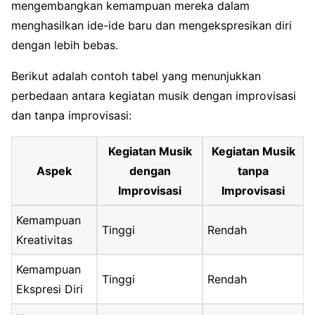
mengembangkan kemampuan mereka dalam
menghasilkan ide-ide baru dan mengekspresikan diri
dengan lebih bebas.
Berikut adalah contoh tabel yang menunjukkan
perbedaan antara kegiatan musik dengan improvisasi
dan tanpa improvisasi:
Kegiatan Musik
Kegiatan Musik
Aspek
dengan
tanpa
Improvisasi
Improvisasi
Kemampuan
Tinggi
Rendah
Kreativitas
Kemampuan
Tinggi
Rendah
Ekspresi Diri