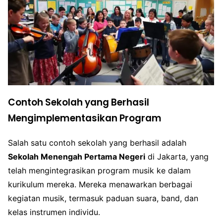
Contoh Sekolah yang Berhasil
Mengimplementasikan Program
Salah satu contoh sekolah yang berhasil adalah
Sekolah Menengah Pertama Negeri
di Jakarta, yang
telah mengintegrasikan program musik ke dalam
kurikulum mereka. Mereka menawarkan berbagai
kegiatan musik, termasuk paduan suara, band, dan
kelas instrumen individu.