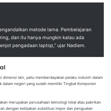
i mengandalkan metode lama. Pembelajaran
ring, dan itu hanya mungkin kalau ada
genjot pengadaan laptop,” ujar Nadiem.
al
 dimensi lain, yaitu memberdayakan pelaku industri dalam
 dalam negeri yang sudah memiliki Tingkat Komponen
akan merupakan perusahaan teknologi lokal atau pabrikan
alan dengan kebijakan substitusi impor dan penguatan