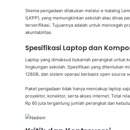
Skema pengadaan dilakukan melalui e-katalog Le
(LKPP), yang memungkinkan sekolah atau dinas pen
terverifikasi. Tujuannya adalah untuk mencegah pr
akuntabilitas.
Spesifikasi Laptop dan Kom
Laptop yang dimaksud bukanlah perangkat untuk k
lingkungan sekolah. Spesifikasi yang ditentukan
128GB, dan sistem operasi berbasis open source se
Paket pengadaan tidak hanya mencakup laptop saja,
proyektor, konektor, serta akses internet. Total ni
Rp 60 juta tergantung jumlah perangkat dan kebutu