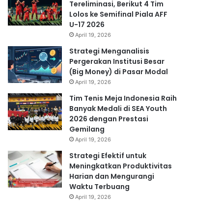
Tereliminasi, Berikut 4 Tim
Lolos ke Semifinal Piala AFF
U-17 2026
April 19, 2026
Strategi Menganalisis
Pergerakan Institusi Besar
(Big Money) di Pasar Modal
April 19, 2026
Tim Tenis Meja Indonesia Raih
Banyak Medali di SEA Youth
2026 dengan Prestasi
Gemilang
April 19, 2026
Strategi Efektif untuk
Meningkatkan Produktivitas
Harian dan Mengurangi
Waktu Terbuang
April 19, 2026