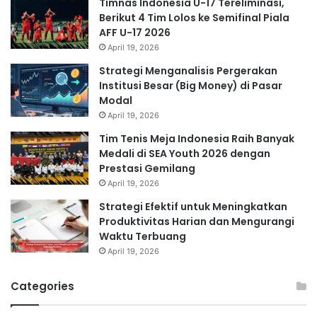
Timnas Indonesia U-17 Tereliminasi,
Berikut 4 Tim Lolos ke Semifinal Piala
AFF U-17 2026
April 19, 2026
Strategi Menganalisis Pergerakan
Institusi Besar (Big Money) di Pasar
Modal
April 19, 2026
Tim Tenis Meja Indonesia Raih Banyak
Medali di SEA Youth 2026 dengan
Prestasi Gemilang
April 19, 2026
Strategi Efektif untuk Meningkatkan
Produktivitas Harian dan Mengurangi
Waktu Terbuang
April 19, 2026
Categories