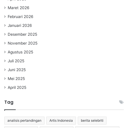
Maret 2026
Februari 2026
Januari 2026
Desember 2025
November 2025
Agustus 2025
Juli 2025
Juni 2025
Mei 2025
April 2025
Tag
analisis pertandingan
Artis Indonesia
berita selebriti