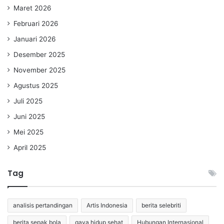
Maret 2026
Februari 2026
Januari 2026
Desember 2025
November 2025
Agustus 2025
Juli 2025
Juni 2025
Mei 2025
April 2025
Tag
analisis pertandingan
Artis Indonesia
berita selebriti
berita sepak bola
gaya hidup sehat
Hubungan Internasional