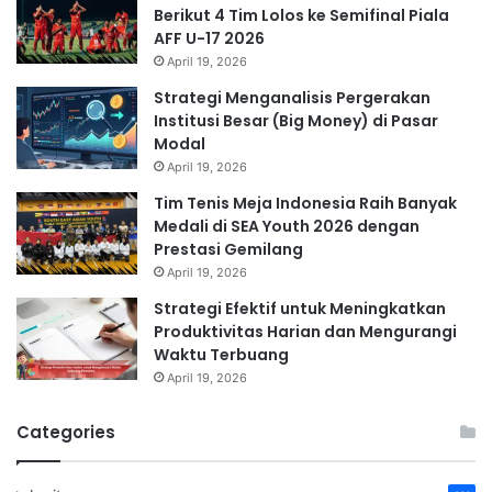
Berikut 4 Tim Lolos ke Semifinal Piala
AFF U-17 2026
April 19, 2026
Strategi Menganalisis Pergerakan
Institusi Besar (Big Money) di Pasar
Modal
April 19, 2026
Tim Tenis Meja Indonesia Raih Banyak
Medali di SEA Youth 2026 dengan
Prestasi Gemilang
April 19, 2026
Strategi Efektif untuk Meningkatkan
Produktivitas Harian dan Mengurangi
Waktu Terbuang
April 19, 2026
Categories