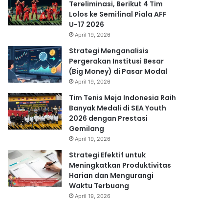
Tereliminasi, Berikut 4 Tim
Lolos ke Semifinal Piala AFF
U-17 2026
April 19, 2026
Strategi Menganalisis
Pergerakan Institusi Besar
(Big Money) di Pasar Modal
April 19, 2026
Tim Tenis Meja Indonesia Raih
Banyak Medali di SEA Youth
2026 dengan Prestasi
Gemilang
April 19, 2026
Strategi Efektif untuk
Meningkatkan Produktivitas
Harian dan Mengurangi
Waktu Terbuang
April 19, 2026