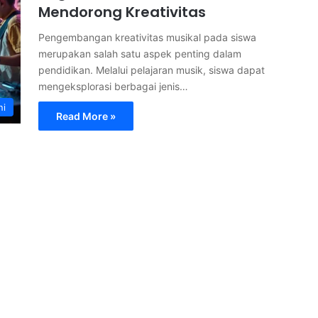
Mendorong Kreativitas
Pengembangan kreativitas musikal pada siswa
merupakan salah satu aspek penting dalam
pendidikan. Melalui pelajaran musik, siswa dapat
mengeksplorasi berbagai jenis…
ni
Read More »