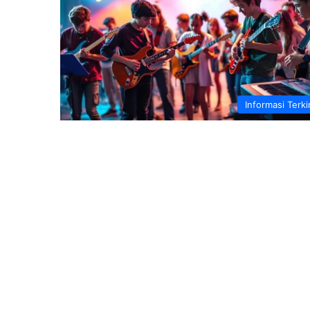
Informasi Terki