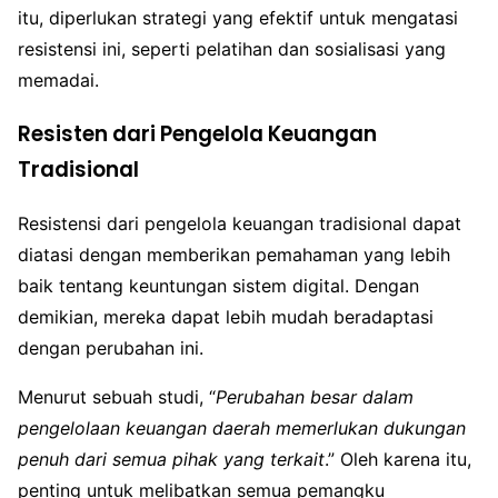
itu, diperlukan strategi yang efektif untuk mengatasi
resistensi ini, seperti pelatihan dan sosialisasi yang
memadai.
Resisten dari Pengelola Keuangan
Tradisional
Resistensi dari pengelola keuangan tradisional dapat
diatasi dengan memberikan pemahaman yang lebih
baik tentang keuntungan sistem digital. Dengan
demikian, mereka dapat lebih mudah beradaptasi
dengan perubahan ini.
Menurut sebuah studi, “
Perubahan besar dalam
pengelolaan keuangan daerah memerlukan dukungan
penuh dari semua pihak yang terkait
.” Oleh karena itu,
penting untuk melibatkan semua pemangku