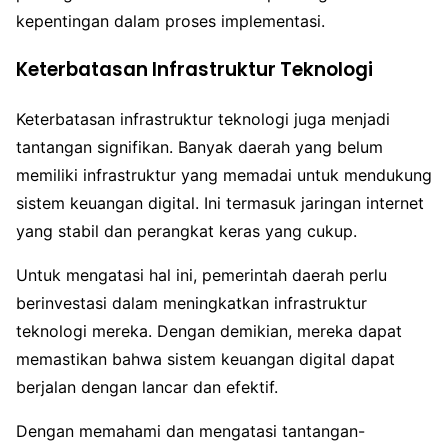
kepentingan dalam proses implementasi.
Keterbatasan Infrastruktur Teknologi
Keterbatasan infrastruktur teknologi juga menjadi
tantangan signifikan. Banyak daerah yang belum
memiliki infrastruktur yang memadai untuk mendukung
sistem keuangan digital. Ini termasuk jaringan internet
yang stabil dan perangkat keras yang cukup.
Untuk mengatasi hal ini, pemerintah daerah perlu
berinvestasi dalam meningkatkan infrastruktur
teknologi mereka. Dengan demikian, mereka dapat
memastikan bahwa sistem keuangan digital dapat
berjalan dengan lancar dan efektif.
Dengan memahami dan mengatasi tantangan-