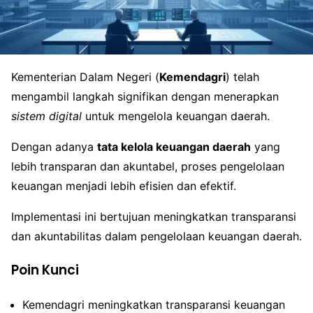
Kementerian Dalam Negeri (
Kemendagri
) telah
mengambil langkah signifikan dengan menerapkan
sistem digital
untuk mengelola keuangan daerah.
Dengan adanya
tata kelola keuangan daerah
yang
lebih transparan dan akuntabel, proses pengelolaan
keuangan menjadi lebih efisien dan efektif.
Implementasi ini bertujuan meningkatkan transparansi
dan akuntabilitas dalam pengelolaan keuangan daerah.
Poin Kunci
Kemendagri meningkatkan transparansi keuangan