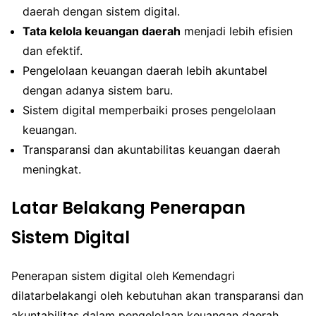
daerah dengan sistem digital.
Tata kelola keuangan daerah
menjadi lebih efisien
dan efektif.
Pengelolaan keuangan daerah lebih akuntabel
dengan adanya sistem baru.
Sistem digital memperbaiki proses pengelolaan
keuangan.
Transparansi dan akuntabilitas keuangan daerah
meningkat.
Latar Belakang Penerapan
Sistem Digital
Penerapan sistem digital oleh Kemendagri
dilatarbelakangi oleh kebutuhan akan transparansi dan
akuntabilitas dalam pengelolaan keuangan daerah.