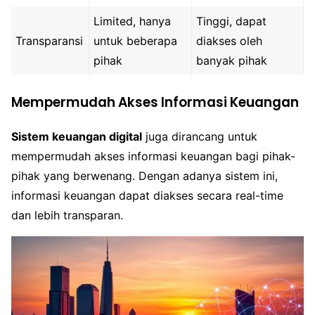
Limited, hanya
Tinggi, dapat
Transparansi
untuk beberapa
diakses oleh
pihak
banyak pihak
Mempermudah Akses Informasi Keuangan
Sistem keuangan digital
juga dirancang untuk
mempermudah akses informasi keuangan bagi pihak-
pihak yang berwenang. Dengan adanya sistem ini,
informasi keuangan dapat diakses secara real-time
dan lebih transparan.