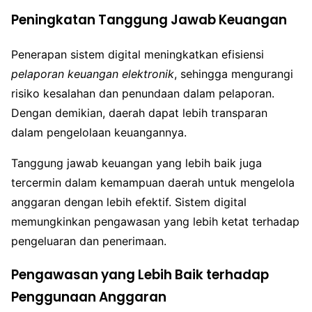
Peningkatan Tanggung Jawab Keuangan
Penerapan sistem digital meningkatkan efisiensi
pelaporan keuangan elektronik
, sehingga mengurangi
risiko kesalahan dan penundaan dalam pelaporan.
Dengan demikian, daerah dapat lebih transparan
dalam pengelolaan keuangannya.
Tanggung jawab keuangan yang lebih baik juga
tercermin dalam kemampuan daerah untuk mengelola
anggaran dengan lebih efektif. Sistem digital
memungkinkan pengawasan yang lebih ketat terhadap
pengeluaran dan penerimaan.
Pengawasan yang Lebih Baik terhadap
Penggunaan Anggaran