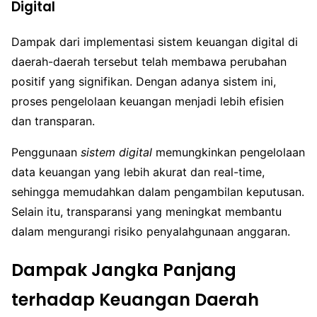
Digital
Dampak dari implementasi sistem keuangan digital di
daerah-daerah tersebut telah membawa perubahan
positif yang signifikan. Dengan adanya sistem ini,
proses pengelolaan keuangan menjadi lebih efisien
dan transparan.
Penggunaan
sistem digital
memungkinkan pengelolaan
data keuangan yang lebih akurat dan real-time,
sehingga memudahkan dalam pengambilan keputusan.
Selain itu, transparansi yang meningkat membantu
dalam mengurangi risiko penyalahgunaan anggaran.
Dampak Jangka Panjang
terhadap Keuangan Daerah