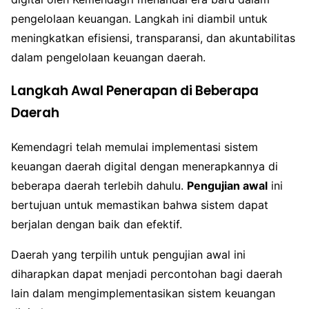
pengelolaan keuangan. Langkah ini diambil untuk
meningkatkan efisiensi, transparansi, dan akuntabilitas
dalam pengelolaan keuangan daerah.
Langkah Awal Penerapan di Beberapa
Daerah
Kemendagri telah memulai implementasi sistem
keuangan daerah digital dengan menerapkannya di
beberapa daerah terlebih dahulu.
Pengujian awal
ini
bertujuan untuk memastikan bahwa sistem dapat
berjalan dengan baik dan efektif.
Daerah yang terpilih untuk pengujian awal ini
diharapkan dapat menjadi percontohan bagi daerah
lain dalam mengimplementasikan sistem keuangan