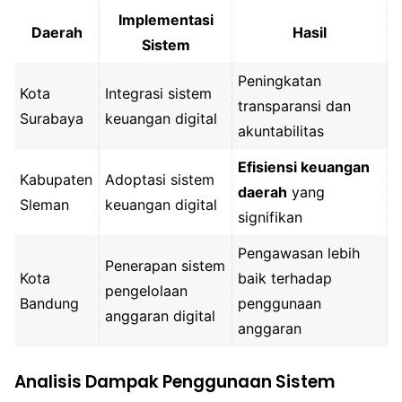
Implementasi
Daerah
Hasil
Sistem
Peningkatan
Kota
Integrasi sistem
transparansi dan
Surabaya
keuangan digital
akuntabilitas
Efisiensi keuangan
Kabupaten
Adoptasi sistem
daerah
yang
Sleman
keuangan digital
signifikan
Pengawasan lebih
Penerapan sistem
Kota
baik terhadap
pengelolaan
Bandung
penggunaan
anggaran digital
anggaran
Analisis Dampak Penggunaan Sistem