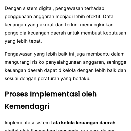
Dengan sistem digital, pengawasan terhadap
penggunaan anggaran menjadi lebih efektif. Data
keuangan yang akurat dan terkini memungkinkan
pengelola keuangan daerah untuk membuat keputusan
yang lebih tepat.
Pengawasan yang lebih baik ini juga membantu dalam
mengurangi risiko penyalahgunaan anggaran, sehingga
keuangan daerah dapat dikelola dengan lebih baik dan
sesuai dengan peraturan yang berlaku.
Proses Implementasi oleh
Kemendagri
Implementasi sistem
tata kelola keuangan daerah
digital oleh Kemendagri menandai era baru dalam