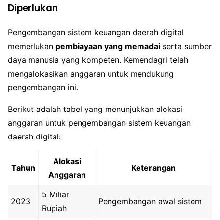
Diperlukan
Pengembangan sistem keuangan daerah digital
memerlukan
pembiayaan yang memadai
serta sumber
daya manusia yang kompeten. Kemendagri telah
mengalokasikan anggaran untuk mendukung
pengembangan ini.
Berikut adalah tabel yang menunjukkan alokasi
anggaran untuk pengembangan sistem keuangan
daerah digital:
Alokasi
Tahun
Keterangan
Anggaran
5 Miliar
2023
Pengembangan awal sistem
Rupiah