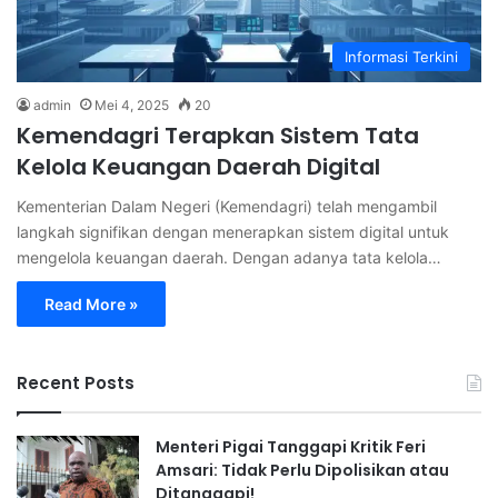
Informasi Terkini
admin
Mei 4, 2025
20
Kemendagri Terapkan Sistem Tata
Kelola Keuangan Daerah Digital
Kementerian Dalam Negeri (Kemendagri) telah mengambil
langkah signifikan dengan menerapkan sistem digital untuk
mengelola keuangan daerah. Dengan adanya tata kelola…
Read More »
Recent Posts
Menteri Pigai Tanggapi Kritik Feri
Amsari: Tidak Perlu Dipolisikan atau
Ditanggapi!