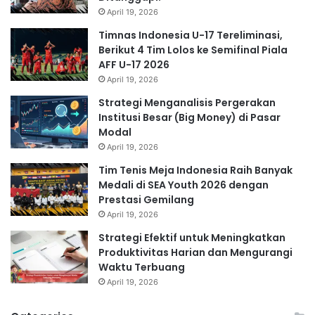
April 19, 2026
Timnas Indonesia U-17 Tereliminasi,
Berikut 4 Tim Lolos ke Semifinal Piala
AFF U-17 2026
April 19, 2026
Strategi Menganalisis Pergerakan
Institusi Besar (Big Money) di Pasar
Modal
April 19, 2026
Tim Tenis Meja Indonesia Raih Banyak
Medali di SEA Youth 2026 dengan
Prestasi Gemilang
April 19, 2026
Strategi Efektif untuk Meningkatkan
Produktivitas Harian dan Mengurangi
Waktu Terbuang
April 19, 2026