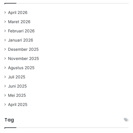
April 2026
Maret 2026
Februari 2026
Januari 2026
Desember 2025
November 2025
Agustus 2025
Juli 2025
Juni 2025
Mei 2025
April 2025
Tag