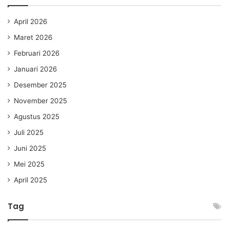
April 2026
Maret 2026
Februari 2026
Januari 2026
Desember 2025
November 2025
Agustus 2025
Juli 2025
Juni 2025
Mei 2025
April 2025
Tag