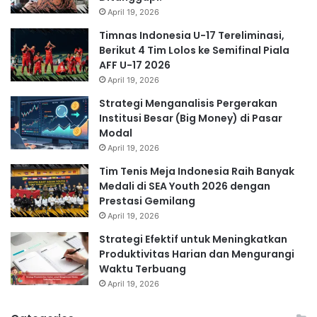
April 19, 2026
Timnas Indonesia U-17 Tereliminasi,
Berikut 4 Tim Lolos ke Semifinal Piala
AFF U-17 2026
April 19, 2026
Strategi Menganalisis Pergerakan
Institusi Besar (Big Money) di Pasar
Modal
April 19, 2026
Tim Tenis Meja Indonesia Raih Banyak
Medali di SEA Youth 2026 dengan
Prestasi Gemilang
April 19, 2026
Strategi Efektif untuk Meningkatkan
Produktivitas Harian dan Mengurangi
Waktu Terbuang
April 19, 2026