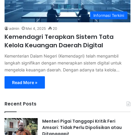
Informasi Terkini
admin
Mei 4, 2025
20
Kemendagri Terapkan Sistem Tata
Kelola Keuangan Daerah Digital
Kementerian Dalam Negeri (Kemendagri) telah mengambil
langkah signifikan dengan menerapkan sistem digital untuk
mengelola keuangan daerah. Dengan adanya tata kelola…
Read More »
Recent Posts
Menteri Pigai Tanggapi Kritik Feri
Amsari: Tidak Perlu Dipolisikan atau
Ditanggapi!