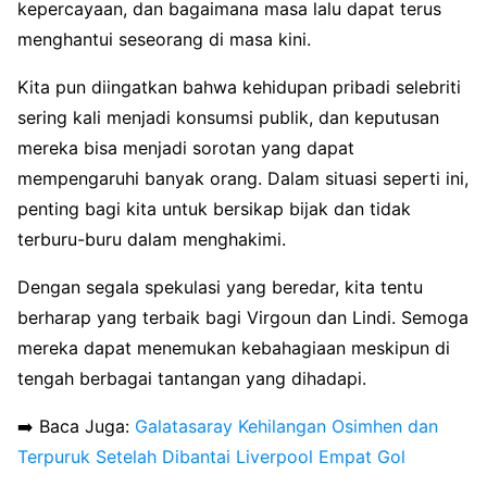
kepercayaan, dan bagaimana masa lalu dapat terus
menghantui seseorang di masa kini.
Kita pun diingatkan bahwa kehidupan pribadi selebriti
sering kali menjadi konsumsi publik, dan keputusan
mereka bisa menjadi sorotan yang dapat
mempengaruhi banyak orang. Dalam situasi seperti ini,
penting bagi kita untuk bersikap bijak dan tidak
terburu-buru dalam menghakimi.
Dengan segala spekulasi yang beredar, kita tentu
berharap yang terbaik bagi Virgoun dan Lindi. Semoga
mereka dapat menemukan kebahagiaan meskipun di
tengah berbagai tantangan yang dihadapi.
➡️ Baca Juga:
Galatasaray Kehilangan Osimhen dan
Terpuruk Setelah Dibantai Liverpool Empat Gol