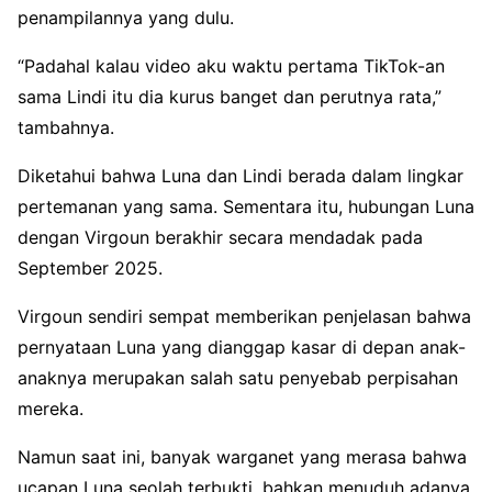
penampilannya yang dulu.
“Padahal kalau video aku waktu pertama TikTok-an
sama Lindi itu dia kurus banget dan perutnya rata,”
tambahnya.
Diketahui bahwa Luna dan Lindi berada dalam lingkar
pertemanan yang sama. Sementara itu, hubungan Luna
dengan Virgoun berakhir secara mendadak pada
September 2025.
Virgoun sendiri sempat memberikan penjelasan bahwa
pernyataan Luna yang dianggap kasar di depan anak-
anaknya merupakan salah satu penyebab perpisahan
mereka.
Namun saat ini, banyak warganet yang merasa bahwa
ucapan Luna seolah terbukti, bahkan menuduh adanya