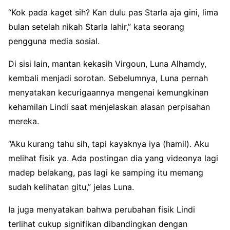
“Kok pada kaget sih? Kan dulu pas Starla aja gini, lima
bulan setelah nikah Starla lahir,” kata seorang
pengguna media sosial.
Di sisi lain, mantan kekasih Virgoun, Luna Alhamdy,
kembali menjadi sorotan. Sebelumnya, Luna pernah
menyatakan kecurigaannya mengenai kemungkinan
kehamilan Lindi saat menjelaskan alasan perpisahan
mereka.
“Aku kurang tahu sih, tapi kayaknya iya (hamil). Aku
melihat fisik ya. Ada postingan dia yang videonya lagi
madep belakang, pas lagi ke samping itu memang
sudah kelihatan gitu,” jelas Luna.
Ia juga menyatakan bahwa perubahan fisik Lindi
terlihat cukup signifikan dibandingkan dengan