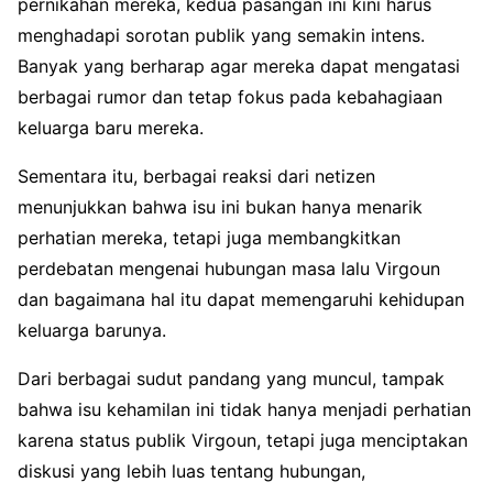
pernikahan mereka, kedua pasangan ini kini harus
menghadapi sorotan publik yang semakin intens.
Banyak yang berharap agar mereka dapat mengatasi
berbagai rumor dan tetap fokus pada kebahagiaan
keluarga baru mereka.
Sementara itu, berbagai reaksi dari netizen
menunjukkan bahwa isu ini bukan hanya menarik
perhatian mereka, tetapi juga membangkitkan
perdebatan mengenai hubungan masa lalu Virgoun
dan bagaimana hal itu dapat memengaruhi kehidupan
keluarga barunya.
Dari berbagai sudut pandang yang muncul, tampak
bahwa isu kehamilan ini tidak hanya menjadi perhatian
karena status publik Virgoun, tetapi juga menciptakan
diskusi yang lebih luas tentang hubungan,