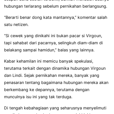
hubungan terlarang sebelum pernikahan berlangsung.
“Berarti benar dong kata mantannya,” komentar salah
satu netizen.
“Si cewek yang dinikahi ini bukan pacar si Virgoun,
tapi sahabat dari pacarnya, selingkuh diam-diam di
belakang sampai hamidun,” balas yang lainnya.
Kabar kehamilan ini memicu banyak spekulasi,
terutama terkait dengan dinamika hubungan Virgoun
dan Lindi. Sejak pernikahan mereka, banyak yang
penasaran tentang bagaimana hubungan mereka akan
berkembang ke depannya, terutama dengan
munculnya isu ini yang tak terduga.
Di tengah kebahagiaan yang seharusnya menyelimuti