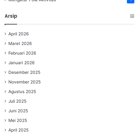
Arsip
April 2026
Maret 2026
Februari 2026
Januari 2026
Desember 2025
November 2025
Agustus 2025
Juli 2025
Juni 2025
Mei 2025
April 2025