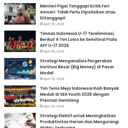
Menteri Pigai Tanggapi Kritik Feri
Amsari: Tidak Perlu Dipolisikan atau
Ditanggapi!
April 19, 2026
Timnas Indonesia U-17 Tereliminasi,
Berikut 4 Tim Lolos ke Semifinal Piala
AFF U-17 2026
April 19, 2026
Strategi Menganalisis Pergerakan
Institusi Besar (Big Money) di Pasar
Modal
April 19, 2026
Tim Tenis Meja Indonesia Raih Banyak
Medali di SEA Youth 2026 dengan
Prestasi Gemilang
April 19, 2026
Strategi Efektif untuk Meningkatkan
Produktivitas Harian dan Mengurangi
Waktu Terbuang