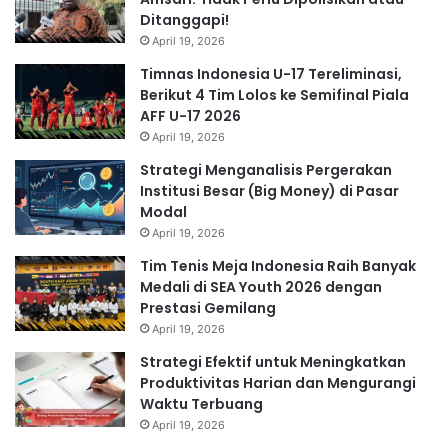
Ditanggapi!
April 19, 2026
Timnas Indonesia U-17 Tereliminasi,
Berikut 4 Tim Lolos ke Semifinal Piala
AFF U-17 2026
April 19, 2026
Strategi Menganalisis Pergerakan
Institusi Besar (Big Money) di Pasar
Modal
April 19, 2026
Tim Tenis Meja Indonesia Raih Banyak
Medali di SEA Youth 2026 dengan
Prestasi Gemilang
April 19, 2026
Strategi Efektif untuk Meningkatkan
Produktivitas Harian dan Mengurangi
Waktu Terbuang
April 19, 2026