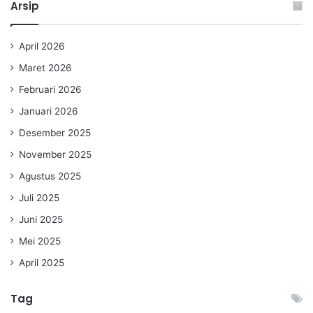
Arsip
April 2026
Maret 2026
Februari 2026
Januari 2026
Desember 2025
November 2025
Agustus 2025
Juli 2025
Juni 2025
Mei 2025
April 2025
Tag