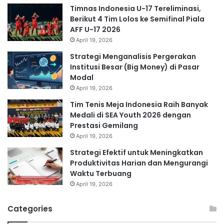
Timnas Indonesia U-17 Tereliminasi,
Berikut 4 Tim Lolos ke Semifinal Piala
AFF U-17 2026
April 19, 2026
Strategi Menganalisis Pergerakan
Institusi Besar (Big Money) di Pasar
Modal
April 19, 2026
Tim Tenis Meja Indonesia Raih Banyak
Medali di SEA Youth 2026 dengan
Prestasi Gemilang
April 19, 2026
Strategi Efektif untuk Meningkatkan
Produktivitas Harian dan Mengurangi
Waktu Terbuang
April 19, 2026
Categories