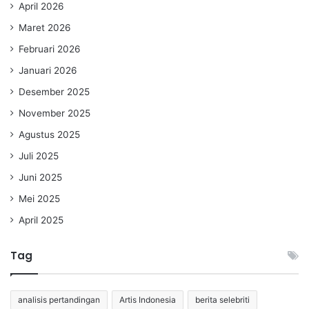
April 2026
Maret 2026
Februari 2026
Januari 2026
Desember 2025
November 2025
Agustus 2025
Juli 2025
Juni 2025
Mei 2025
April 2025
Tag
analisis pertandingan
Artis Indonesia
berita selebriti