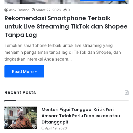
Atok Dalang
Maret 22, 2026
9
Rekomendasi Smartphone Terbaik
untuk Live Streaming TikTok dan Shopee
Tanpa Lag
Temukan smartphone terbaik untuk live streaming yang
menjamin pengalaman tanpa lag di TikTok dan Shopee, dan
tingkatkan interaksi Anda secara…
Read More »
Recent Posts
Menteri Pigai Tanggapi Kritik Feri
Amsari: Tidak Perlu Dipolisikan atau
Ditanggapi!
April 19, 2026