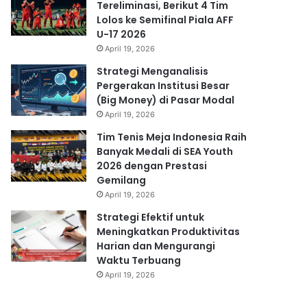
Tereliminasi, Berikut 4 Tim
Lolos ke Semifinal Piala AFF
U-17 2026
April 19, 2026
Strategi Menganalisis
Pergerakan Institusi Besar
(Big Money) di Pasar Modal
April 19, 2026
Tim Tenis Meja Indonesia Raih
Banyak Medali di SEA Youth
2026 dengan Prestasi
Gemilang
April 19, 2026
Strategi Efektif untuk
Meningkatkan Produktivitas
Harian dan Mengurangi
Waktu Terbuang
April 19, 2026