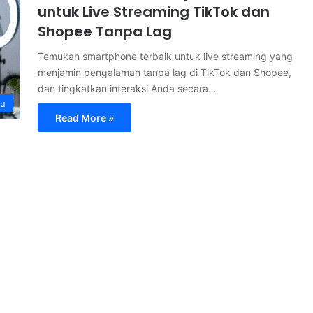
untuk Live Streaming TikTok dan
Shopee Tanpa Lag
Temukan smartphone terbaik untuk live streaming yang
menjamin pengalaman tanpa lag di TikTok dan Shopee,
dan tingkatkan interaksi Anda secara…
ru
Read More »