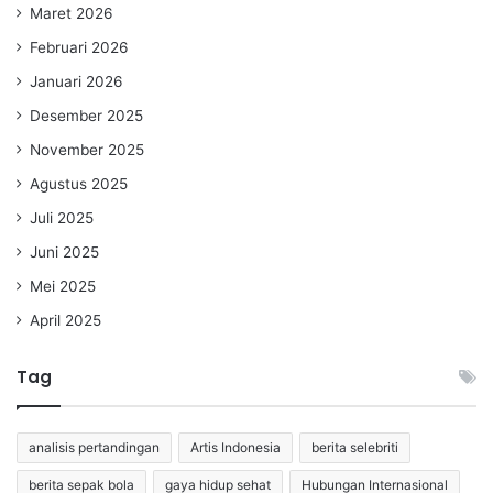
Maret 2026
Februari 2026
Januari 2026
Desember 2025
November 2025
Agustus 2025
Juli 2025
Juni 2025
Mei 2025
April 2025
Tag
analisis pertandingan
Artis Indonesia
berita selebriti
berita sepak bola
gaya hidup sehat
Hubungan Internasional