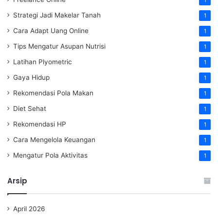
1
Strategi Jadi Makelar Tanah
1
Cara Adapt Uang Online
1
Tips Mengatur Asupan Nutrisi
1
Latihan Plyometric
1
Gaya Hidup
1
Rekomendasi Pola Makan
1
Diet Sehat
1
Rekomendasi HP
1
Cara Mengelola Keuangan
1
Mengatur Pola Aktivitas
1
Arsip
April 2026