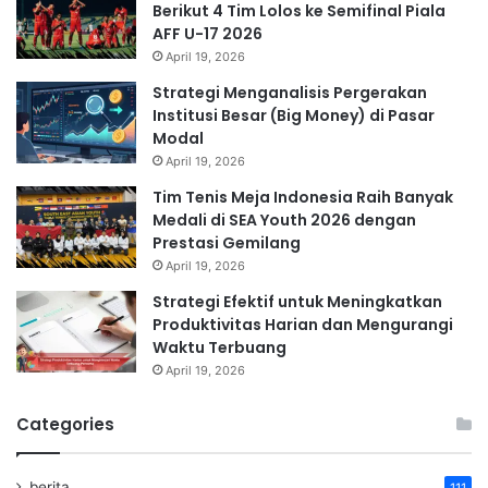
Berikut 4 Tim Lolos ke Semifinal Piala
AFF U-17 2026
April 19, 2026
Strategi Menganalisis Pergerakan
Institusi Besar (Big Money) di Pasar
Modal
April 19, 2026
Tim Tenis Meja Indonesia Raih Banyak
Medali di SEA Youth 2026 dengan
Prestasi Gemilang
April 19, 2026
Strategi Efektif untuk Meningkatkan
Produktivitas Harian dan Mengurangi
Waktu Terbuang
April 19, 2026
Categories
berita