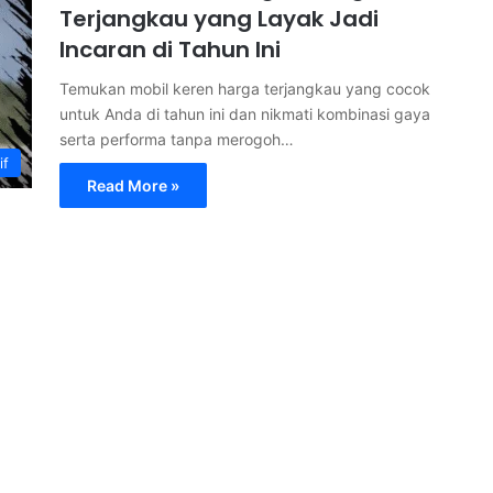
Terjangkau yang Layak Jadi
Incaran di Tahun Ini
Temukan mobil keren harga terjangkau yang cocok
untuk Anda di tahun ini dan nikmati kombinasi gaya
serta performa tanpa merogoh…
if
Read More »