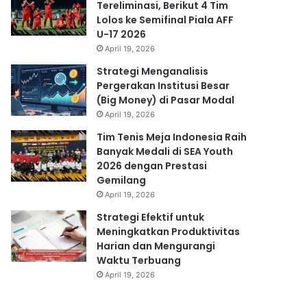
Tereliminasi, Berikut 4 Tim
Lolos ke Semifinal Piala AFF
U-17 2026
April 19, 2026
Strategi Menganalisis
Pergerakan Institusi Besar
(Big Money) di Pasar Modal
April 19, 2026
Tim Tenis Meja Indonesia Raih
Banyak Medali di SEA Youth
2026 dengan Prestasi
Gemilang
April 19, 2026
Strategi Efektif untuk
Meningkatkan Produktivitas
Harian dan Mengurangi
Waktu Terbuang
April 19, 2026