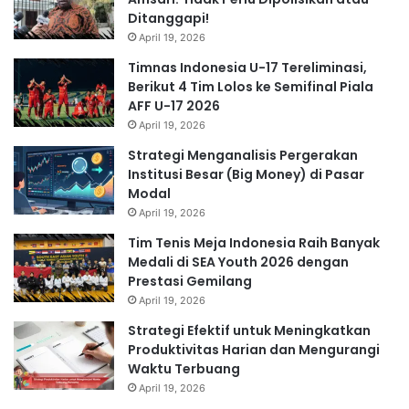
Ditanggapi!
April 19, 2026
Timnas Indonesia U-17 Tereliminasi,
Berikut 4 Tim Lolos ke Semifinal Piala
AFF U-17 2026
April 19, 2026
Strategi Menganalisis Pergerakan
Institusi Besar (Big Money) di Pasar
Modal
April 19, 2026
Tim Tenis Meja Indonesia Raih Banyak
Medali di SEA Youth 2026 dengan
Prestasi Gemilang
April 19, 2026
Strategi Efektif untuk Meningkatkan
Produktivitas Harian dan Mengurangi
Waktu Terbuang
April 19, 2026