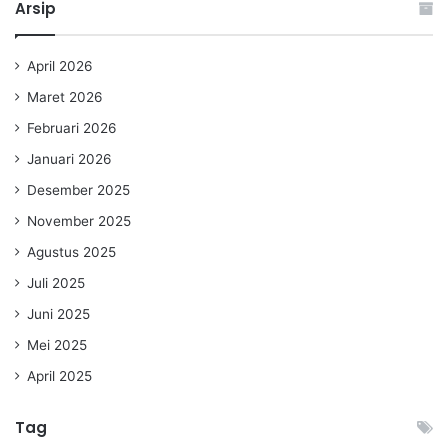
Arsip
April 2026
Maret 2026
Februari 2026
Januari 2026
Desember 2025
November 2025
Agustus 2025
Juli 2025
Juni 2025
Mei 2025
April 2025
Tag