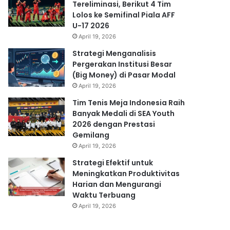
Tereliminasi, Berikut 4 Tim
Lolos ke Semifinal Piala AFF
U-17 2026
April 19, 2026
Strategi Menganalisis
Pergerakan Institusi Besar
(Big Money) di Pasar Modal
April 19, 2026
Tim Tenis Meja Indonesia Raih
Banyak Medali di SEA Youth
2026 dengan Prestasi
Gemilang
April 19, 2026
Strategi Efektif untuk
Meningkatkan Produktivitas
Harian dan Mengurangi
Waktu Terbuang
April 19, 2026