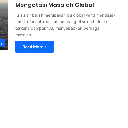
Mengatasi Masalah Global
Krisis air bersih merupakan isu global yang mendesak
untuk dipecahkan. Jutaan orang di seluruh dunia
terkena dampaknya, menyebabkan berbagai
masalah…
s
Read More »