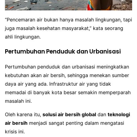
“Pencemaran air bukan hanya masalah lingkungan, tapi
juga masalah kesehatan masyarakat,” kata seorang
ahli lingkungan.
Pertumbuhan Penduduk dan Urbanisasi
Pertumbuhan penduduk dan urbanisasi meningkatkan
kebutuhan akan air bersih, sehingga menekan sumber
daya air yang ada. Infrastruktur air yang tidak
memadai di banyak kota besar semakin memperparah
masalah ini.
Oleh karena itu,
solusi air bersih global
dan
teknologi
air bersih
menjadi sangat penting dalam mengatasi
krisis ini.