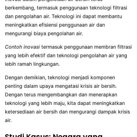
berkembang, termasuk penggunaan teknologi filtrasi
dan pengolahan air. Teknologi ini dapat membantu
meningkatkan efisiensi penggunaan air dan
mengurangi biaya pengolahan air.
Contoh inovasi
termasuk penggunaan membran filtrasi
yang lebih efektif dan teknologi pengolahan air yang
lebih ramah lingkungan.
Dengan demikian, teknologi menjadi komponen
penting dalam upaya mengatasi krisis air bersih.
Dengan terus mengembangkan dan menerapkan
teknologi yang lebih maju, kita dapat meningkatkan
ketersediaan air bersih dan mengurangi dampak krisis
air.
Studi Kasus: Negara yang