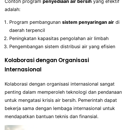
Contoh program
penyediaan air bersih
yang efektif
adalah:
Program pembangunan
sistem penyaringan air
di
daerah terpencil
Peningkatan kapasitas pengolahan air limbah
Pengembangan sistem distribusi air yang efisien
Kolaborasi dengan Organisasi
Internasional
Kolaborasi dengan organisasi internasional sangat
penting dalam memperoleh teknologi dan pendanaan
untuk mengatasi krisis air bersih. Pemerintah dapat
bekerja sama dengan lembaga internasional untuk
mendapatkan bantuan teknis dan finansial.