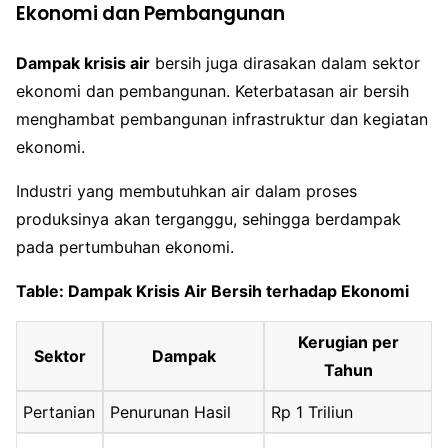
Ekonomi dan Pembangunan
Dampak krisis air
bersih juga dirasakan dalam sektor
ekonomi dan pembangunan. Keterbatasan air bersih
menghambat pembangunan infrastruktur dan kegiatan
ekonomi.
Industri yang membutuhkan air dalam proses
produksinya akan terganggu, sehingga berdampak
pada pertumbuhan ekonomi.
Table: Dampak Krisis Air Bersih terhadap Ekonomi
Kerugian per
Sektor
Dampak
Tahun
Pertanian
Penurunan Hasil
Rp 1 Triliun