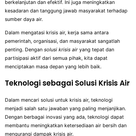
berkelanjutan dan efektif. Ini juga meningkatkan
kesadaran dan tanggung jawab masyarakat terhadap
sumber daya air.
Dalam mengatasi krisis air, kerja sama antara
pemerintah, organisasi, dan masyarakat sangatlah
penting. Dengan
solusi krisis air
yang tepat dan
partisipasi aktif dari semua pihak, kita dapat
menciptakan masa depan yang lebih baik.
Teknologi sebagai Solusi Krisis Air
Dalam mencari solusi untuk krisis air, teknologi
menjadi salah satu jawaban yang paling menjanjikan.
Dengan berbagai inovasi yang ada, teknologi dapat
membantu meningkatkan ketersediaan air bersih dan
mengurangi dampak krisis air.