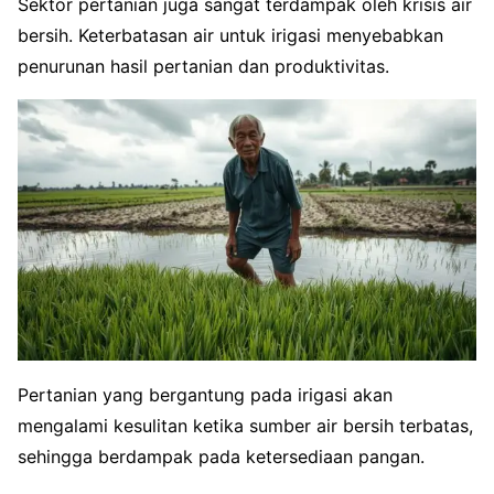
Sektor pertanian juga sangat terdampak oleh krisis air
bersih. Keterbatasan air untuk irigasi menyebabkan
penurunan hasil pertanian dan produktivitas.
Pertanian yang bergantung pada irigasi akan
mengalami kesulitan ketika sumber air bersih terbatas,
sehingga berdampak pada ketersediaan pangan.