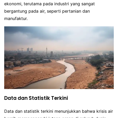
ekonomi, terutama pada industri yang sangat
bergantung pada air, seperti pertanian dan
manufaktur.
Data dan Statistik Terkini
Data dan statistik terkini menunjukkan bahwa krisis air