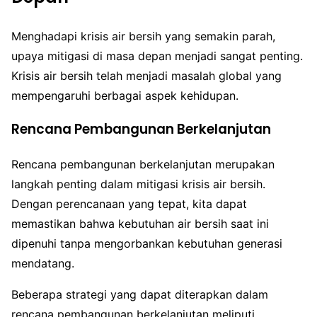
Menghadapi krisis air bersih yang semakin parah,
upaya mitigasi di masa depan menjadi sangat penting.
Krisis air bersih telah menjadi masalah global yang
mempengaruhi berbagai aspek kehidupan.
Rencana Pembangunan Berkelanjutan
Rencana pembangunan berkelanjutan merupakan
langkah penting dalam mitigasi krisis air bersih.
Dengan perencanaan yang tepat, kita dapat
memastikan bahwa kebutuhan air bersih saat ini
dipenuhi tanpa mengorbankan kebutuhan generasi
mendatang.
Beberapa strategi yang dapat diterapkan dalam
rencana pembangunan berkelanjutan meliputi