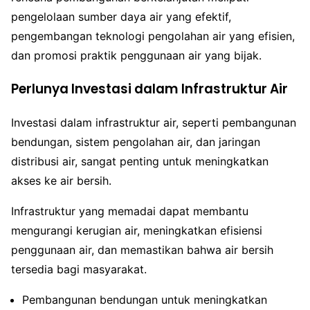
pengelolaan sumber daya air yang efektif,
pengembangan teknologi pengolahan air yang efisien,
dan promosi praktik penggunaan air yang bijak.
Perlunya Investasi dalam Infrastruktur Air
Investasi dalam infrastruktur air, seperti pembangunan
bendungan, sistem pengolahan air, dan jaringan
distribusi air, sangat penting untuk meningkatkan
akses ke air bersih.
Infrastruktur yang memadai dapat membantu
mengurangi kerugian air, meningkatkan efisiensi
penggunaan air, dan memastikan bahwa air bersih
tersedia bagi masyarakat.
Pembangunan bendungan untuk meningkatkan