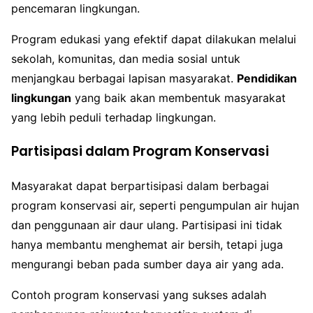
pencemaran lingkungan.
Program edukasi yang efektif dapat dilakukan melalui
sekolah, komunitas, dan media sosial untuk
menjangkau berbagai lapisan masyarakat.
Pendidikan
lingkungan
yang baik akan membentuk masyarakat
yang lebih peduli terhadap lingkungan.
Partisipasi dalam Program Konservasi
Masyarakat dapat berpartisipasi dalam berbagai
program konservasi air, seperti pengumpulan air hujan
dan penggunaan air daur ulang. Partisipasi ini tidak
hanya membantu menghemat air bersih, tetapi juga
mengurangi beban pada sumber daya air yang ada.
Contoh program konservasi yang sukses adalah