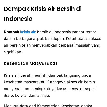
Dampak Krisis Air Bersih di
Indonesia
Dampak
krisis air
bersih di Indonesia sangat terasa
dalam berbagai aspek kehidupan. Keterbatasan akses
air bersih telah menyebabkan berbagai masalah yang
signifikan.
Kesehatan Masyarakat
Krisis air bersih memiliki dampak langsung pada
kesehatan masyarakat. Kurangnya akses air bersih
menyebabkan meningkatnya kasus penyakit seperti
diare, kolera, dan lainnya.
Menurut data dari Kementerian Kesehatan, angka