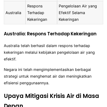
Respons
Pengelolaan Air yang
Australia
Terhadap
Efektif Selama
Kekeringan
Kekeringan
Australia: Respons Terhadap Kekeringan
Australia telah berhasil dalam respons terhadap
kekeringan melalui kebijakan pengelolaan air yang
efektif.
Negara ini telah mengimplementasikan berbagai
strategi untuk menghemat air dan meningkatkan
efisiensi penggunaannya.
Upaya Mitigasi Krisis Air di Masa
Depan