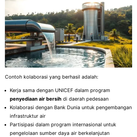
Contoh kolaborasi yang berhasil adalah:
Kerja sama dengan UNICEF dalam program
penyediaan air bersih
di daerah pedesaan
Kolaborasi dengan Bank Dunia untuk pengembangan
infrastruktur air
Partisipasi dalam program internasional untuk
pengelolaan sumber daya air berkelanjutan