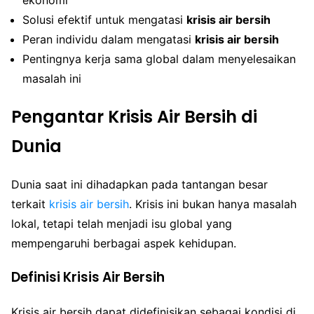
Solusi efektif untuk mengatasi
krisis air bersih
Peran individu dalam mengatasi
krisis air bersih
Pentingnya kerja sama global dalam menyelesaikan
masalah ini
Pengantar Krisis Air Bersih di
Dunia
Dunia saat ini dihadapkan pada tantangan besar
terkait
krisis air bersih
. Krisis ini bukan hanya masalah
lokal, tetapi telah menjadi isu global yang
mempengaruhi berbagai aspek kehidupan.
Definisi Krisis Air Bersih
Krisis air bersih dapat didefinisikan sebagai kondisi di