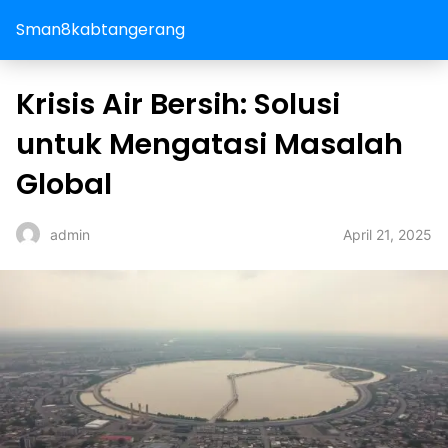
Sman8kabtangerang
Krisis Air Bersih: Solusi
untuk Mengatasi Masalah
Global
April 21, 2025
admin