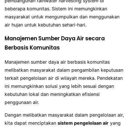
pembangunan
rainwater harvesting system
di
beberapa komunitas. Sistem ini memungkinkan
masyarakat untuk mengumpulkan dan menggunakan
air hujan untuk kebutuhan sehari-hari.
Manajemen Sumber Daya Air secara
Berbasis Komunitas
Manajemen sumber daya air berbasis komunitas
melibatkan masyarakat dalam pengambilan keputusan
terkait pengelolaan air di wilayah mereka. Pendekatan
ini memungkinkan solusi yang lebih sesuai dengan
kebutuhan lokal dan meningkatkan efisiensi
penggunaan air.
Dengan melibatkan masyarakat dalam pengelolaan air,
kita dapat menciptakan
sistem pengelolaan air
yang