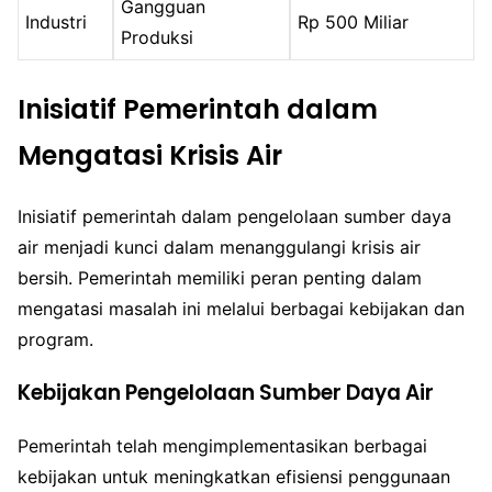
Gangguan
Industri
Rp 500 Miliar
Produksi
Inisiatif Pemerintah dalam
Mengatasi Krisis Air
Inisiatif pemerintah dalam pengelolaan sumber daya
air menjadi kunci dalam menanggulangi krisis air
bersih. Pemerintah memiliki peran penting dalam
mengatasi masalah ini melalui berbagai kebijakan dan
program.
Kebijakan Pengelolaan Sumber Daya Air
Pemerintah telah mengimplementasikan berbagai
kebijakan untuk meningkatkan efisiensi penggunaan