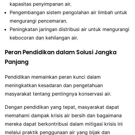
kapasitas penyimpanan air.
Pengembangan sistem pengolahan air limbah untuk
mengurangi pencemaran.
Peningkatan jaringan distribusi air untuk mengurangi
kebocoran dan kehilangan air.
Peran Pendidikan dalam Solusi Jangka
Panjang
Pendidikan memainkan peran kunci dalam
meningkatkan kesadaran dan pengetahuan
masyarakat tentang pentingnya konservasi air.
Dengan pendidikan yang tepat, masyarakat dapat
memahami dampak krisis air bersih dan bagaimana
mereka dapat berkontribusi dalam mitigasi krisis ini
melalui praktik penggunaan air yang bijak dan