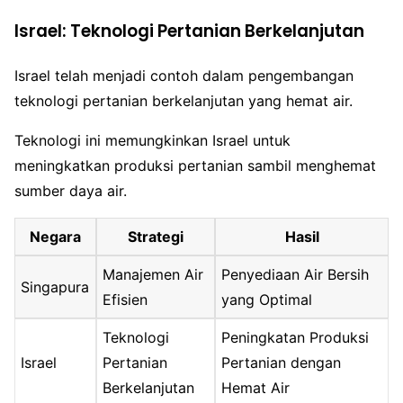
Israel: Teknologi Pertanian Berkelanjutan
Israel telah menjadi contoh dalam pengembangan
teknologi pertanian berkelanjutan yang hemat air.
Teknologi ini memungkinkan Israel untuk
meningkatkan produksi pertanian sambil menghemat
sumber daya air.
Negara
Strategi
Hasil
Manajemen Air
Penyediaan Air Bersih
Singapura
Efisien
yang Optimal
Teknologi
Peningkatan Produksi
Israel
Pertanian
Pertanian dengan
Berkelanjutan
Hemat Air