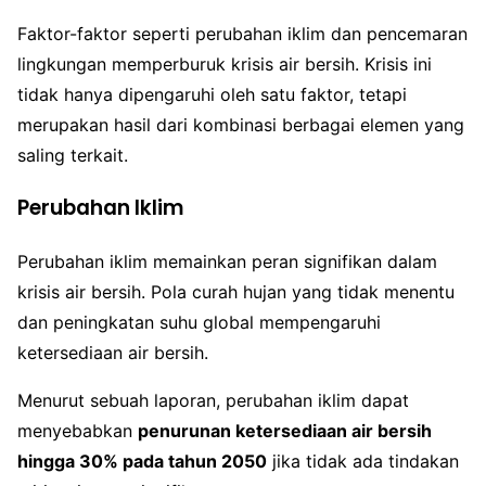
Faktor-faktor seperti perubahan iklim dan pencemaran
lingkungan memperburuk krisis air bersih. Krisis ini
tidak hanya dipengaruhi oleh satu faktor, tetapi
merupakan hasil dari kombinasi berbagai elemen yang
saling terkait.
Perubahan Iklim
Perubahan iklim memainkan peran signifikan dalam
krisis air bersih. Pola curah hujan yang tidak menentu
dan peningkatan suhu global mempengaruhi
ketersediaan air bersih.
Menurut sebuah laporan, perubahan iklim dapat
menyebabkan
penurunan ketersediaan air bersih
hingga 30% pada tahun 2050
jika tidak ada tindakan