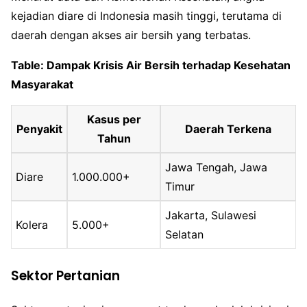
kejadian diare di Indonesia masih tinggi, terutama di
daerah dengan akses air bersih yang terbatas.
Table: Dampak Krisis Air Bersih terhadap Kesehatan
Masyarakat
Kasus per
Penyakit
Daerah Terkena
Tahun
Jawa Tengah, Jawa
Diare
1.000.000+
Timur
Jakarta, Sulawesi
Kolera
5.000+
Selatan
Sektor Pertanian