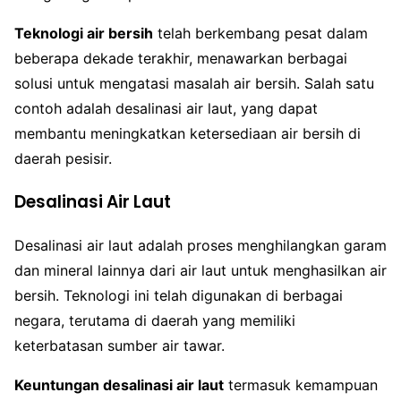
Teknologi air bersih
telah berkembang pesat dalam
beberapa dekade terakhir, menawarkan berbagai
solusi untuk mengatasi masalah air bersih. Salah satu
contoh adalah desalinasi air laut, yang dapat
membantu meningkatkan ketersediaan air bersih di
daerah pesisir.
Desalinasi Air Laut
Desalinasi air laut adalah proses menghilangkan garam
dan mineral lainnya dari air laut untuk menghasilkan air
bersih. Teknologi ini telah digunakan di berbagai
negara, terutama di daerah yang memiliki
keterbatasan sumber air tawar.
Keuntungan desalinasi air laut
termasuk kemampuan