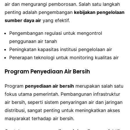
air dan mengurangi pemborosan. Salah satu langkah
penting adalah pengembangan
kebijakan pengelolaan
sumber daya air
yang efektif.
Pengembangan regulasi untuk mengontrol
penggunaan air tanah
Peningkatan kapasitas institusi pengelolaan air
Penerapan teknologi untuk monitoring kualitas air
Program Penyediaan Air Bersih
Program
penyediaan air bersih
merupakan salah satu
fokus utama pemerintah. Pembangunan infrastruktur
air bersih, seperti sistem penyaringan air dan jaringan
distribusi, sangat penting untuk meningkatkan akses
masyarakat terhadap air bersih.