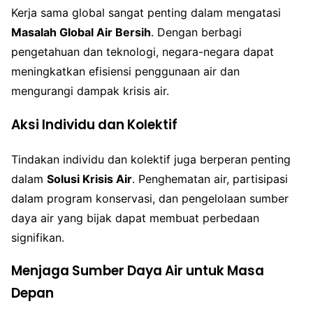
Kerja sama global sangat penting dalam mengatasi
Masalah Global Air Bersih
. Dengan berbagi
pengetahuan dan teknologi, negara-negara dapat
meningkatkan efisiensi penggunaan air dan
mengurangi dampak krisis air.
Aksi Individu dan Kolektif
Tindakan individu dan kolektif juga berperan penting
dalam
Solusi Krisis Air
. Penghematan air, partisipasi
dalam program konservasi, dan pengelolaan sumber
daya air yang bijak dapat membuat perbedaan
signifikan.
Menjaga Sumber Daya Air untuk Masa
Depan