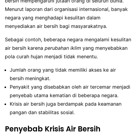
bersih mempengaruhi jutaan orang di seluruh dunia.
Menurut laporan dari organisasi internasional, banyak
negara yang menghadapi kesulitan dalam
menyediakan air bersih bagi masyarakatnya.
Sebagai contoh, beberapa negara mengalami kesulitan
air bersih karena
perubahan iklim
yang menyebabkan
pola curah hujan menjadi tidak menentu.
Jumlah orang yang tidak memiliki akses ke air
bersih meningkat.
Penyakit yang disebabkan oleh air tercemar menjadi
penyebab utama kematian di beberapa negara.
Krisis air bersih juga berdampak pada keamanan
pangan dan stabilitas sosial.
Penyebab Krisis Air Bersih