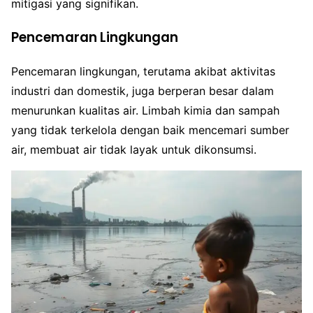
mitigasi yang signifikan.
Pencemaran Lingkungan
Pencemaran lingkungan, terutama akibat aktivitas
industri dan domestik, juga berperan besar dalam
menurunkan kualitas air. Limbah kimia dan sampah
yang tidak terkelola dengan baik mencemari sumber
air, membuat air tidak layak untuk dikonsumsi.