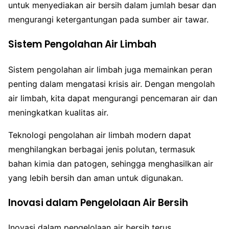
untuk menyediakan air bersih dalam jumlah besar dan
mengurangi ketergantungan pada sumber air tawar.
Sistem Pengolahan Air Limbah
Sistem pengolahan air limbah juga memainkan peran
penting dalam mengatasi krisis air. Dengan mengolah
air limbah, kita dapat mengurangi pencemaran air dan
meningkatkan kualitas air.
Teknologi pengolahan air limbah modern dapat
menghilangkan berbagai jenis polutan, termasuk
bahan kimia dan patogen, sehingga menghasilkan air
yang lebih bersih dan aman untuk digunakan.
Inovasi dalam Pengelolaan Air Bersih
Inovasi dalam pengelolaan air bersih terus