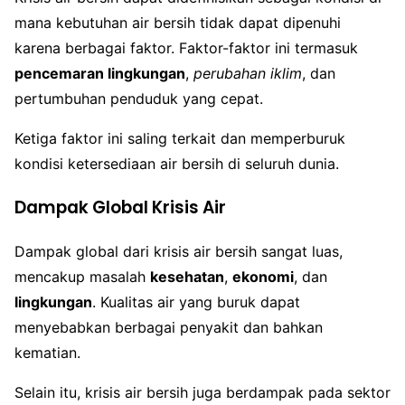
mana kebutuhan air bersih tidak dapat dipenuhi
karena berbagai faktor. Faktor-faktor ini termasuk
pencemaran lingkungan
,
perubahan iklim
, dan
pertumbuhan penduduk yang cepat.
Ketiga faktor ini saling terkait dan memperburuk
kondisi ketersediaan air bersih di seluruh dunia.
Dampak Global Krisis Air
Dampak global dari krisis air bersih sangat luas,
mencakup masalah
kesehatan
,
ekonomi
, dan
lingkungan
. Kualitas air yang buruk dapat
menyebabkan berbagai penyakit dan bahkan
kematian.
Selain itu, krisis air bersih juga berdampak pada sektor