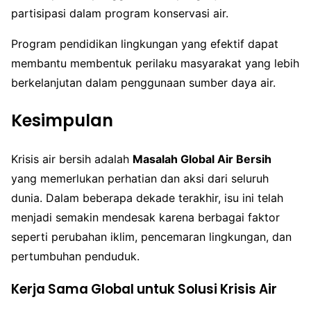
partisipasi dalam program konservasi air.
Program pendidikan lingkungan yang efektif dapat
membantu membentuk perilaku masyarakat yang lebih
berkelanjutan dalam penggunaan sumber daya air.
Kesimpulan
Krisis air bersih adalah
Masalah Global Air Bersih
yang memerlukan perhatian dan aksi dari seluruh
dunia. Dalam beberapa dekade terakhir, isu ini telah
menjadi semakin mendesak karena berbagai faktor
seperti perubahan iklim, pencemaran lingkungan, dan
pertumbuhan penduduk.
Kerja Sama Global untuk Solusi Krisis Air