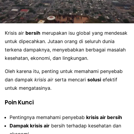
Krisis air
bersih
merupakan isu global yang mendesak
untuk dipecahkan. Jutaan orang di seluruh dunia
terkena dampaknya, menyebabkan berbagai masalah
kesehatan, ekonomi, dan lingkungan.
Oleh karena itu, penting untuk memahami penyebab
dan dampak
krisis air
serta mencari
solusi
efektif
untuk mengatasinya.
Poin Kunci
Pentingnya memahami penyebab
krisis air bersih
Dampak krisis air
bersih terhadap kesehatan dan
ekonomi