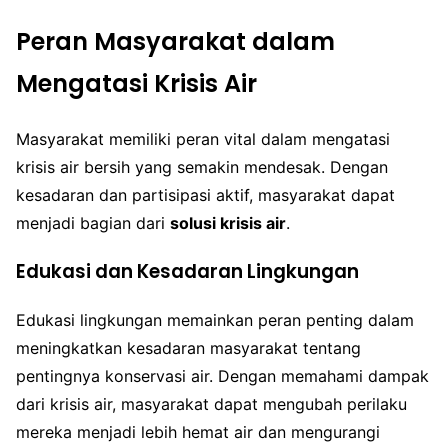
Peran Masyarakat dalam
Mengatasi Krisis Air
Masyarakat memiliki peran vital dalam mengatasi
krisis air bersih yang semakin mendesak. Dengan
kesadaran dan partisipasi aktif, masyarakat dapat
menjadi bagian dari
solusi krisis air
.
Edukasi dan Kesadaran Lingkungan
Edukasi lingkungan memainkan peran penting dalam
meningkatkan kesadaran masyarakat tentang
pentingnya konservasi air. Dengan memahami dampak
dari krisis air, masyarakat dapat mengubah perilaku
mereka menjadi lebih hemat air dan mengurangi