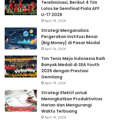
Tereliminasi, Berikut 4 Tim
Lolos ke Semifinal Piala AFF
U-17 2026
April 19, 2026
Strategi Menganalisis
Pergerakan Institusi Besar
(Big Money) di Pasar Modal
April 19, 2026
Tim Tenis Meja Indonesia Raih
Banyak Medali di SEA Youth
2026 dengan Prestasi
Gemilang
April 19, 2026
Strategi Efektif untuk
Meningkatkan Produktivitas
Harian dan Mengurangi
Waktu Terbuang
April 19, 2026