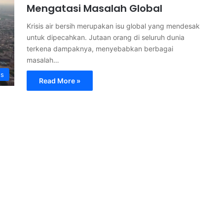
Mengatasi Masalah Global
Krisis air bersih merupakan isu global yang mendesak
untuk dipecahkan. Jutaan orang di seluruh dunia
terkena dampaknya, menyebabkan berbagai
masalah…
s
Read More »