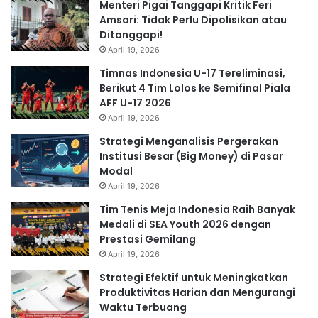
Menteri Pigai Tanggapi Kritik Feri
Amsari: Tidak Perlu Dipolisikan atau
Ditanggapi!
April 19, 2026
Timnas Indonesia U-17 Tereliminasi,
Berikut 4 Tim Lolos ke Semifinal Piala
AFF U-17 2026
April 19, 2026
Strategi Menganalisis Pergerakan
Institusi Besar (Big Money) di Pasar
Modal
April 19, 2026
Tim Tenis Meja Indonesia Raih Banyak
Medali di SEA Youth 2026 dengan
Prestasi Gemilang
April 19, 2026
Strategi Efektif untuk Meningkatkan
Produktivitas Harian dan Mengurangi
Waktu Terbuang