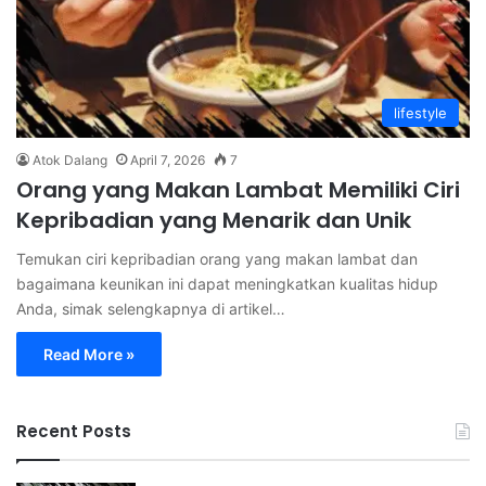
lifestyle
Atok Dalang
April 7, 2026
7
Orang yang Makan Lambat Memiliki Ciri
Kepribadian yang Menarik dan Unik
Temukan ciri kepribadian orang yang makan lambat dan
bagaimana keunikan ini dapat meningkatkan kualitas hidup
Anda, simak selengkapnya di artikel…
Read More »
Recent Posts