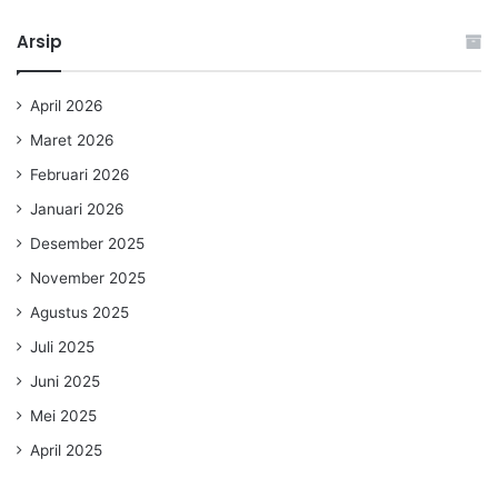
Arsip
April 2026
Maret 2026
Februari 2026
Januari 2026
Desember 2025
November 2025
Agustus 2025
Juli 2025
Juni 2025
Mei 2025
April 2025